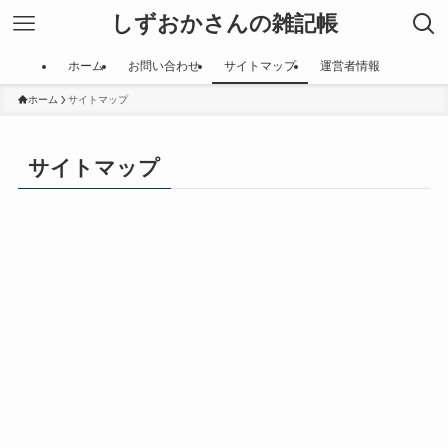
しずおかさんの雑記帳
ホーム
お問い合わせ
サイトマップ
運営者情報
ホーム
サイトマップ
サイトマップ