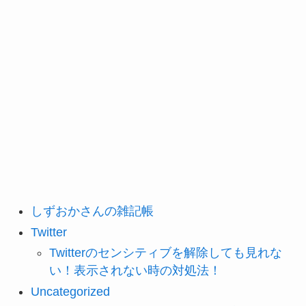
しずおかさんの雑記帳
Twitter
Twitterのセンシティブを解除しても見れな
い！表示されない時の対処法！
Uncategorized