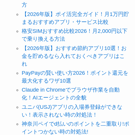
方
【2026年版】ポイ活完全ガイド！月1万円貯
まるおすすめアプリ・サービス比較
格安SIMおすすめ比較2026！月2,000円以下
で乗り換える方法
【2026年版】おすすめ節約アプリ10選！お
金を貯めるなら入れておくべきアプリはこ
れ
PayPayの賢い使い方2026！ポイント還元を
最大化するワザ10選
Claude in Chromeでブラウザ作業を自動
化！AIエージェントの全貌
ユニバ(USJ)アプリの入場券登録ができな
い！表示されない時の対処法！
神奈川ペイでd払いのポイントを二重取り!ポ
イントつかない時の対処法!