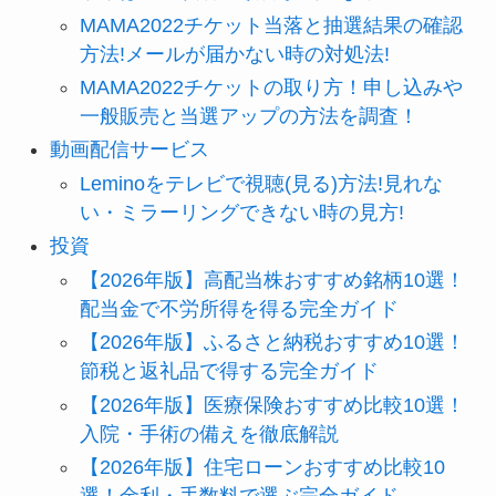
MAMA2022チケット当落と抽選結果の確認
方法!メールが届かない時の対処法!
MAMA2022チケットの取り方！申し込みや
一般販売と当選アップの方法を調査！
動画配信サービス
Leminoをテレビで視聴(見る)方法!見れな
い・ミラーリングできない時の見方!
投資
【2026年版】高配当株おすすめ銘柄10選！
配当金で不労所得を得る完全ガイド
【2026年版】ふるさと納税おすすめ10選！
節税と返礼品で得する完全ガイド
【2026年版】医療保険おすすめ比較10選！
入院・手術の備えを徹底解説
【2026年版】住宅ローンおすすめ比較10