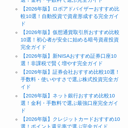
選！金利・手数料で選ぶ完全ガイド
【2026年版】ロボアドバイザーおすすめ比
較10選！自動投資で資産形成する完全ガイ
ド
【2026年版】仮想通貨取引所おすすめ比較
10選！初心者が安全に始める暗号資産投資
完全ガイド
【2026年版】新NISAおすすめ証券口座10
選！非課税で賢く増やす完全ガイド
【2026年版】証券会社おすすめ比較10選！
手数料・使いやすさで選ぶ株式投資完全ガ
イド
【2026年版】ネット銀行おすすめ比較10
選！金利・手数料で選ぶ最強口座完全ガイ
ド
【2026年版】クレジットカードおすすめ10
選！ポイント還元率で選ぶ完全ガイド