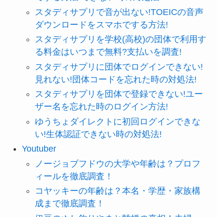
スタディサプリで音が出ない!TOEICの音声
ダウンロードをスマホでする方法!
スタディサプリを学校(高校)の団体で利用す
る料金はいつまで無料?支払いを調査!
スタディサプリに団体でログインできない!
見れない!団体コードを忘れた時の対処法!
スタディサプリを団体で登録できない!ユー
ザー名を忘れた時のログイン方法!
ゆうちょダイレクトに初回ログインできな
い!生体認証できない時の対処法!
Youtuber
ノージョブフドウの大学や年齢は？プロフ
ィールを徹底調査！
コヤッキーの年齢は？本名・学歴・家族構
成まで徹底調査！