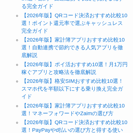
る完全ガイド
【2026年版】QRコード決済おすすめ比較10
選！ポイント還元率で選ぶキャッシュレス
完全ガイド
【2026年版】家計簿アプリおすすめ比較10
選！自動連携で節約できる人気アプリを徹
底解説
【2026年版】ポイ活おすすめ10選！月1万円
稼ぐアプリと攻略法を徹底解説
【2026年版】格安SIMおすすめ比較10選！
スマホ代を半額以下にする乗り換え完全ガ
イド
【2026年版】家計簿アプリおすすめ比較10
選！マネーフォワードやZaimの選び方
【2026年版】QRコード決済おすすめ比較10
選！PayPayやd払いの選び方と得する使い