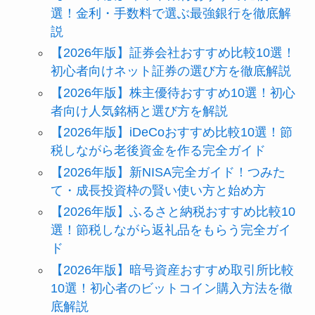
選！金利・手数料で選ぶ最強銀行を徹底解
説
【2026年版】証券会社おすすめ比較10選！
初心者向けネット証券の選び方を徹底解説
【2026年版】株主優待おすすめ10選！初心
者向け人気銘柄と選び方を解説
【2026年版】iDeCoおすすめ比較10選！節
税しながら老後資金を作る完全ガイド
【2026年版】新NISA完全ガイド！つみた
て・成長投資枠の賢い使い方と始め方
【2026年版】ふるさと納税おすすめ比較10
選！節税しながら返礼品をもらう完全ガイ
ド
【2026年版】暗号資産おすすめ取引所比較
10選！初心者のビットコイン購入方法を徹
底解説