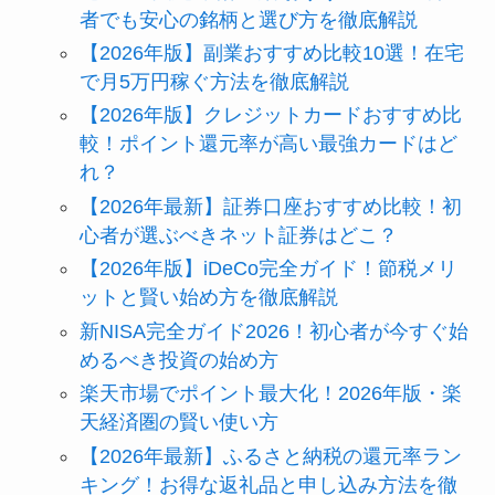
者でも安心の銘柄と選び方を徹底解説
【2026年版】副業おすすめ比較10選！在宅
で月5万円稼ぐ方法を徹底解説
【2026年版】クレジットカードおすすめ比
較！ポイント還元率が高い最強カードはど
れ？
【2026年最新】証券口座おすすめ比較！初
心者が選ぶべきネット証券はどこ？
【2026年版】iDeCo完全ガイド！節税メリ
ットと賢い始め方を徹底解説
新NISA完全ガイド2026！初心者が今すぐ始
めるべき投資の始め方
楽天市場でポイント最大化！2026年版・楽
天経済圏の賢い使い方
【2026年最新】ふるさと納税の還元率ラン
キング！お得な返礼品と申し込み方法を徹