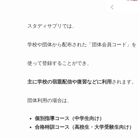
スタディサプリでは、
学校や団体から配布された「団体会員コード」を
使って登録することができ、
主に学校の宿題配信や復習などに利用
されます。
団体利用の場合は、
個別指導コース（中学生向け）
合格特訓コース（高校生・大学受験生向け）