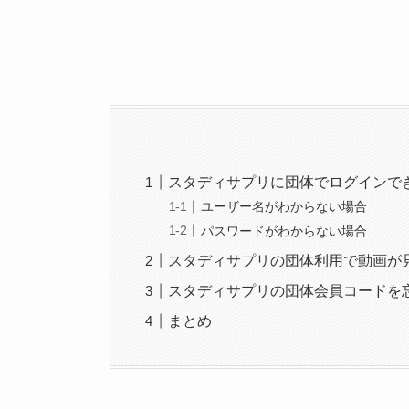
スタディサプリに団体でログインで
ユーザー名がわからない場合
パスワードがわからない場合
スタディサプリの団体利用で動画が
スタディサプリの団体会員コードを
まとめ