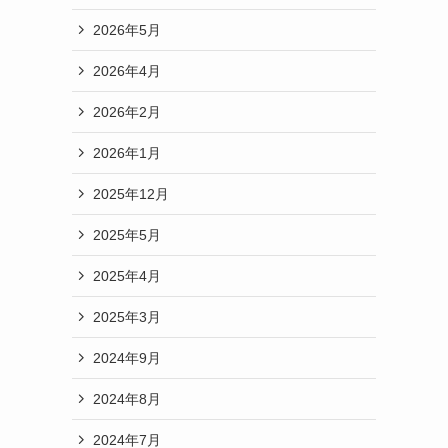
2026年5月
2026年4月
2026年2月
2026年1月
2025年12月
2025年5月
2025年4月
2025年3月
2024年9月
2024年8月
2024年7月