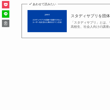
あわせて読みたい
スタディサプリを団体
「スタディサプリ」とは、
高校生、社会人向けの講座が