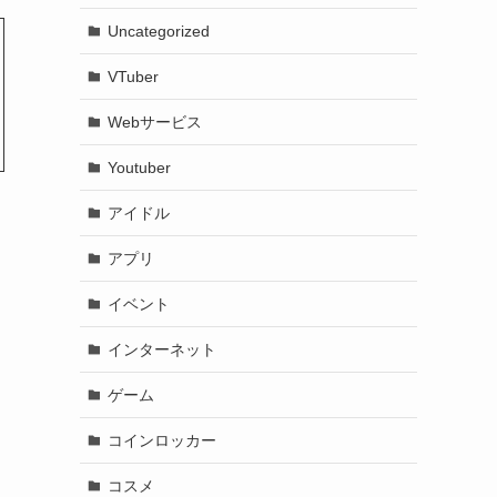
Uncategorized
VTuber
Webサービス
Youtuber
アイドル
アプリ
イベント
インターネット
ゲーム
コインロッカー
コスメ