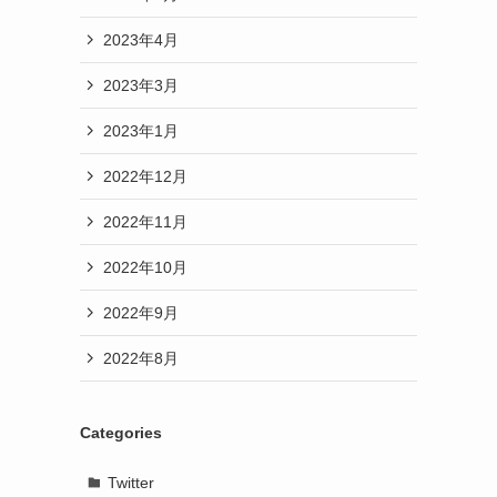
2023年4月
2023年3月
2023年1月
2022年12月
2022年11月
2022年10月
2022年9月
2022年8月
Categories
Twitter