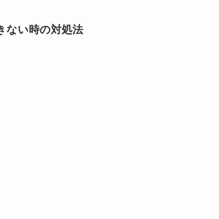
きない時の対処法