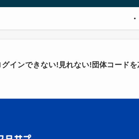
グインできない!見れない!団体コードを