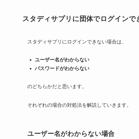
スタディサプリに団体でログインで
スタディサプリにログインできない場合は、
ユーザー名がわからない
パスワードがわからない
のどちらかだと思います。
それぞれの場合の対処法を解説していきます。
ユーザー名がわからない場合