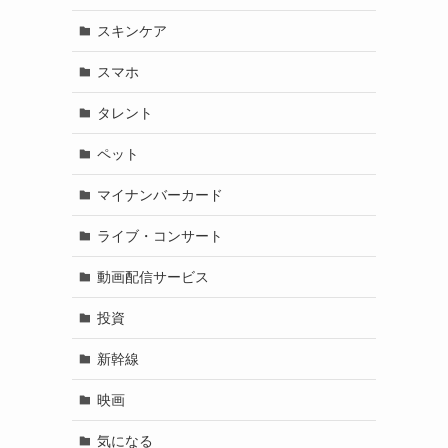
スキンケア
スマホ
タレント
ペット
マイナンバーカード
ライブ・コンサート
動画配信サービス
投資
新幹線
映画
気になる