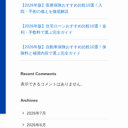
【2026年版】医療保険おすすめ比較10選！入
院・手術の備えを徹底解説
【2026年版】住宅ローンおすすめ比較10選！金
利・手数料で選ぶ完全ガイド
【2026年版】自動車保険おすすめ比較10選！保
険料と補償内容で選ぶ完全ガイド
Recent Comments
表示できるコメントはありません。
Archives
2026年7月
2026年6月