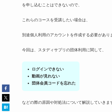
を申し込むことはできないので、
これらのコースを受講したい場合は、
別途個人利用のアカウントを作成する必要があり
今回は、スタディサプリの団体利用に関して、
ログインできない
動画が見れない
団体会員コードを忘れた
などの際の原因や対処法について解説していきま