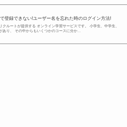
で登録できない!ユーザー名を忘れた時のログイン方法!
リクルートが提供する オンライン学習サービスです。 小学生、中学生、
あり、 その中からもいくつかのコースに分か...