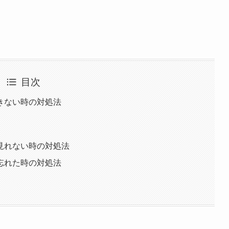
目次
きない時の対処法
見れない時の対処法
忘れた時の対処法