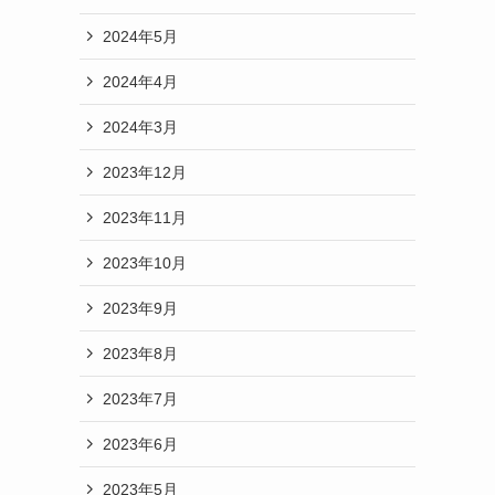
2024年5月
2024年4月
2024年3月
2023年12月
2023年11月
2023年10月
2023年9月
2023年8月
2023年7月
2023年6月
2023年5月