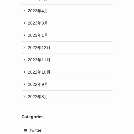
2023年4月
2023年3月
2023年1月
2022年12月
2022年11月
2022年10月
2022年9月
2022年8月
Categories
Twitter