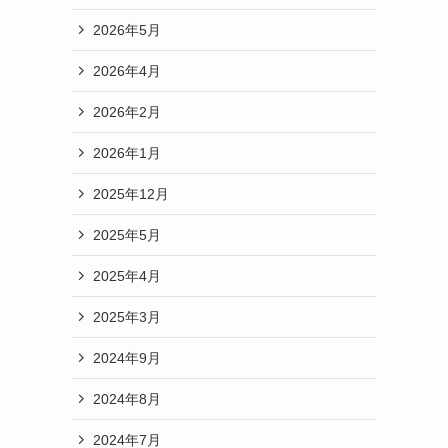
2026年5月
2026年4月
2026年2月
2026年1月
2025年12月
2025年5月
2025年4月
2025年3月
2024年9月
2024年8月
2024年7月