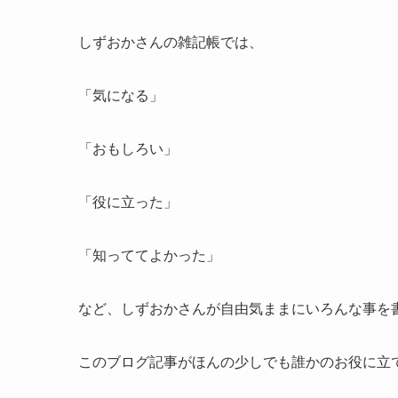
しずおかさんの雑記帳では、
「気になる」
「おもしろい」
「役に立った」
「知っててよかった」
など、しずおかさんが自由気ままにいろんな事を
このブログ記事がほんの少しでも誰かのお役に立