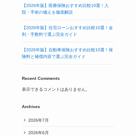
【2026年版】医療保険おすすめ比較10選！入
院・手術の備えを徹底解説
【2026年版】住宅ローンおすすめ比較10選！金
利・手数料で選ぶ完全ガイド
【2026年版】自動車保険おすすめ比較10選！保
険料と補償内容で選ぶ完全ガイド
Recent Comments
表示できるコメントはありません。
Archives
2026年7月
2026年6月