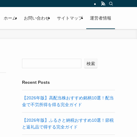
ホーム
お問い合わせ
サイトマップ
運営者情報
検索
Recent Posts
【2026年版】高配当株おすすめ銘柄10選！配当
金で不労所得を得る完全ガイド
【2026年版】ふるさと納税おすすめ10選！節税
と返礼品で得する完全ガイド