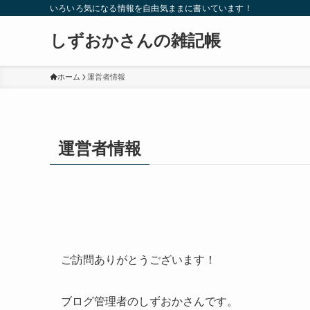
いろいろ気になる情報を自由気ままに書いています！
しずおかさんの雑記帳
ホーム
運営者情報
運営者情報
ご訪問ありがとうございます！
ブログ管理者のしずおかさんです。