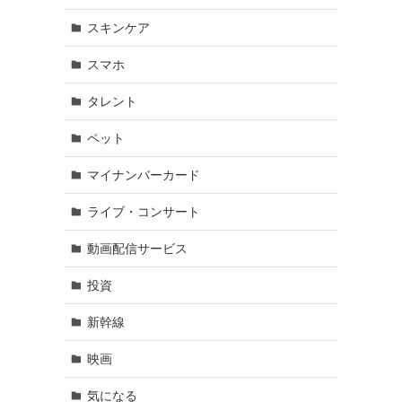
スキンケア
スマホ
タレント
ペット
マイナンバーカード
ライブ・コンサート
動画配信サービス
投資
新幹線
映画
気になる