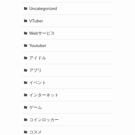
Uncategorized
VTuber
Webサービス
Youtuber
アイドル
アプリ
イベント
インターネット
ゲーム
コインロッカー
コスメ