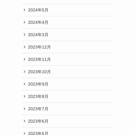
2024年5月
2024年4月
2024年3月
2023年12月
2023年11月
2023年10月
2023年9月
2023年8月
2023年7月
2023年6月
2023年5月