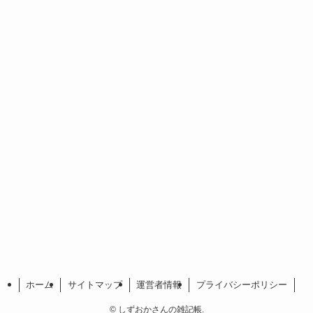
ホーム
サイトマップ
運営者情報
プライバシーポリシー
©
しずおかさんの雑記帳.