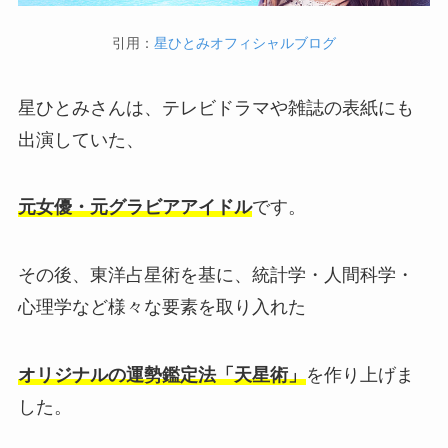
引用：
星ひとみオフィシャルブログ
星ひとみさんは、テレビドラマや雑誌の表紙にも
出演していた、
元女優・元グラビアアイドル
です。
その後、東洋占星術を基に、統計学・人間科学・
心理学など様々な要素を取り入れた
オリジナルの運勢鑑定法「天星術」
を作り上げま
した。