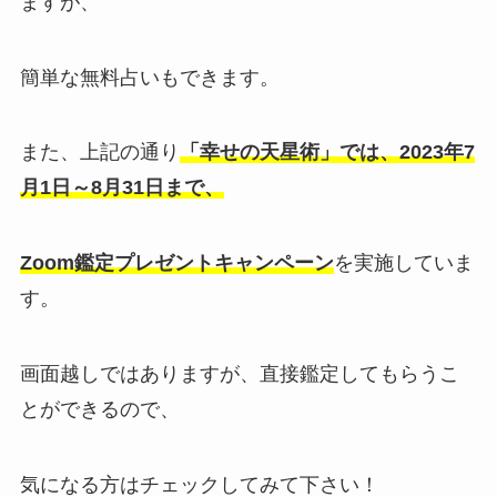
ますが、
簡単な無料占いもできます。
また、上記の通り
「幸せの天星術」では、2023年7
月1日～8月31日まで、
Zoom鑑定プレゼントキャンペーン
を実施していま
す。
画面越しではありますが、直接鑑定してもらうこ
とができるので、
気になる方はチェックしてみて下さい！