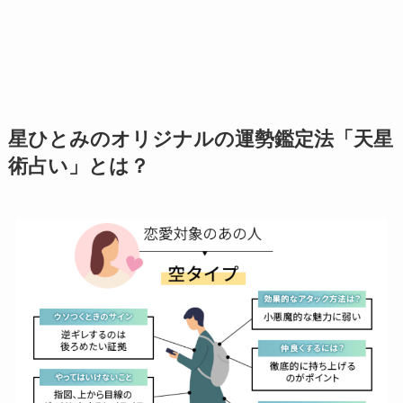
星ひとみのオリジナルの運勢鑑定法「天星
術占い」とは？