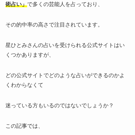
術占い」
で多くの芸能人を占っており、
その的中率の高さで注目されています。
星ひとみさんの占いを受けられる公式サイトはい
くつかありますが、
どの公式サイトでどのような占いができるのかよ
くわからなくて
迷っている方もいるのではないでしょうか？
この記事では、