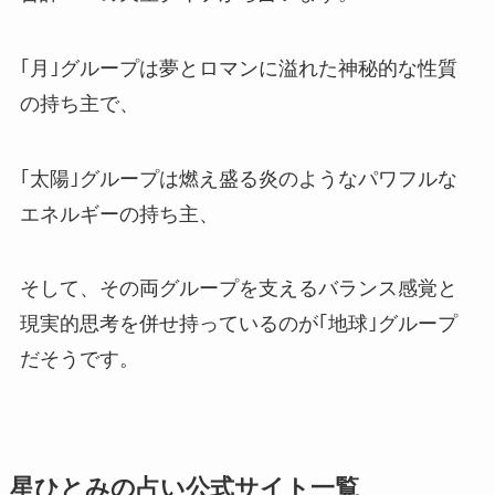
｢月｣グループは夢とロマンに溢れた神秘的な性質
の持ち主で、
｢太陽｣グループは燃え盛る炎のようなパワフルな
エネルギーの持ち主、
そして、その両グループを支えるバランス感覚と
現実的思考を併せ持っているのが｢地球｣グループ
だそうです。
星ひとみの占い公式サイト一覧