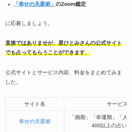
「幸せの天星術」
のZoom鑑定
に応募しましょう。
直接ではありませが、星ひとみさんの公式サイト
でも占ってもらうことができます
。
公式サイトとサービス内容、料金をまとめてみま
した。
サイト名
サービス
「婚期」「幸運期」「人
幸せの天星術
400以上の占い