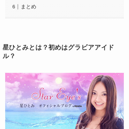
まとめ
星ひとみとは？初めはグラビアアイド
ル？