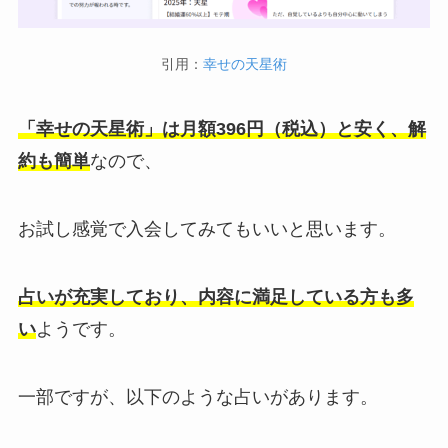
引用：
幸せの天星術
「幸せの天星術」は月額396円（税込）と安く、解
約も簡単
なので、
お試し感覚で入会してみてもいいと思います。
占いが充実しており、内容に満足している方も多
い
ようです。
一部ですが、以下のような占いがあります。