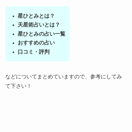
星ひとみとは？
天星術占いとは？
星ひとみの占い一覧
おすすめの占い
口コミ・評判
などについてまとめていますので、参考にしてみ
て下さい！