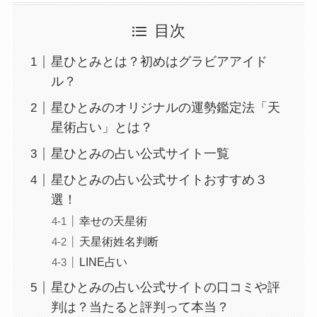
目次
星ひとみとは？初めはグラビアアイド
ル？
星ひとみのオリジナルの運勢鑑定法「天
星術占い」とは？
星ひとみの占い公式サイト一覧
星ひとみの占い公式サイトおすすめ３
選！
幸せの天星術
天星術姓名判断
LINE占い
星ひとみの占い公式サイトの口コミや評
判は？当たると評判って本当？