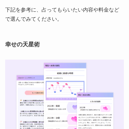
下記を参考に、占ってもらいたい内容や料金など
で選んでみてください。
幸せの天星術