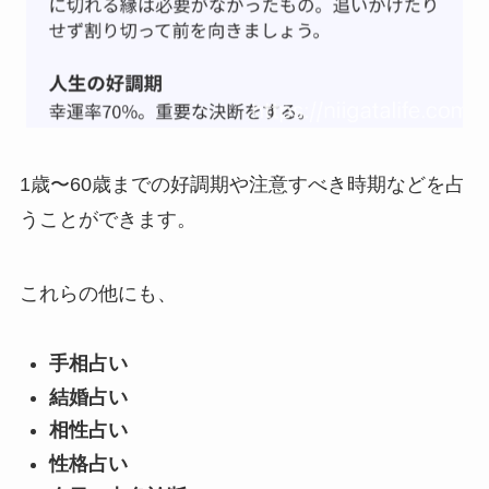
1歳〜60歳までの好調期や注意すべき時期などを占
うことができます。
これらの他にも、
手相占い
結婚占い
相性占い
性格占い