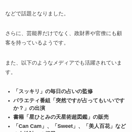
などで話題となりました。
さらに、芸能界だけでなく、政財界や官僚にも顧
客を持っているようです。
また、以下のようなメディアでも活躍されていま
す。
「スッキリ」の毎日の占いの監修
バラエティ番組「突然ですが占ってもいいです
か？」の出演
書籍「
星ひとみの天星術超図鑑」の販売
「Can Cam」、「Sweet」、「美人百花」など