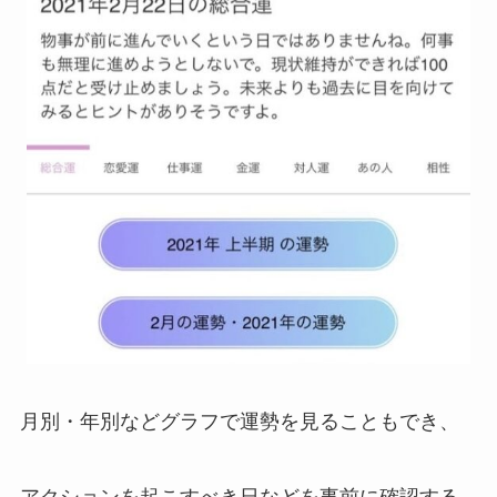
月別・年別などグラフで運勢を見ることもでき、
アクションを起こすべき日などを事前に確認する