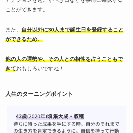
ことができます。
また、
自分以外に30人まで誕生日を登録すること
ができるため、
他の人の運勢や、その人との相性を占うこともで
きて
おもしろいですね！
人生のターニングポイント