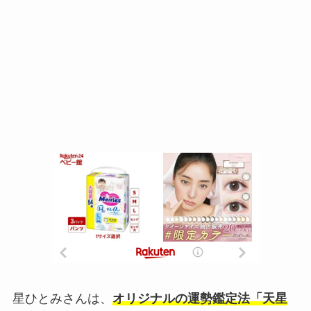
星ひとみさんは、
オリジナルの運勢鑑定法「天星