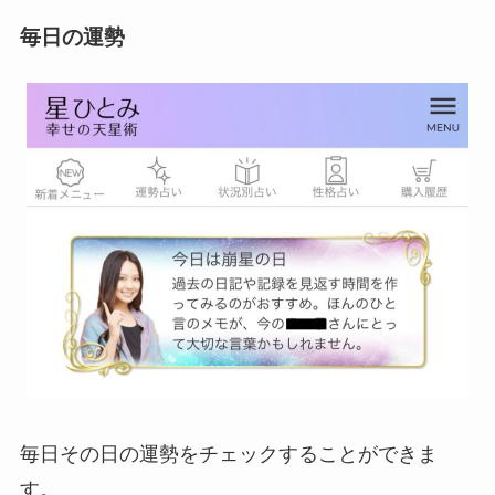
毎日の運勢
毎日その日の運勢をチェックすることができま
す。