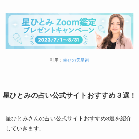
引用：
幸せの天星術
星ひとみの占い公式サイトおすすめ３選！
星ひとみさんの占い公式サイトおすすめ3選を紹介
していきます。