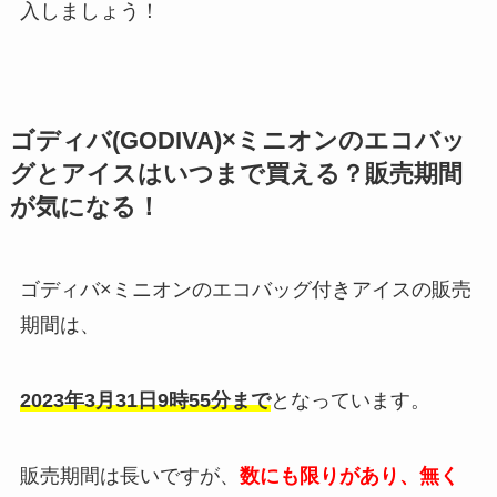
入しましょう！
ゴディバ(GODIVA)×ミニオンのエコバッ
グとアイスはいつまで買える？販売期間
が気になる！
ゴディバ×ミニオンのエコバッグ付きアイスの販売
期間は、
2023年3月31日9時55分まで
となっています。
販売期間は長いですが、
数にも限りがあり、無く