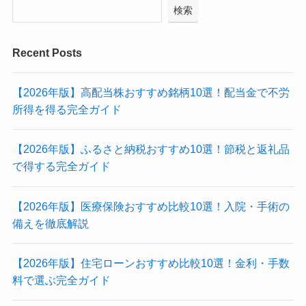
検索
Recent Posts
【2026年版】高配当株おすすめ銘柄10選！配当金で不労
所得を得る完全ガイド
【2026年版】ふるさと納税おすすめ10選！節税と返礼品
で得する完全ガイド
【2026年版】医療保険おすすめ比較10選！入院・手術の
備えを徹底解説
【2026年版】住宅ローンおすすめ比較10選！金利・手数
料で選ぶ完全ガイド