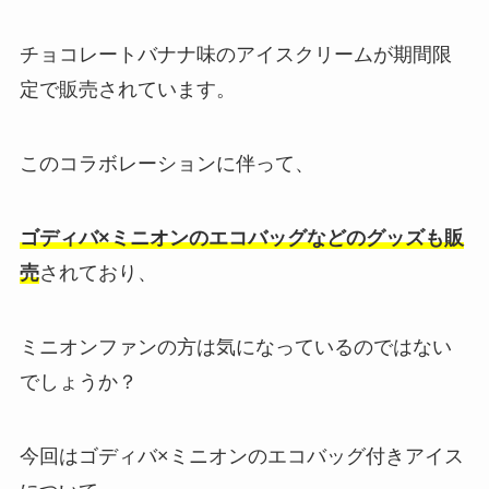
チョコレートバナナ味のアイスクリームが期間限
定で販売されています。
このコラボレーションに伴って、
ゴディバ×ミニオンのエコバッグなどのグッズも販
売
されており、
ミニオンファンの方は気になっているのではない
でしょうか？
今回はゴディバ×ミニオンのエコバッグ付きアイス