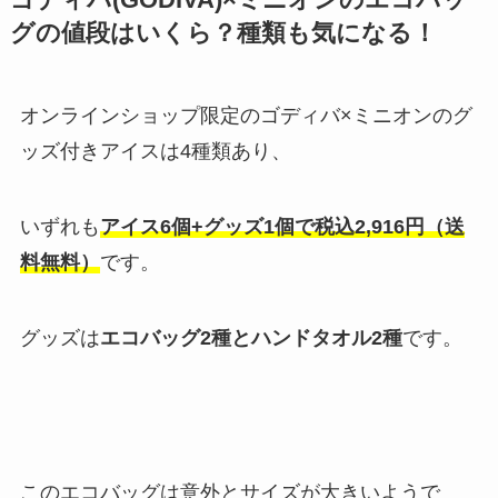
グの値段はいくら？種類も気になる！
オンラインショップ限定のゴディバ×ミニオンのグ
ッズ付きアイスは4種類あり、
いずれも
アイス6個+グッズ1個で税込2,916円（送
料無料）
です。
グッズは
エコバッグ2種とハンドタオル2種
です。
このエコバッグは意外とサイズが大きいようで