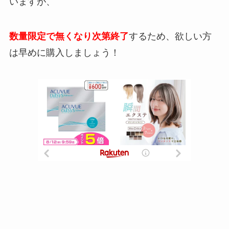
いますが、
数量限定で無くなり次第終了
するため、欲しい方
は早めに購入しましょう！