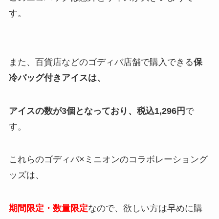
す。
また、百貨店などのゴディバ店舗で購入できる
保
冷バッグ付きアイスは、
アイスの数が3個となっており、税込1,296円
で
す。
これらのゴディバ×ミニオンのコラボレーショング
ッズは、
期間限定・数量限定
なので、欲しい方は早めに購