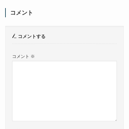
コメント
コメントする
コメント
※