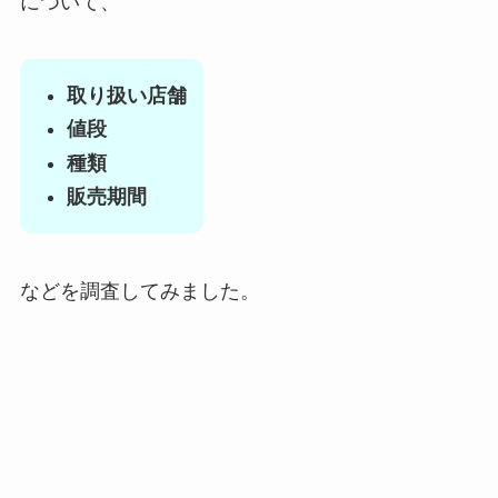
について、
取り扱い店舗
値段
種類
販売期間
などを調査してみました。