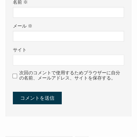
名前
※
メール
※
サイト
次回のコメントで使用するためブラウザーに自分
の名前、メールアドレス、サイトを保存する。