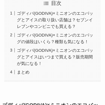
目次
ゴディバ(GODIVA)×ミニオンのエコバッ
グとアイスの取り扱い店舗は？セブンイ
レブンやコンビニでも買える？
ゴディバ(GODIVA)×ミニオンのエコバッ
グの値段はいくら？種類も気になる！
ゴディバ(GODIVA)×ミニオンのエコバッ
グとアイスはいつまで買える？販売期間
が気になる！
まとめ