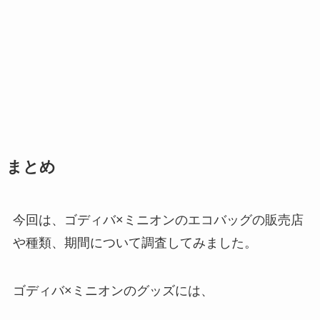
まとめ
今回は、ゴディバ×ミニオンのエコバッグの販売店
や種類、期間について調査してみました。
ゴディバ×ミニオンのグッズには、