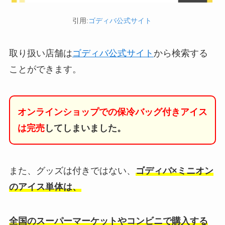
引用:
ゴディバ公式サイト
取り扱い店舗は
ゴディバ公式サイト
から検索する
ことができます。
オンラインショップでの保冷バッグ付きアイス
は完売
してしまいました。
また、グッズは付きではない、
ゴディバ×ミニオン
のアイス単体は、
全国のスーパーマーケットやコンビニで購入する