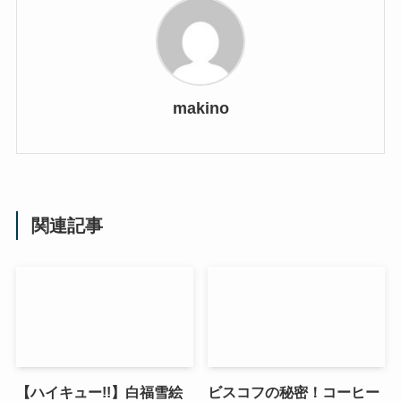
makino
関連記事
【ハイキュー!!】白福雪絵
ビスコフの秘密！コーヒー