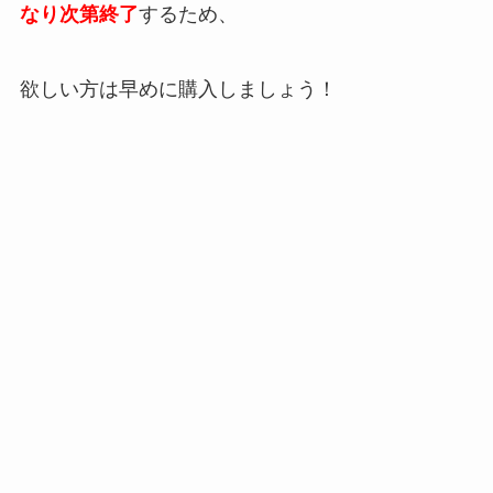
なり次第終了
するため、
欲しい方は早めに購入しましょう！