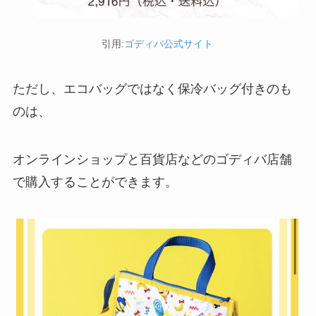
引用:
ゴディバ公式サイト
ただし、エコバッグではなく保冷バッグ付きのも
のは、
オンラインショップと百貨店などのゴディバ店舗
で購入することができます。