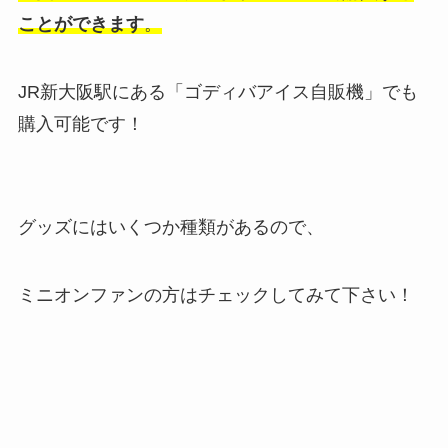
ことができます
。
JR新大阪駅にある「ゴディバアイス自販機」でも
購入可能です！
グッズにはいくつか種類があるので、
ミニオンファンの方はチェックしてみて下さい！