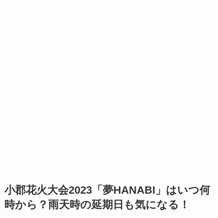
小郡花火大会2023「夢HANABI」はいつ何
時から？雨天時の延期日も気になる！