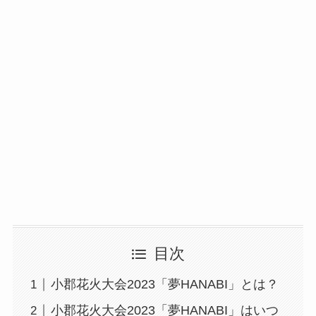
目次
小郡花火大会2023「夢HANABI」とは？
小郡花火大会2023「夢HANABI」はいつ