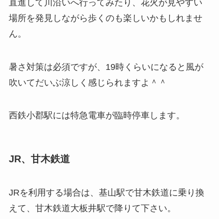
直進して川沿いへ行ってみたり、花火が見やすい
場所を発見しながら歩くのも楽しいかもしれませ
ん。
暑さ対策は必須ですが、19時くらいになると風が
吹いてだいぶ涼しく感じられますよ＾＾
西鉄小郡駅には特急電車が臨時停車します。
JR、甘木鉄道
JRを利用する場合は、基山駅で甘木鉄道に乗り換
えて、甘木鉄道大板井駅で降りて下さい。