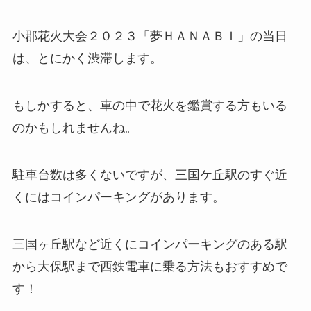
小郡花火大会２０２３「夢ＨＡＮＡＢＩ」の当日
は、とにかく渋滞します。
もしかすると、車の中で花火を鑑賞する方もいる
のかもしれませんね。
駐車台数は多くないですが、三国ケ丘駅のすぐ近
くにはコインパーキングがあります。
三国ヶ丘駅など近くにコインパーキングのある駅
から大保駅まで西鉄電車に乗る方法もおすすめで
す！