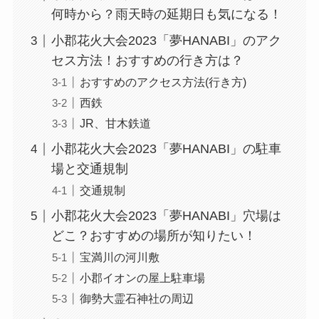
何時から？雨天時の延期日も気になる！
小郡花火大会2023「夢HANABI」のアク
セス方法！おすすめの行き方は？
おすすめのアクセス方法(行き方)
西鉄
JR、甘木鉄道
小郡花火大会2023「夢HANABI」の駐車
場と交通規制
交通規制
小郡花火大会2023「夢HANABI」穴場は
どこ？おすすめの場所が知りたい！
宝満川の河川敷
小郡イオンの屋上駐車場
御勢大霊石神社の周辺