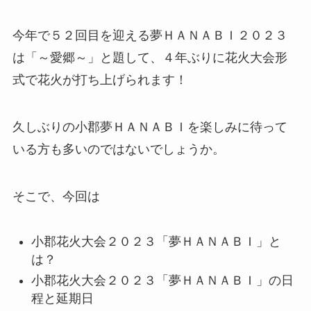
今年で５２回目を迎える夢ＨＡＮＡＢＩ２０２３
は「～愛郷～」と題して、４
年ぶりに花火大会形
式で花火が打ち上げられます！
久しぶりの小郡夢ＨＡＮＡＢＩを楽しみに待って
いる方も多いのではないでしょうか。
そこで、今回は
小郡花火大会２０２３「夢ＨＡＮＡＢＩ」と
は？
小郡花火大会２０２３「夢ＨＡＮＡＢＩ」の日
程と延期日