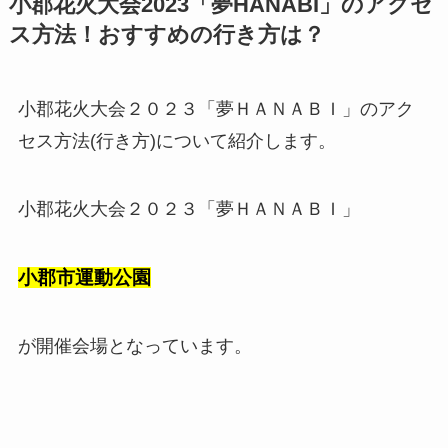
小郡花火大会2023「夢HANABI」のアクセ
ス方法！おすすめの行き方は？
小郡花火大会２０２３「夢ＨＡＮＡＢＩ」のアク
セス方法(行き方)について紹介します。
小郡花火大会２０２３「夢ＨＡＮＡＢＩ」
小郡市運動公園
が開催会場となっています。