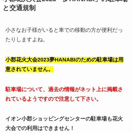
と交通規制
小さなお子様がいると車での移動の方が便利だっ
たりしますよね。
小郡花火大会2023夢HANABIのための駐車場は用
意されていません。
駐車場について、過去の情報がネット上に掲載さ
れているようですので注意して下さい。
イオン小郡ショッピングセンターの駐車場も花火
大会での利用はできません！