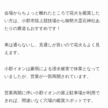
会場からちょっと離れたところで花火を鑑賞した
い方は、小郡市陸上競技場から御勢大霊石神社あ
たりの農道もおすすめです！
車は通らないし、見通しが良いので花火もよく見
えます。
小郡イオンは豪雨による浸水被害で休業となって
いましたが、営業が一部再開されています。
営業再開に伴い小郡イオンの屋上駐車場が利用で
きれば、間違いなく穴場の鑑賞スポットです。