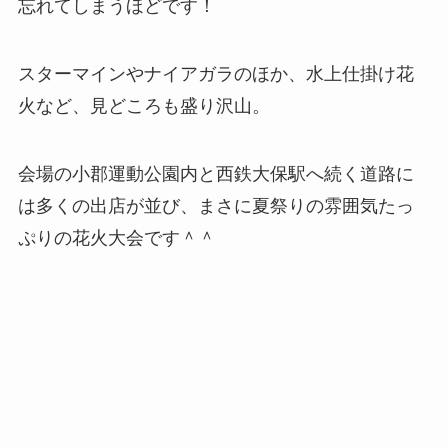
忘れてしまうほどです！
スターマインやナイアガラのほか、水上仕掛け花
火など、見どころも盛り沢山。
会場の小郡運動公園内と西鉄大保駅へ続く道路に
は多くの出店が並び、まさに夏祭りの雰囲気たっ
ぷりの花火大会です＾＾