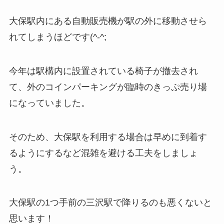
大保駅内にある自動販売機が駅の外に移動させら
れてしまうほどです(^-^;
今年は駅構内に設置されている椅子が撤去され
て、外のコインパーキングが臨時のきっぷ売り場
になっていました。
そのため、大保駅を利用する場合は早めに到着す
るようにするなど混雑を避ける工夫をしましょ
う。
大保駅の1つ手前の三沢駅で降りるのも悪くないと
思います！