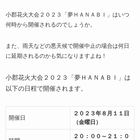
小郡花火大会２０２３「夢ＨＡＮＡＢＩ」はいつ
何時から開催されるのでしょうか。
また、雨天などの悪天候で開催中止の場合は何日
に延期されるのかも気になりますよね！
小郡花火大会２０２３「夢ＨＡＮＡＢＩ」は
以下の日程で開催されます。
２０２３年８月１１日
開催日
（金曜日）
２０：００～２１：０