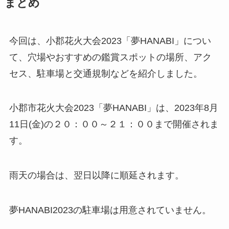
まとめ
今回は、小郡花火大会2023「夢HANABI」につい
て、穴場やおすすめの鑑賞スポットの場所、アク
セス、駐車場と交通規制などを紹介しました。
小郡市花火大会2023「夢HANABI」は、
2023年8月
11日(金)の
２０：００～２１：００まで開催されま
す。
雨天の場合は、翌日以降に順延されます。
夢HANABI2023の駐車場は用意されていません。