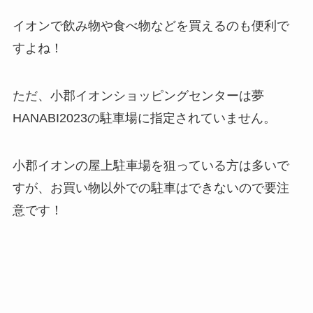
イオンで飲み物や食べ物などを買えるのも便利で
すよね！
ただ、小郡イオンショッピングセンターは夢
HANABI2023の駐車場に指定されていません。
小郡イオンの屋上駐車場を狙っている方は多いで
すが、お買い物以外での駐車はできないので要注
意です！