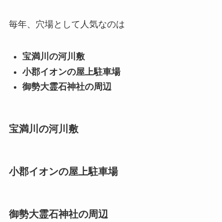
毎年、穴場として人気なのは
宝満川の河川敷
小郡イオンの屋上駐車場
御勢大霊石神社の周辺
宝満川の河川敷
小郡イオンの屋上駐車場
御勢大霊石神社の周辺