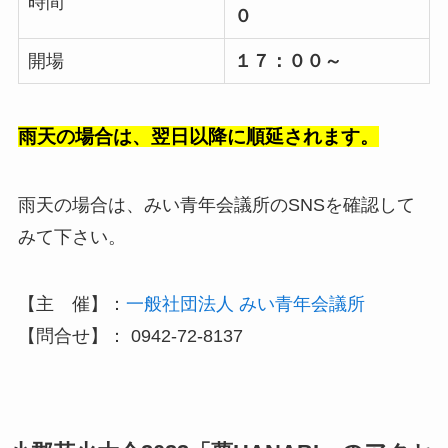
時間
０
開場
１７：００～
雨天の場合は、翌日以降に順延されます。
雨天の場合は、みい青年会議所のSNSを確認して
みて下さい。
【主 催】：
一般社団法人 みい青年会議所
【問合せ】： 0942-72-8137