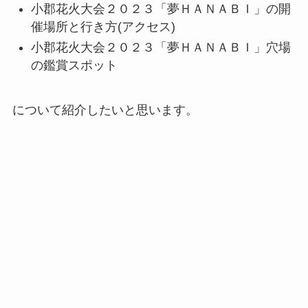
小郡花火大会２０２３「夢ＨＡＮＡＢＩ」の開
催場所と行き方(アクセス)
小郡花火大会２０２３「夢ＨＡＮＡＢＩ」穴場
の鑑賞スポット
について紹介したいと思います。