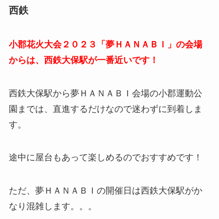
西鉄
小郡花火大会２０２３「夢ＨＡＮＡＢＩ」の会場
からは、西鉄大保駅が一番近いです！
西鉄大保駅から夢ＨＡＮＡＢＩ会場の小郡運動公
園までは、直進するだけなので迷わずに到着しま
す。
途中に屋台もあって楽しめるのでおすすめです！
ただ、夢ＨＡＮＡＢＩの開催日は西鉄大保駅がか
なり混雑します。。。