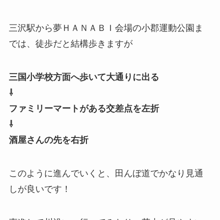
三沢駅から夢ＨＡＮＡＢＩ会場の小郡運動公園ま
では、徒歩だと結構歩きますが
三国小学校方面へ歩いて大通りに出る
⇩
ファミリーマートがある交差点を左折
⇩
酒屋さんの先を右折
このように進んでいくと、田んぼ道でかなり見通
しが良いです！