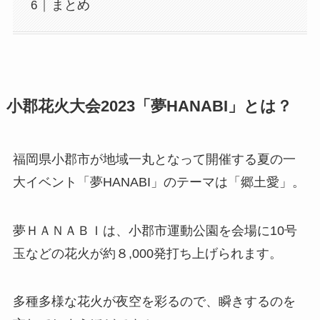
まとめ
小郡花火大会2023「夢HANABI」とは？
福岡県小郡市が地域一丸となって開催する夏の一
大イベント「夢HANABI」のテーマは「郷土愛」。
夢ＨＡＮＡＢＩは、小郡市運動公園を会場に10号
玉などの花火が約８,000発打ち上げられます。
多種多様な花火が夜空を彩るので、瞬きするのを