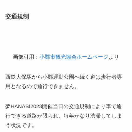
交通規制
画像引用：
小郡市観光協会ホームページ
より
西鉄大保駅から小郡運動公園へ続く道は歩行者専
用となるので通行できません。
夢HANABI2023開催当日の交通規制により車で通
行できる道路が限られ、毎年かなり渋滞してしま
う状況です。