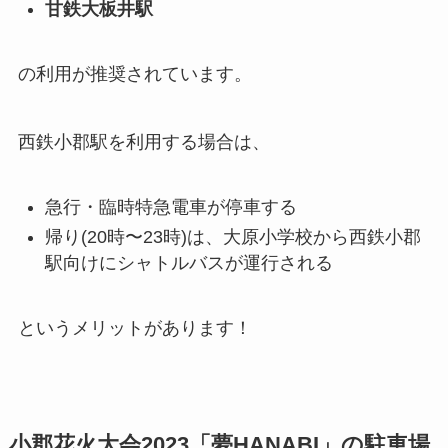
甘鉄大板井駅
の利用が推奨されています。
西鉄小郡駅を利用する場合は、
急行・臨時特急電車が停車する
帰り(20時〜23時)は、大原小学校から西鉄小郡
駅向けにシャトルバスが運行される
というメリットがあります！
小郡花火大会2023「夢HANABI」の駐車場