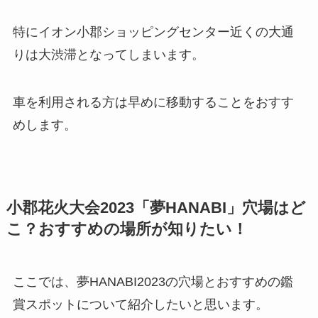
特にイオン小郡ショッピングセンター近くの大通
りは大渋滞となってしまいます。
車を利用される方は早めに移動することをおすす
めします。
小郡花火大会2023「夢HANABI」穴場はど
こ？おすすめの場所が知りたい！
ここでは、夢HANABI2023の穴場とおすすめの鑑
賞スポットについて紹介したいと思います。