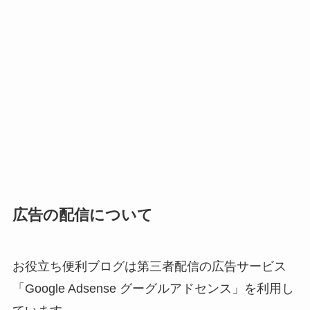
広告の配信について
お役立ち便利ブログは第三者配信の広告サービス
「Google Adsense グーグルアドセンス」を利用し