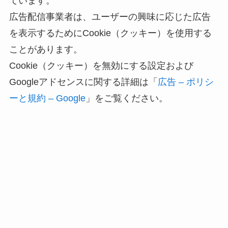
ています。
広告配信事業者は、ユーザーの興味に応じた広告
を表示するためにCookie（クッキー）を使用する
ことがあります。
Cookie（クッキー）を無効にする設定および
Googleアドセンスに関する詳細は「
広告 – ポリシ
ーと規約 – Google
」をご覧ください。