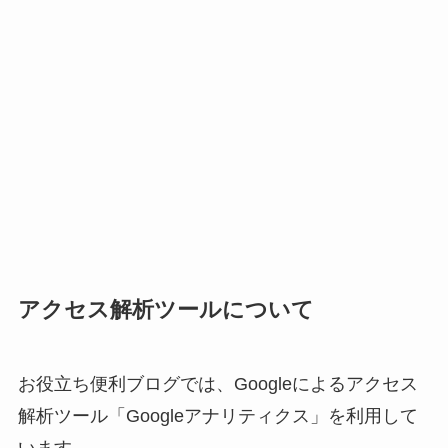
アクセス解析ツールについて
お役立ち便利ブログでは、Googleによるアクセス
解析ツール「Googleアナリティクス」を利用して