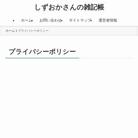
しずおかさんの雑記帳
ホーム
お問い合わせ
サイトマップ
運営者情報
ホーム
プライバシーポリシー
プライバシーポリシー