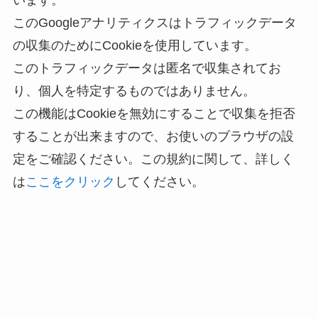
います。
このGoogleアナリティクスはトラフィックデータ
の収集のためにCookieを使用しています。
このトラフィックデータは匿名で収集されてお
り、個人を特定するものではありません。
この機能はCookieを無効にすることで収集を拒否
することが出来ますので、お使いのブラウザの設
定をご確認ください。この規約に関して、詳しく
は
ここをクリック
してください。