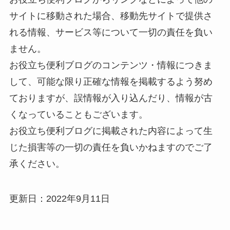
サイトに移動された場合、移動先サイトで提供さ
れる情報、サービス等について一切の責任を負い
ません。
お役立ち便利ブログのコンテンツ・情報につきま
して、可能な限り正確な情報を掲載するよう努め
ておりますが、誤情報が入り込んだり、情報が古
くなっていることもございます。
お役立ち便利ブログに掲載された内容によって生
じた損害等の一切の責任を負いかねますのでご了
承ください。
更新日：
2022年9月11日