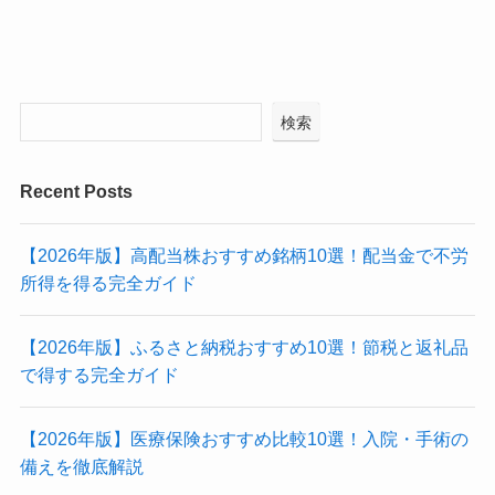
検索
Recent Posts
【2026年版】高配当株おすすめ銘柄10選！配当金で不労
所得を得る完全ガイド
【2026年版】ふるさと納税おすすめ10選！節税と返礼品
で得する完全ガイド
【2026年版】医療保険おすすめ比較10選！入院・手術の
備えを徹底解説