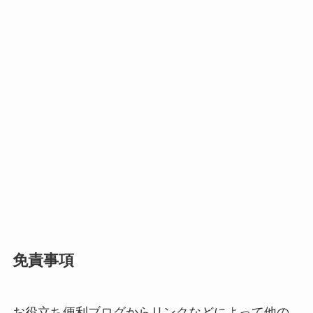
免責事項
お役立ち便利ブログからリンクなどによって他の