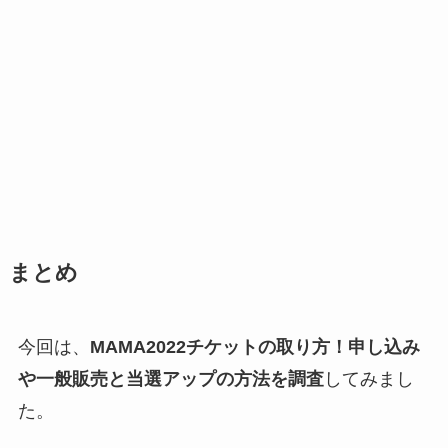
まとめ
今回は、
MAMA2022チケットの取り方！申し込み
や一般販売と当選アップの方法を調査
してみまし
た。