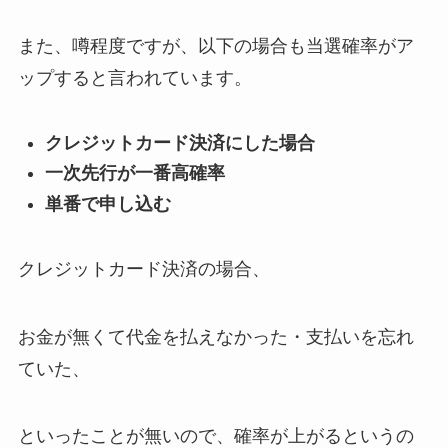
また、噂程度ですが、以下の場合も当選確率がア
ップすると言われています。
クレジットカード決済にした場合
一次先行が一番高確率
単番で申し込む
クレジットカード決済の場合、
お金が無くて代金を払えなかった・支払いを忘れ
ていた、
といったことが無いので、確率が上がるというの