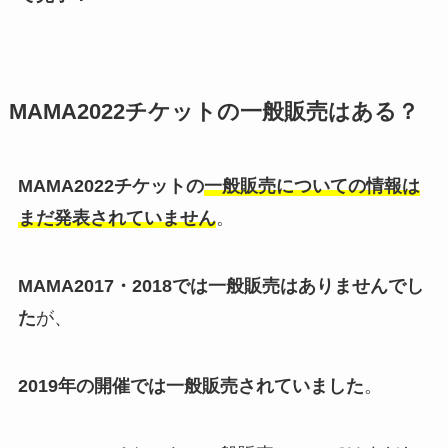
MAMA2022チケットの一般販売はある？
MAMA2022チケットの
一般販売についての情報は
まだ発表されていません
。
MAMA2017・2018では一般販売はありませんでし
た
が、
2019年の開催では一般販売されていました
。