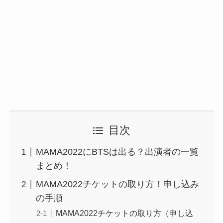
目次
MAMA2022にBTSは出る？出演者の一覧
まとめ！
MAMA2022チケットの取り方！申し込み
の手順
MAMA2022チケットの取り方（申し込