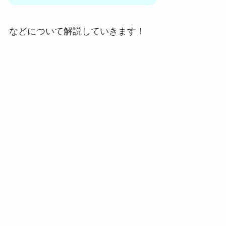
などについて解説していきます！