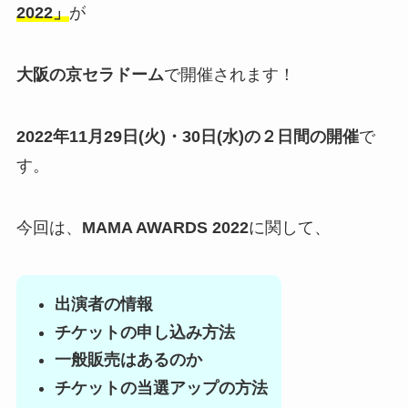
2022」
が
大阪の京セラドーム
で開催されます！
2022年11月29日(火)・30日(水)の２日間の開催
で
す。
今回は、
MAMA AWARDS 2022
に関して、
出演者の情報
チケットの申し込み方法
一般販売はあるのか
チケットの当選アップの方法