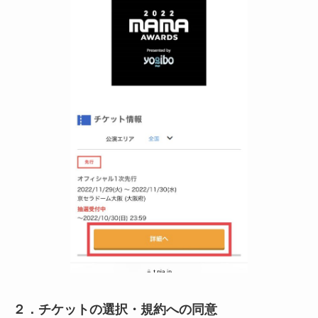
２．チケットの選択・規約への同意