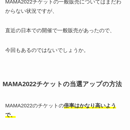
MAMA2022チケットの一般販売についてはまだわ
からない状況ですが、
直近の日本での開催で一般販売があったので、
今回もあるのではないでしょうか。
MAMA2022チケットの当選アップの方法
MAMA2022のチケットの
倍率はかなり高いよう
で、