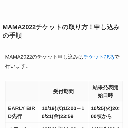
MAMA2022チケットの取り方！申し込み
の手順
MAMA2022のチケット申し込みは
チケットぴあ
で
行います。
結果発表開
受付期間
始日時
EARLY BIR
10/19(水)15:00～1
10/25(火)20:
D先行
0/21(金)23:59
00頃から