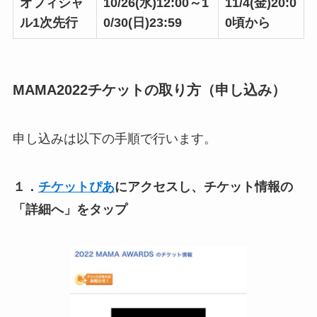
オフィシャ
10/26(水)12:00～1
11/4(金)20:0
ル1次先行
0/30(日)23:59
0頃から
MAMA2022チケットの取り方（申し込み）
申し込みは以下の手順で行います。
１．
チケットぴあ
にアクセスし、チケット情報の
「詳細へ」をタップ