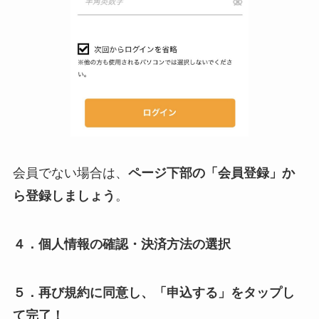
会員でない場合は、
ページ下部の「会員登録」か
ら登録しましょう
。
４．個人情報の確認・決済方法の選択
５．再び規約に同意し、「申込する」をタップし
て完了！