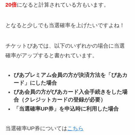
20倍
になると計算されている方もいます。
となると少しでも当選確率を上げたいですよね！
チケットぴあでは、以下のいずれかの場合に当選
確率がアップすると書かれています。
ぴあプレミアム会員の方が決済方法を「ぴあカ
ード」にした場合
ぴあ会員の方がぴあカード入会手続きをした場
合（クレジットカードの登録が必要）
「当選確率UP券」を申込時に利用した場合
当選確率UP券については
こちら