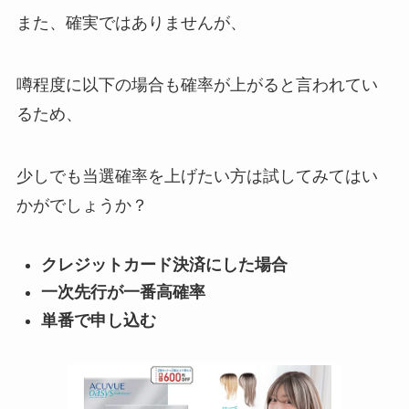
また、確実ではありませんが、
噂程度に以下の場合も確率が上がると言われてい
るため、
少しでも当選確率を上げたい方は試してみてはい
かがでしょうか？
クレジットカード決済にした場合
一次先行が一番高確率
単番で申し込む