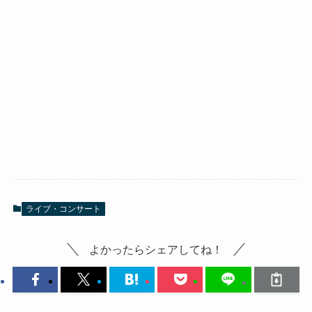
ライブ・コンサート
よかったらシェアしてね！