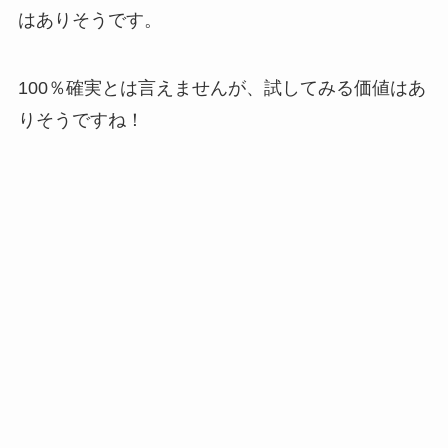
はありそうです。
100％確実とは言えませんが、試してみる価値はあ
りそうですね！