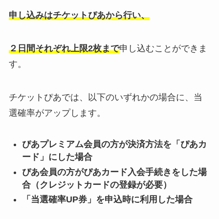
申し込みはチケットぴあから行い、
２日間それぞれ上限2枚まで
申し込むことができま
す。
チケットぴあでは、以下のいずれかの場合に、当
選確率がアップします。
ぴあプレミアム会員の方が決済方法を「ぴあカ
ード」にした場合
ぴあ会員の方がぴあカード入会手続きをした場
合（クレジットカードの登録が必要）
「当選確率UP券」を申込時に利用した場合