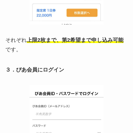
それぞれ
上限2枚まで、第2希望まで申し込み可能
です。
３．ぴあ会員にログイン