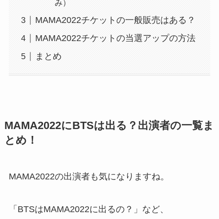
み）
MAMA2022チケットの一般販売はある？
MAMA2022チケットの当選アップの方法
まとめ
MAMA2022にBTSは出る？出演者の一覧ま
とめ！
MAMA2022の出演者も気になりますね。
「BTSはMAMA2022に出るの？」など、