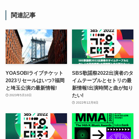
関連記事
YOASOBIライブチケット
SBS歌謡祭2022出演者のタ
2023リセールはいつ?福岡
イムテーブルとセトリの最
と埼玉公演の最新情報!
新情報!出演時間と曲が知り
たい!
2023年5月10日
2022年12月9日