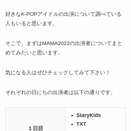
好きなK-POPアイドルの出演について調べている
人もいると思います。
そこで、まずはMAMA2022の出演者についてまと
めてみたいと思います。
気になる人はぜひチェックしてみて下さい！
それぞれの日にちの出演者は以下の通りです。
StaryKids
TXT
１日目