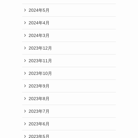
2024年5月
2024年4月
2024年3月
2023年12月
2023年11月
2023年10月
2023年9月
2023年8月
2023年7月
2023年6月
2023年5月