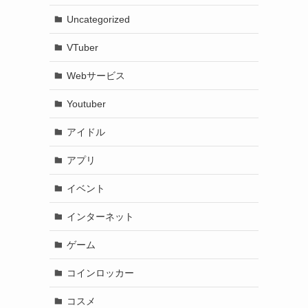
Uncategorized
VTuber
Webサービス
Youtuber
アイドル
アプリ
イベント
インターネット
ゲーム
コインロッカー
コスメ