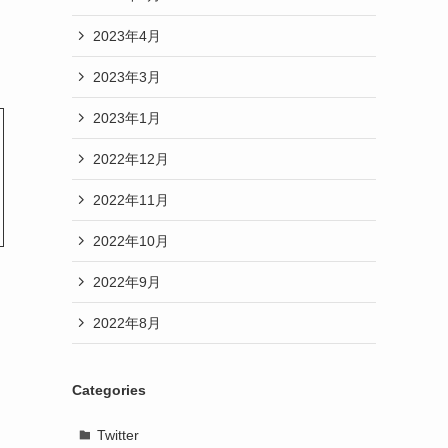
2023年4月
2023年3月
2023年1月
2022年12月
2022年11月
2022年10月
2022年9月
2022年8月
Categories
Twitter