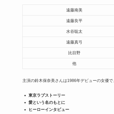
遠藤南美
遠藤良平
水谷聡太
遠藤真弓
比目野
他
主演の鈴木保奈美さんは1986年デビューの女優で
東京ラブストーリー
愛という名のもとに
ヒーローインタビュー