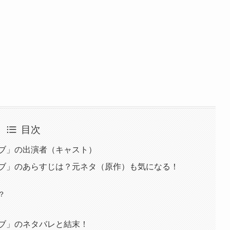
目次
ラブ」の出演者（キャスト）
ラブ」のあらすじは？元ネタ（原作）も気になる！
？
ラブ」のネタバレと結末！