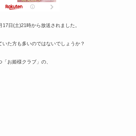
月17日(土)21時から放送されました。
ていた方も多いのではないでしょうか？
つ「お姫様クラブ」の、