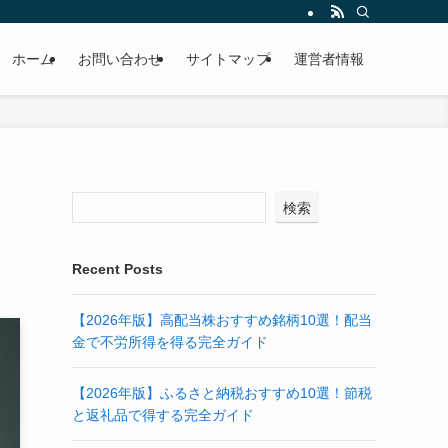
ホーム
お問い合わせ
サイトマップ
運営者情報
検索
Recent Posts
【2026年版】高配当株おすすめ銘柄10選！配当
金で不労所得を得る完全ガイド
【2026年版】ふるさと納税おすすめ10選！節税
と返礼品で得する完全ガイド