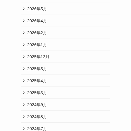
2026年5月
2026年4月
2026年2月
2026年1月
2025年12月
2025年5月
2025年4月
2025年3月
2024年9月
2024年8月
2024年7月