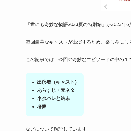
「世にも奇妙な物語2023夏の特別編」が2023年6
毎回豪華なキャストが出演するため、楽しみにし
この記事では、今回の奇妙なエピソードの中の１
出演者（キャスト）
あらすじ・元ネタ
ネタバレと結末
考察
などについて解説しています。