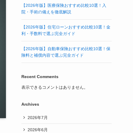
【2026年版】医療保険おすすめ比較10選！入
院・手術の備えを徹底解説
【2026年版】住宅ローンおすすめ比較10選！金
利・手数料で選ぶ完全ガイド
【2026年版】自動車保険おすすめ比較10選！保
険料と補償内容で選ぶ完全ガイド
Recent Comments
表示できるコメントはありません。
Archives
2026年7月
2026年6月