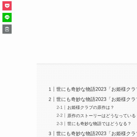
世にも奇妙な物語2023「お姫様ク
世にも奇妙な物語2023「お姫様ク
お姫様クラブの原作は？
原作のストーリーはどうなっている
世にも奇妙な物語ではどうなる？
世にも奇妙な物語2023「お姫様ク