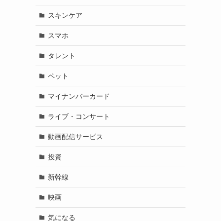
スキンケア
スマホ
タレント
ペット
マイナンバーカード
ライブ・コンサート
動画配信サービス
投資
新幹線
映画
気になる