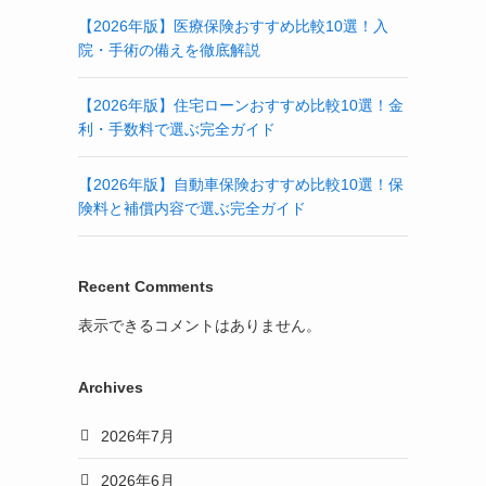
【2026年版】医療保険おすすめ比較10選！入
院・手術の備えを徹底解説
【2026年版】住宅ローンおすすめ比較10選！金
利・手数料で選ぶ完全ガイド
【2026年版】自動車保険おすすめ比較10選！保
険料と補償内容で選ぶ完全ガイド
Recent Comments
表示できるコメントはありません。
Archives
2026年7月
2026年6月