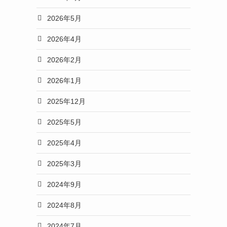
2026年5月
2026年4月
2026年2月
2026年1月
2025年12月
2025年5月
2025年4月
2025年3月
2024年9月
2024年8月
2024年7月