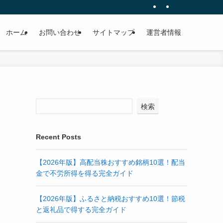
ホーム
お問い合わせ
サイトマップ
運営者情報
検索
Recent Posts
【2026年版】高配当株おすすめ銘柄10選！配当
金で不労所得を得る完全ガイド
【2026年版】ふるさと納税おすすめ10選！節税
と返礼品で得する完全ガイド