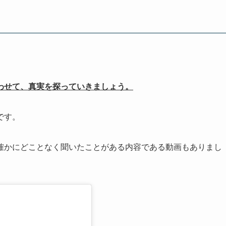
わせて、真実を探っていきましょう。
です。
確かにどことなく聞いたことがある内容である動画もありまし