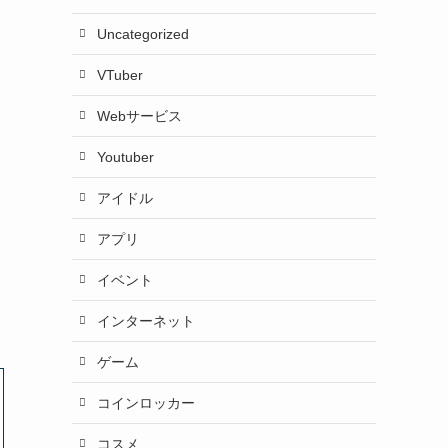
Uncategorized
VTuber
Webサービス
Youtuber
アイドル
アプリ
イベント
インターネット
ゲーム
コインロッカー
コスメ