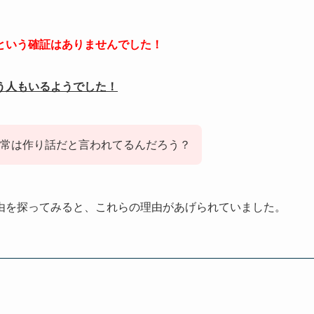
という確証はありませんでした！
う人もいるようでした！
常は作り話だと言われてるんだろう？
由を探ってみると、これらの理由があげられていました。