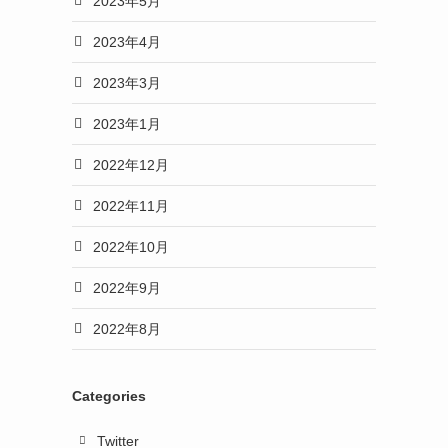
2023年5月
2023年4月
2023年3月
2023年1月
2022年12月
2022年11月
2022年10月
2022年9月
2022年8月
Categories
Twitter