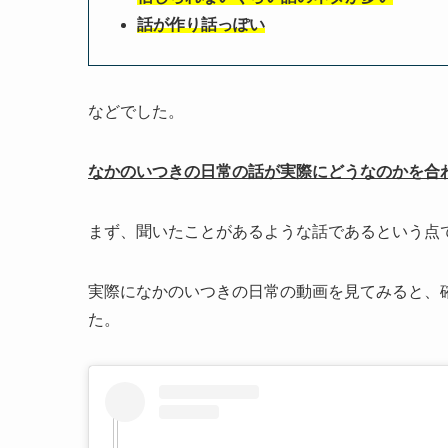
話が作り話っぽい
などでした。
なかのいつきの日常の話が実際にどうなのかを合
まず、聞いたことがあるような話であるという点
実際になかのいつきの日常の動画を見てみると、
た。