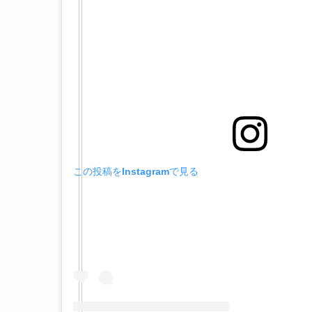
この投稿をInstagramで見る