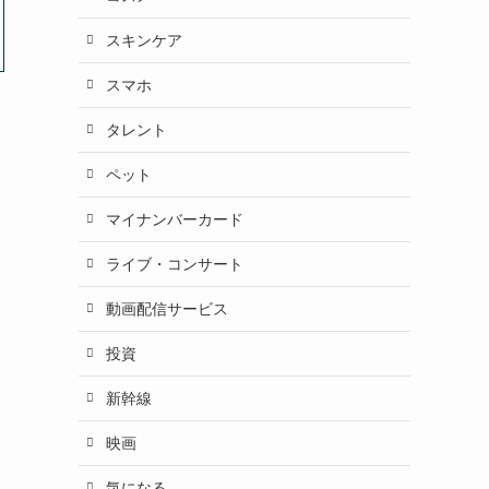
スキンケア
スマホ
タレント
ペット
マイナンバーカード
ライブ・コンサート
動画配信サービス
投資
新幹線
映画
気になる