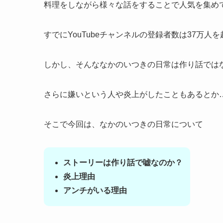
料理をしながら様々な話をすることで人気を集め
すでにYouTubeチャンネルの登録者数は37万
しかし、そんななかのいつきの日常は作り話では
さらに嫌いという人や炎上がしたこともあるとか
そこで今回は、なかのいつきの日常について
ストーリーは作り話で嘘なのか？
炎上理由
アンチがいる理由