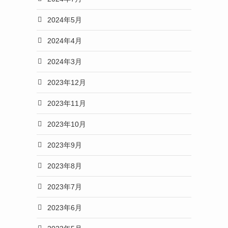
2024年5月
2024年4月
2024年3月
2023年12月
2023年11月
2023年10月
2023年9月
2023年8月
2023年7月
2023年6月