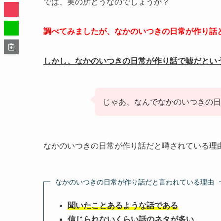
では、実の所どうなのでしょうか？
調べてみましたが、なかのいつきの日常が作り話
しかし、なかのいつきの日常が作り話で嘘だとい
じゃあ、なんでなかのいつきの日
なかのいつきの日常が作り話だと噂されている理
なかのいつきの日常が作り話だと言われている理由
聞いたことあるような話である
信じられないくらい話のネタが多い