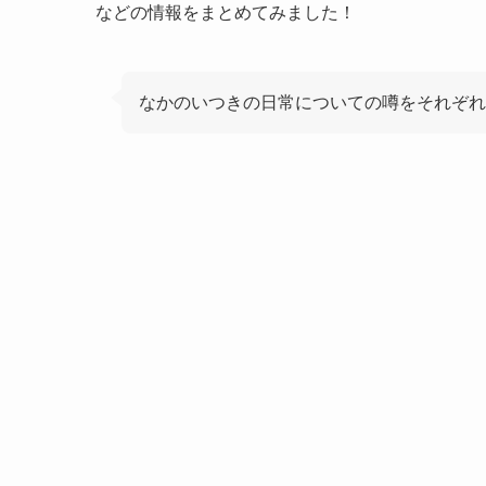
などの情報をまとめてみました！
なかのいつきの日常についての噂をそれぞれ