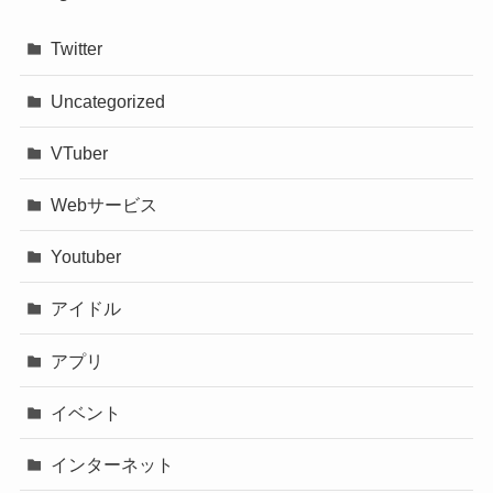
Twitter
Uncategorized
VTuber
Webサービス
Youtuber
アイドル
アプリ
イベント
インターネット