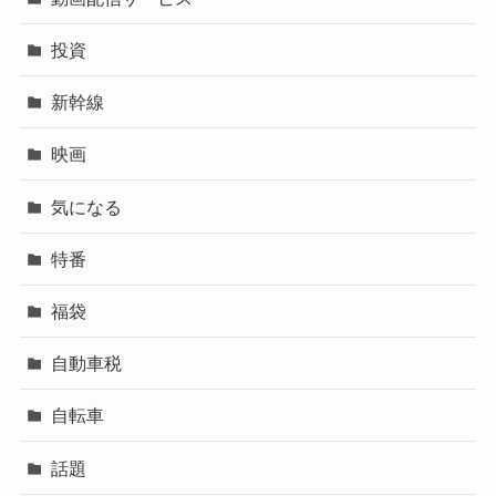
投資
新幹線
映画
気になる
特番
福袋
自動車税
自転車
話題