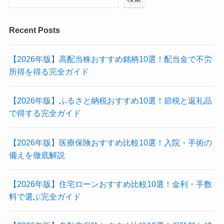
Recent Posts
【2026年版】高配当株おすすめ銘柄10選！配当金で不労
所得を得る完全ガイド
【2026年版】ふるさと納税おすすめ10選！節税と返礼品
で得する完全ガイド
【2026年版】医療保険おすすめ比較10選！入院・手術の
備えを徹底解説
【2026年版】住宅ローンおすすめ比較10選！金利・手数
料で選ぶ完全ガイド