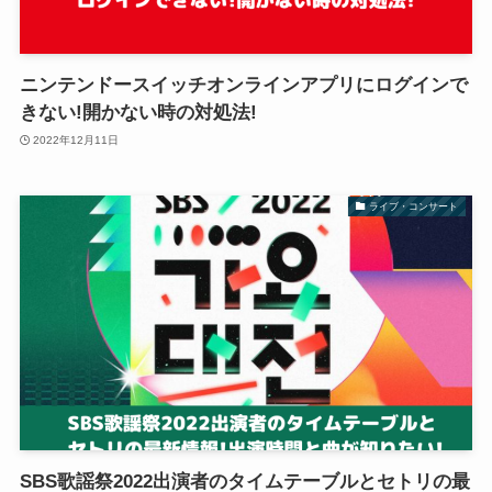
ニンテンドースイッチオンラインアプリにログインで
きない!開かない時の対処法!
2022年12月11日
ライブ・コンサート
SBS歌謡祭2022出演者のタイムテーブルとセトリの最