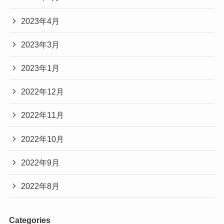
2023年4月
2023年3月
2023年1月
2022年12月
2022年11月
2022年10月
2022年9月
2022年8月
Categories