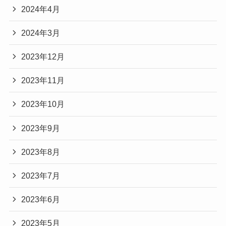
2024年4月
2024年3月
2023年12月
2023年11月
2023年10月
2023年9月
2023年8月
2023年7月
2023年6月
2023年5月