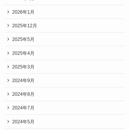
2026年1月
2025年12月
2025年5月
2025年4月
2025年3月
2024年9月
2024年8月
2024年7月
2024年5月