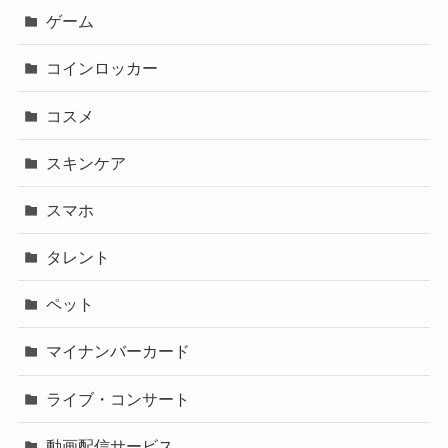
ゲーム
コインロッカー
コスメ
スキンケア
スマホ
タレント
ペット
マイナンバーカード
ライブ・コンサート
動画配信サービス