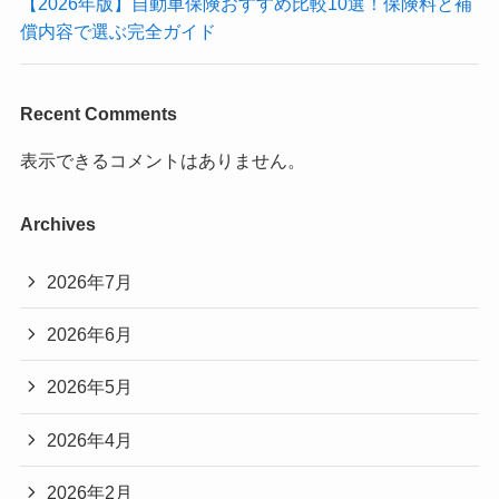
【2026年版】自動車保険おすすめ比較10選！保険料と補
償内容で選ぶ完全ガイド
Recent Comments
表示できるコメントはありません。
Archives
2026年7月
2026年6月
2026年5月
2026年4月
2026年2月