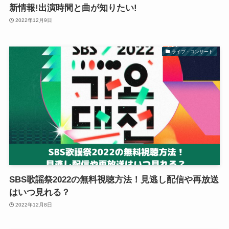
新情報!出演時間と曲が知りたい!
2022年12月9日
ライブ・コンサート
SBS歌謡祭2022の無料視聴方法！見逃し配信や再放送
はいつ見れる？
2022年12月8日