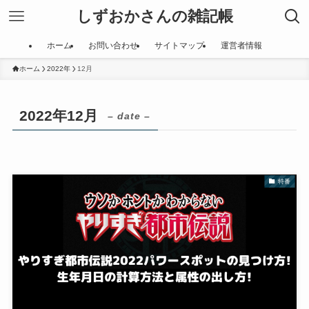
しずおかさんの雑記帳
ホーム
お問い合わせ
サイトマップ
運営者情報
ホーム
2022年
12月
2022年12月
– date –
特番