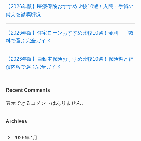
【2026年版】医療保険おすすめ比較10選！入院・手術の
備えを徹底解説
【2026年版】住宅ローンおすすめ比較10選！金利・手数
料で選ぶ完全ガイド
【2026年版】自動車保険おすすめ比較10選！保険料と補
償内容で選ぶ完全ガイド
Recent Comments
表示できるコメントはありません。
Archives
2026年7月