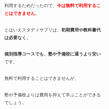
利用するためだったので、
今は無料で利用するこ
とはできません
。
とはいえスタディサプリは、
初期費用や教科書代
は必要なく、
個別指導コースでも、塾や予備校に通うより安い
です。
無料で利用することはできませんが、
塾や予備校よりは費用を抑えて学ぶことができる
でしょう。