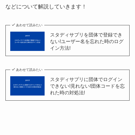
などについて解説していきます！
あわせて読みたい
スタディサプリを団体で登録でき
ない!ユーザー名を忘れた時のログ
イン方法!
あわせて読みたい
スタディサプリに団体でログイン
できない!見れない!団体コードを忘
れた時の対処法!