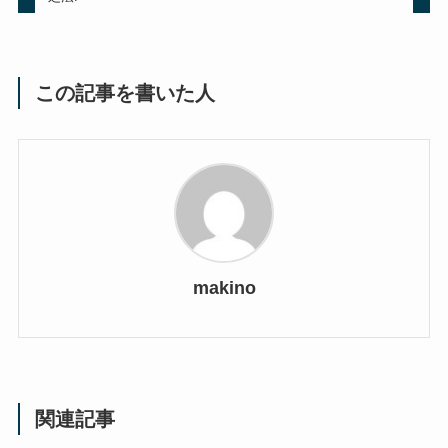
この記事を書いた人
makino
関連記事