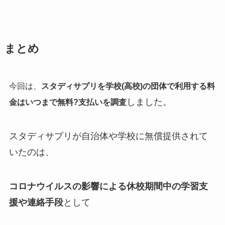
まとめ
今回は、
スタディサプリを学校(高校)の団体で利用する料
しました。
金はいつまで無料?支払いを調査
スタディサプリが自治体や学校に無償提供されて
いたのは、
コロナウイルスの影響による休校期間中の学習支
援や連絡手段
として