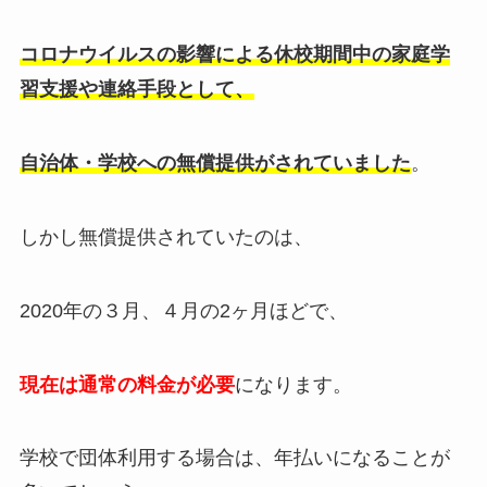
コロナウイルスの影響による休校期間中の家庭学
習支援や連絡手段として、
自治体・学校への無償提供がされていました
。
しかし無償提供されていたのは、
2020年の３月、４月の2ヶ月ほどで、
現在は通常の料金が必要
になります。
学校で団体利用する場合は、年払いになることが