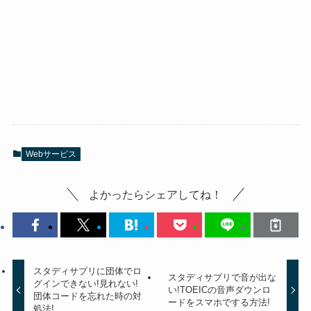
Webサービス
よかったらシェアしてね！
スタディサプリに団体でロ
スタディサプリで音が出な
グインできない!見れない!
い!TOEICの音声ダウンロ
団体コードを忘れた時の対
ードをスマホでする方法!
処法!