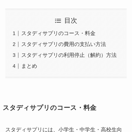
目次
スタディサプリのコース・料金
スタディサプリの費用の支払い方法
スタディサプリの利用停止（解約）方法
まとめ
スタディサプリのコース・料金
スタディサプリには、小学生・中学生・高校生向