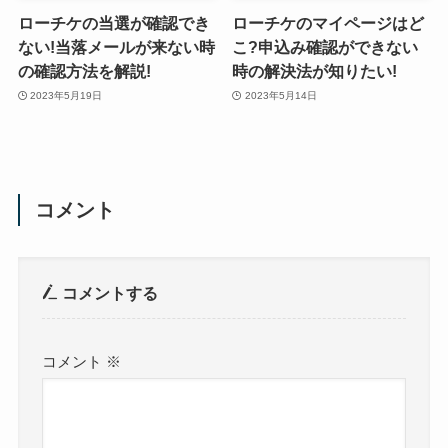
ローチケの当選が確認でき
ローチケのマイページはど
ない!当落メールが来ない時
こ?申込み確認ができない
の確認方法を解説!
時の解決法が知りたい!
2023年5月19日
2023年5月14日
コメント
コメントする
コメント
※