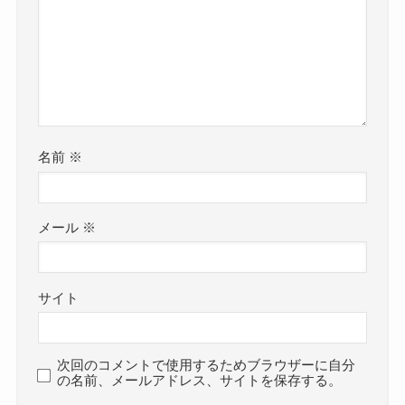
名前
※
メール
※
サイト
次回のコメントで使用するためブラウザーに自分
の名前、メールアドレス、サイトを保存する。