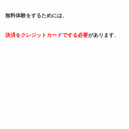
無料体験をするためには、
決済をクレジットカードでする必要
があります
。