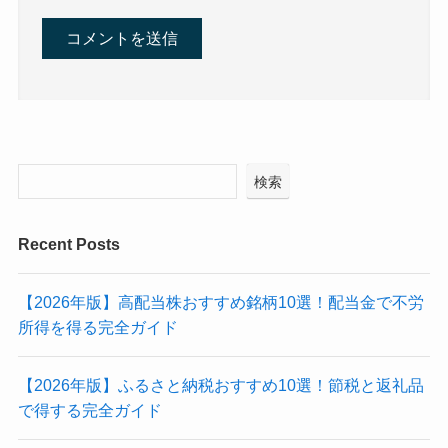
検索
Recent Posts
【2026年版】高配当株おすすめ銘柄10選！配当金で不労
所得を得る完全ガイド
【2026年版】ふるさと納税おすすめ10選！節税と返礼品
で得する完全ガイド