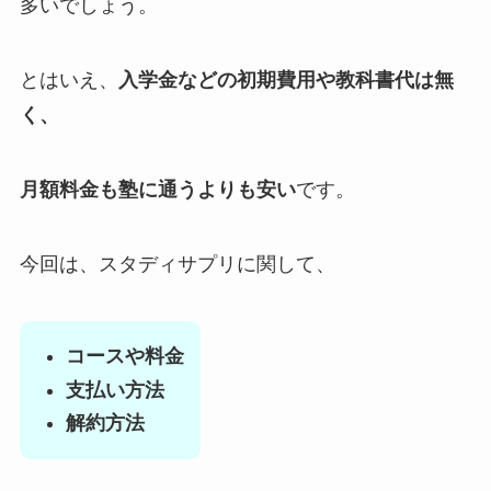
多いでしょう。
とはいえ、
入学金などの初期費用や教科書代は無
く、
月額料金も塾に通うよりも安い
です。
今回は、スタディサプリに関して、
コースや料金
支払い方法
解約方法