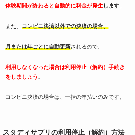
体験期間が終わると自動的に料金が発生
します
。
また、
コンビニ決済以外での決済の場合、
月または年ごとに自動更新
されるので、
利用しなくなった場合は利用停止（解約）手続き
をしましょう
。
コンビニ決済の場合は、一括の年払いのみです。
スタディサプリの利用停止（解約）方法