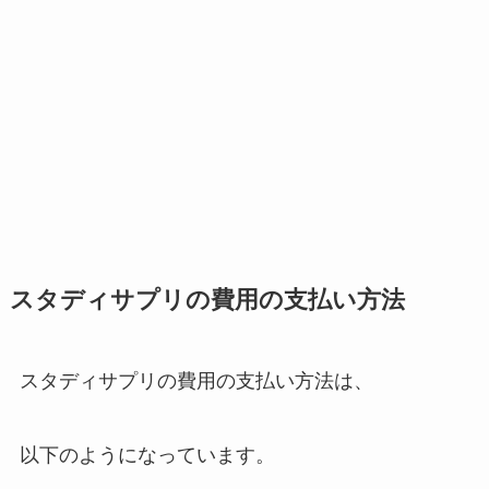
スタディサプリの費用の支払い方法
スタディサプリの費用の支払い方法は、
以下のようになっています。