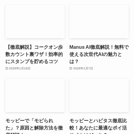
【徹底解説】コークオン歩
Manus AI徹底解説！無料で
数カウント裏ワザ！効率的
使える次世代AIの魅力と
にスタンプを貯めるコツ
は？
2026年1月16日
2026年1月7日
モッピーで「モピられ
モッピーとハピタス徹底比
た」？原因と解除方法を徹
較！あなたに最適なポイ活