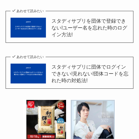
あわせて読みたい
スタディサプリを団体で登録でき
ない!ユーザー名を忘れた時のログ
イン方法!
あわせて読みたい
スタディサプリに団体でログイン
できない!見れない!団体コードを忘
れた時の対処法!