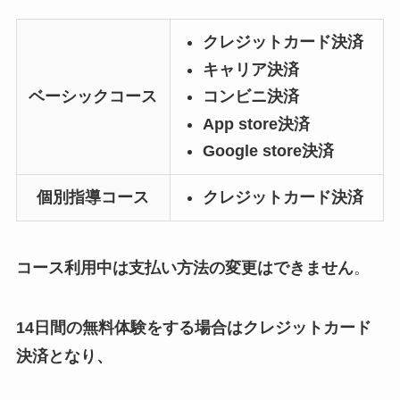
クレジットカード決済
キャリア決済
ベーシックコース
コンビニ決済
App store決済
Google store決済
個別指導コース
クレジットカード決済
コース利用中は支払い方法の変更はできません
。
14日間の無料体験をする場合はクレジットカード
決済となり、