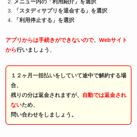
メニュー内の「利用紹介」を選択
「スタディサプリを退会する」を選択
「利用停止する」を選択
アプリからは手続きができないので、Webサイト
から
行いましょう
。
１２ヶ月一括払いをしていて途中で解約する場
合、
残りの分は返金されますが、
自動では返金され
ない
ため、
問い合わせをしましょう。