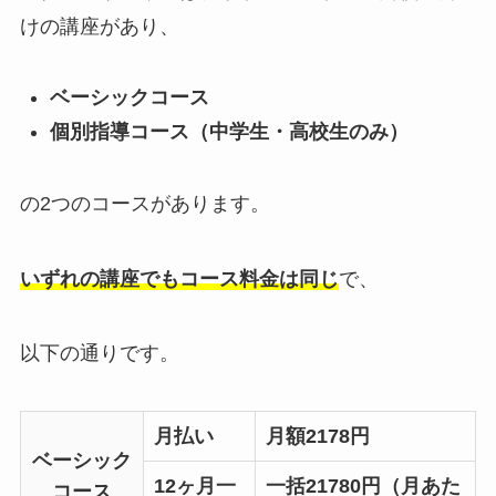
けの講座があり、
ベーシックコース
個別指導コース（中学生・高校生のみ）
の2つのコースがあります。
いずれの講座でもコース料金は同じ
で、
以下の通りです。
月払い
月額2178円
ベーシック
12ヶ月一
一括21780円（月あた
コース