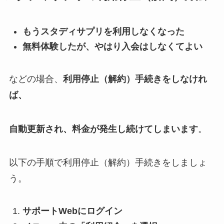
もうスタディサプリを利用しなくなった
無料体験したが、やはり入会はしなくてよい
などの場合、
利用停止（解約）手続きをしなけれ
ば、
自動更新され、料金が発生し続けてしまいます
。
以下の手順で利用停止（解約）手続きをしましょ
う。
サポートWebにログイン