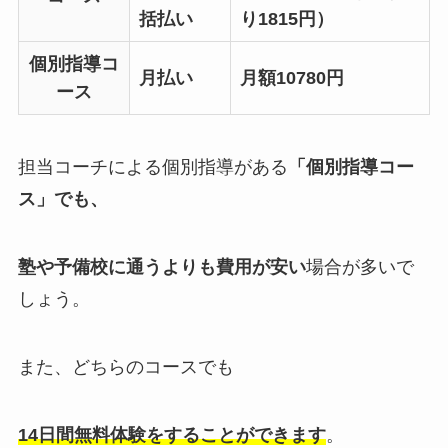
括払い
り1815円）
個別指導コ
月払い
月額10780円
ース
担当コーチによる個別指導がある
「個別指導コー
ス」でも、
塾や予備校に通うよりも費用が安い
場合が多いで
しょう。
また、どちらのコースでも
14日間無料体験をすることができます
。