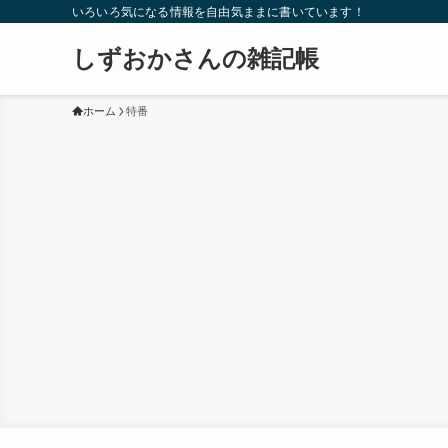
いろいろ気になる情報を自由気ままに書いています！
しずおかさんの雑記帳
ホーム
特番