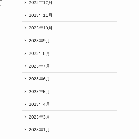
ー
2023年12月
..
2023年11月
2023年10月
2023年9月
2023年8月
2023年7月
2023年6月
2023年5月
2023年4月
2023年3月
2023年1月