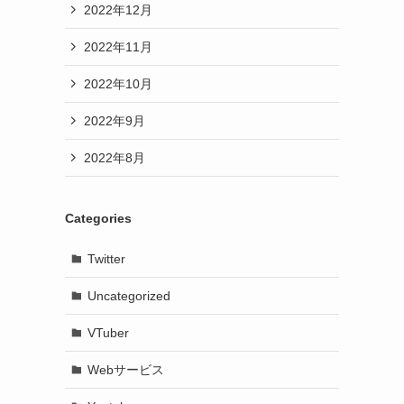
2022年12月
2022年11月
2022年10月
2022年9月
2022年8月
Categories
Twitter
Uncategorized
VTuber
Webサービス