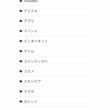
Youtuber
アイドル
アプリ
イベント
インターネット
ゲーム
コインロッカー
コスメ
スキンケア
スマホ
タレント