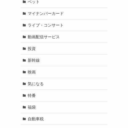
ペット
マイナンバーカード
ライブ・コンサート
動画配信サービス
投資
新幹線
映画
気になる
特番
福袋
自動車税