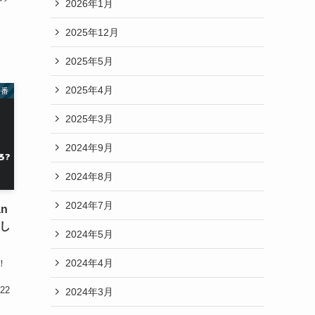
2026年1月
2025年12月
2025年5月
2025年4月
特番
2025年3月
2024年9月
2024年8月
2024年7月
an
し
2024年5月
2024年4月
！
夜
22
2024年3月