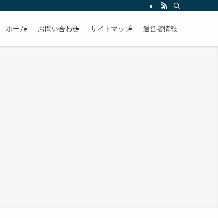
ホーム
お問い合わせ
サイトマップ
運営者情報