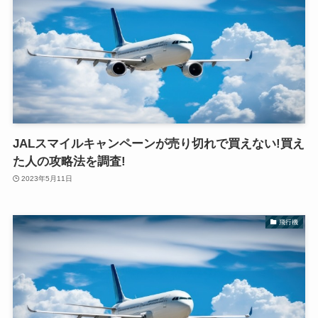
JALスマイルキャンペーンが売り切れで買えない!買え
た人の攻略法を調査!
2023年5月11日
飛行機