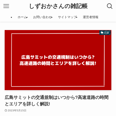
しずおかさんの雑記帳
ホーム
お問い合わせ
サイトマップ
運営者情報
話題
広島サミットの交通規制はいつから?高速道路の時間
とエリアを詳しく解説!
2023年5月15日