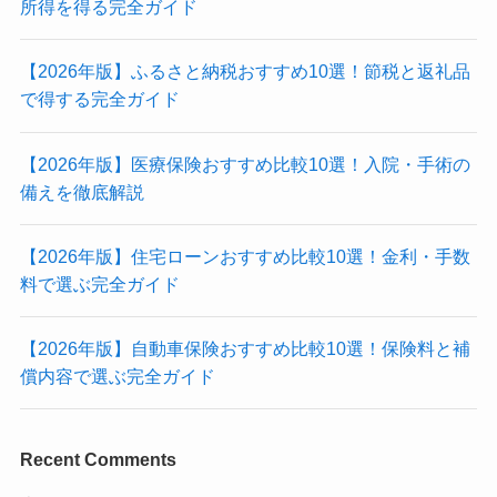
所得を得る完全ガイド
【2026年版】ふるさと納税おすすめ10選！節税と返礼品
で得する完全ガイド
【2026年版】医療保険おすすめ比較10選！入院・手術の
備えを徹底解説
【2026年版】住宅ローンおすすめ比較10選！金利・手数
料で選ぶ完全ガイド
【2026年版】自動車保険おすすめ比較10選！保険料と補
償内容で選ぶ完全ガイド
Recent Comments