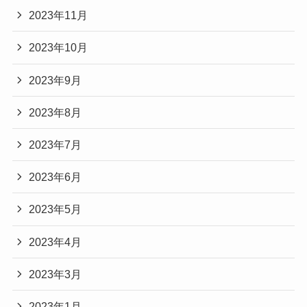
2023年11月
2023年10月
2023年9月
2023年8月
2023年7月
2023年6月
2023年5月
2023年4月
2023年3月
2023年1月