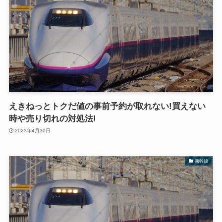
えきねっとトクだ値の事前予約が取れない!買えない
時や売り切れの対処法!
2023年4月30日
新幹線