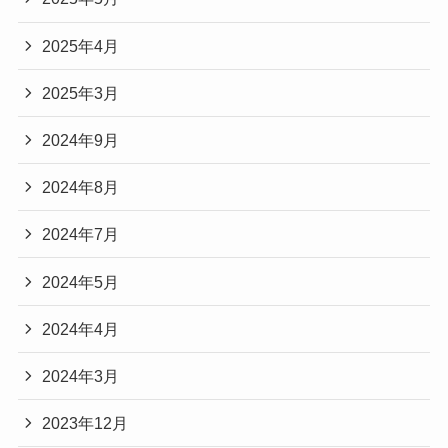
2025年4月
2025年3月
2024年9月
2024年8月
2024年7月
2024年5月
2024年4月
2024年3月
2023年12月