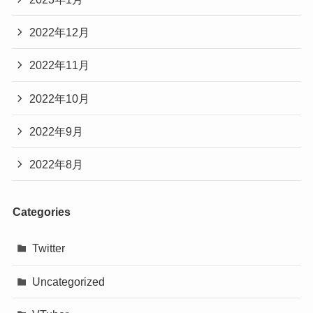
2022年12月
2022年11月
2022年10月
2022年9月
2022年8月
Categories
Twitter
Uncategorized