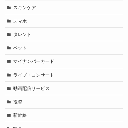
スキンケア
スマホ
タレント
ペット
マイナンバーカード
ライブ・コンサート
動画配信サービス
投資
新幹線