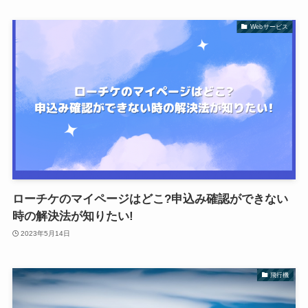
Webサービス
ローチケのマイページはどこ?申込み確認ができない
時の解決法が知りたい!
2023年5月14日
飛行機