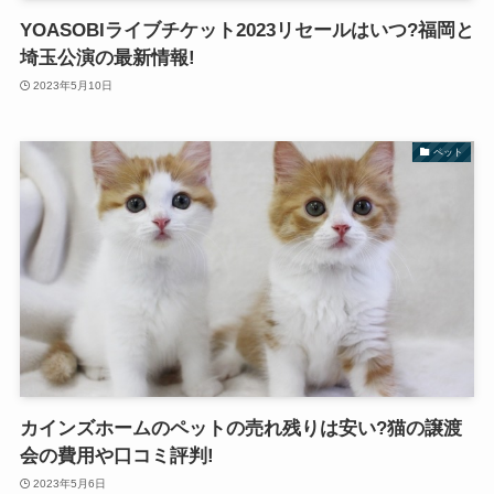
YOASOBIライブチケット2023リセールはいつ?福岡と
埼玉公演の最新情報!
2023年5月10日
ペット
カインズホームのペットの売れ残りは安い?猫の譲渡
会の費用や口コミ評判!
2023年5月6日