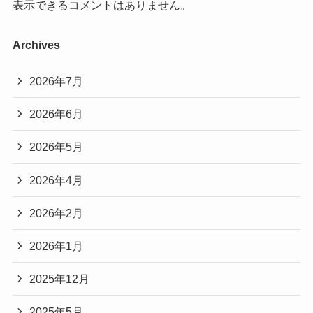
表示できるコメントはありません。
Archives
2026年7月
2026年6月
2026年5月
2026年4月
2026年2月
2026年1月
2025年12月
2025年5月