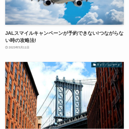
JALスマイルキャンペーンが予約できない!つながらな
い時の攻略法!
2023年5月11日
ライブ・コンサート