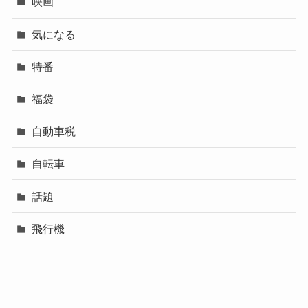
映画
気になる
特番
福袋
自動車税
自転車
話題
飛行機