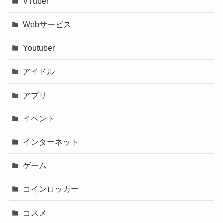
VTuber
Webサービス
Youtuber
アイドル
アプリ
イベント
インターネット
ゲーム
コインロッカー
コスメ