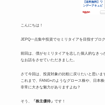
こんにちは！
JEPQ一点集中投資でセミリタイアを目指すブログ
前回は、僕がセミリタイアを志した個人的なきっ
なお話をさせていただきました。
さて今回は、投資対象の比較に戻りたいと思いま
これまで、FANG+のようなグロース株や、日本
非常に大きな魅力がありますよね？
そう、
「株主優待」
です！