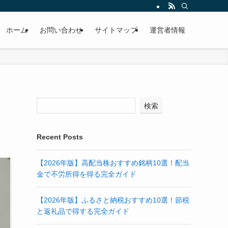
ホーム
お問い合わせ
サイトマップ
運営者情報
検索
Recent Posts
【2026年版】高配当株おすすめ銘柄10選！配当
金で不労所得を得る完全ガイド
【2026年版】ふるさと納税おすすめ10選！節税
と返礼品で得する完全ガイド