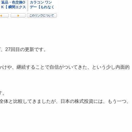
、27回目の更新です。
かけや、継続することで自信がついてきた、という少し内面的
す。
株全体と比較してきましたが、日本の株式投資には、もう一つ、