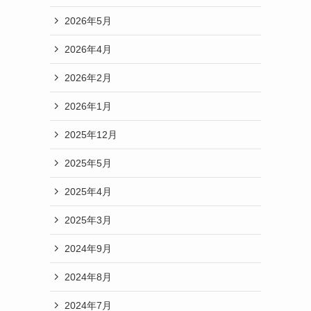
2026年5月
2026年4月
2026年2月
2026年1月
2025年12月
2025年5月
2025年4月
2025年3月
2024年9月
2024年8月
2024年7月