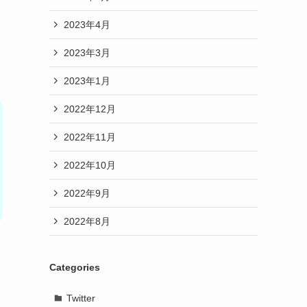
2023年4月
2023年3月
2023年1月
2022年12月
2022年11月
2022年10月
2022年9月
2022年8月
Categories
Twitter