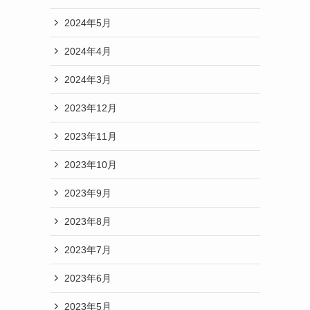
2024年5月
2024年4月
2024年3月
2023年12月
2023年11月
2023年10月
2023年9月
2023年8月
2023年7月
2023年6月
2023年5月