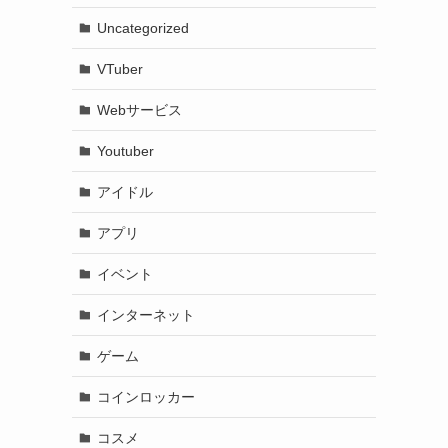
Uncategorized
VTuber
Webサービス
Youtuber
アイドル
アプリ
イベント
インターネット
ゲーム
コインロッカー
コスメ