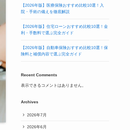
【2026年版】医療保険おすすめ比較10選！入
院・手術の備えを徹底解説
【2026年版】住宅ローンおすすめ比較10選！金
利・手数料で選ぶ完全ガイド
【2026年版】自動車保険おすすめ比較10選！保
険料と補償内容で選ぶ完全ガイド
Recent Comments
表示できるコメントはありません。
Archives
2026年7月
2026年6月