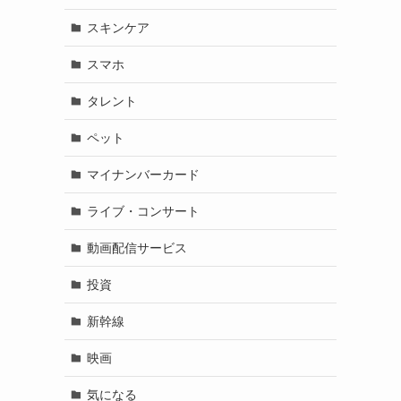
スキンケア
スマホ
タレント
ペット
マイナンバーカード
ライブ・コンサート
動画配信サービス
投資
新幹線
映画
気になる