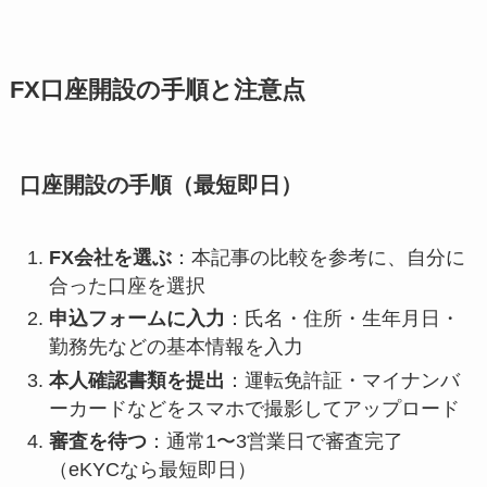
FX口座開設の手順と注意点
口座開設の手順（最短即日）
FX会社を選ぶ
：本記事の比較を参考に、自分に
合った口座を選択
申込フォームに入力
：氏名・住所・生年月日・
勤務先などの基本情報を入力
本人確認書類を提出
：運転免許証・マイナンバ
ーカードなどをスマホで撮影してアップロード
審査を待つ
：通常1〜3営業日で審査完了
（eKYCなら最短即日）