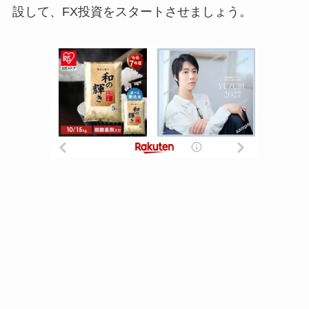
設して、FX投資をスタートさせましょう。