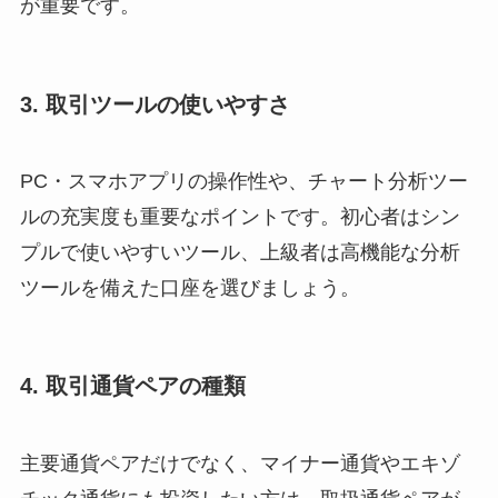
が重要です。
3. 取引ツールの使いやすさ
PC・スマホアプリの操作性や、チャート分析ツー
ルの充実度も重要なポイントです。初心者はシン
プルで使いやすいツール、上級者は高機能な分析
ツールを備えた口座を選びましょう。
4. 取引通貨ペアの種類
主要通貨ペアだけでなく、マイナー通貨やエキゾ