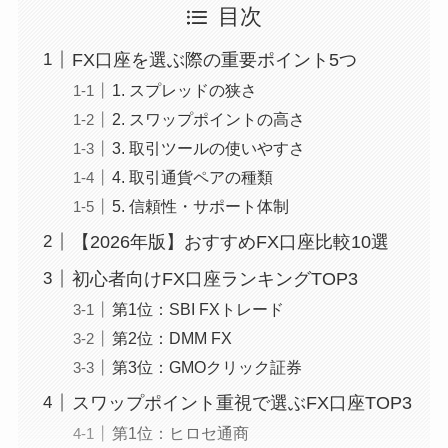
目次
FX口座を選ぶ際の重要ポイント5つ
1. スプレッドの狭さ
2. スワップポイントの高さ
3. 取引ツールの使いやすさ
4. 取引通貨ペアの種類
5. 信頼性・サポート体制
【2026年版】おすすめFX口座比較10選
初心者向けFX口座ランキングTOP3
第1位：SBI FXトレード
第2位：DMM FX
第3位：GMOクリック証券
スワップポイント重視で選ぶFX口座TOP3
第1位：ヒロセ通商