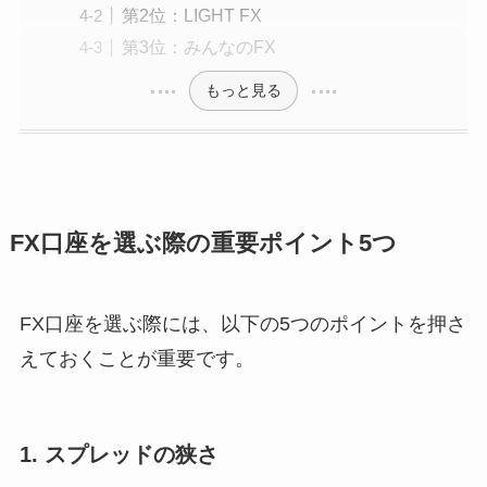
第2位：LIGHT FX
第3位：みんなのFX
もっと見る
FX口座を選ぶ際の重要ポイント5つ
FX口座を選ぶ際には、以下の5つのポイントを押さ
えておくことが重要です。
1. スプレッドの狭さ