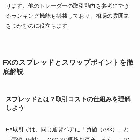
ります。他のトレーダーの取引動向を参考にでき
るランキング機能も搭載しており、相場の雰囲気
をつかむのに役立ちます。
FXのスプレッドとスワップポイントを徹
底解説
スプレッドとは？取引コストの仕組みを理解
しよう
FX取引では、同じ通貨ペアに「買値（Ask）」と
「売値（Bid）」の2つの価格が存在します。この