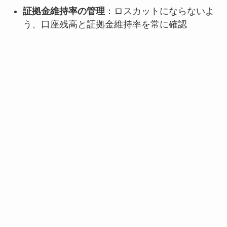
証拠金維持率の管理
：ロスカットにならないよ
う、口座残高と証拠金維持率を常に確認