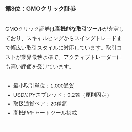
第3位：GMOクリック証券
GMOクリック証券は
高機能な取引ツール
が充実し
ており、スキャルピングからスイングトレードま
で幅広い取引スタイルに対応しています。取引コ
ストが業界最狭水準で、アクティブトレーダーに
も高い評価を受けています。
最小取引単位：1,000通貨
USD/JPYスプレッド：0.2銭（原則固定）
取扱通貨ペア：20種類
高機能チャートツール搭載