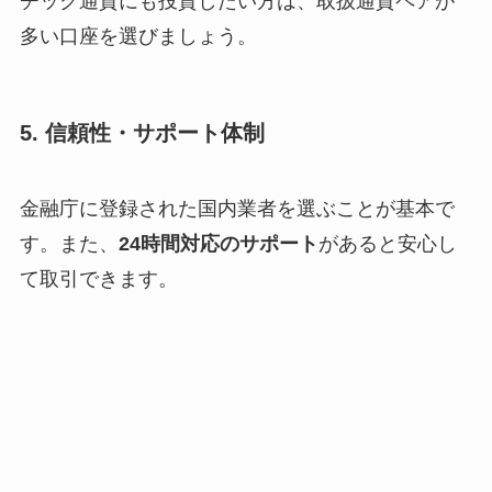
チック通貨にも投資したい方は、取扱通貨ペアが
多い口座を選びましょう。
5. 信頼性・サポート体制
金融庁に登録された国内業者を選ぶことが基本で
す。また、
24時間対応のサポート
があると安心し
て取引できます。