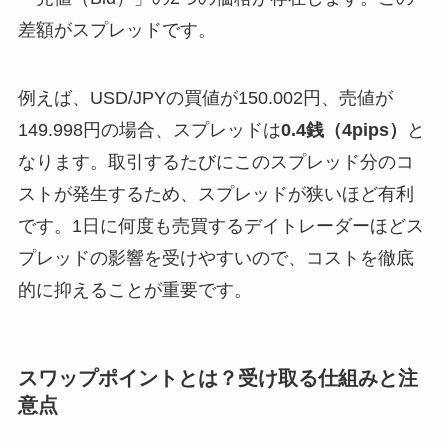
差額がスプレッドです。
例えば、USD/JPYの買値が150.002円、売値が
149.998円の場合、スプレッドは
0.4銭（4pips）
と
なります。取引するたびにこのスプレッド分のコ
ストが発生するため、スプレッドが狭いほど有利
です。1日に何度も売買するデイトレーダーほどス
プレッドの影響を受けやすいので、コストを徹底
的に抑えることが重要です。
スワップポイントとは？受け取る仕組みと注
意点