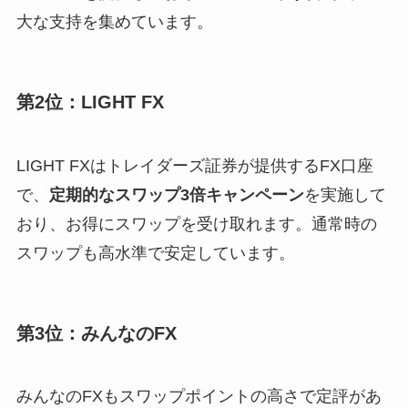
大な支持を集めています。
第2位：LIGHT FX
LIGHT FXはトレイダーズ証券が提供するFX口座
で、
定期的なスワップ3倍キャンペーン
を実施して
おり、お得にスワップを受け取れます。通常時の
スワップも高水準で安定しています。
第3位：みんなのFX
みんなのFXもスワップポイントの高さで定評があ