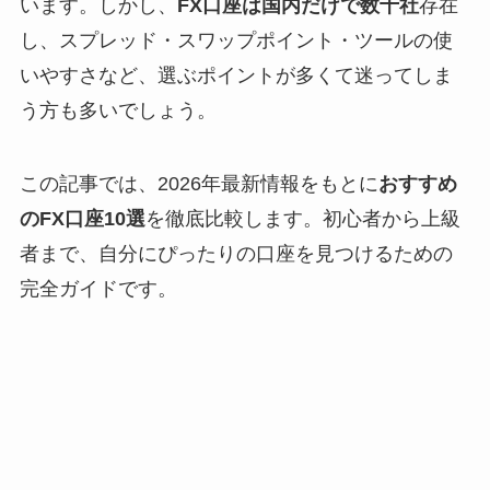
います。しかし、
FX口座は国内だけで数十社
存在
し、スプレッド・スワップポイント・ツールの使
いやすさなど、選ぶポイントが多くて迷ってしま
う方も多いでしょう。
この記事では、2026年最新情報をもとに
おすすめ
のFX口座10選
を徹底比較します。初心者から上級
者まで、自分にぴったりの口座を見つけるための
完全ガイドです。