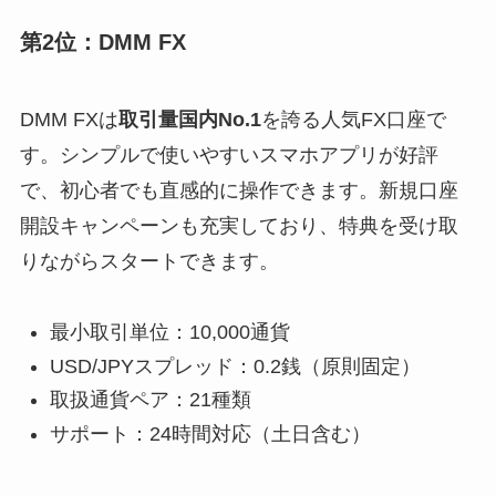
第2位：DMM FX
DMM FXは
取引量国内No.1
を誇る人気FX口座で
す。シンプルで使いやすいスマホアプリが好評
で、初心者でも直感的に操作できます。新規口座
開設キャンペーンも充実しており、特典を受け取
りながらスタートできます。
最小取引単位：10,000通貨
USD/JPYスプレッド：0.2銭（原則固定）
取扱通貨ペア：21種類
サポート：24時間対応（土日含む）