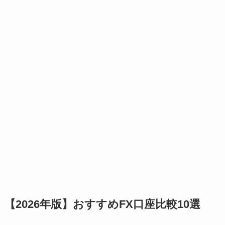
【2026年版】おすすめFX口座比較10選