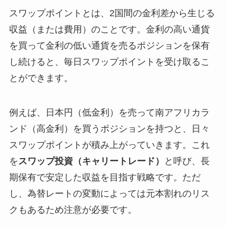
スワップポイントとは、2国間の金利差から生じる
収益（または費用）のことです。金利の高い通貨
を買って金利の低い通貨を売るポジションを保有
し続けると、毎日スワップポイントを受け取るこ
とができます。
例えば、日本円（低金利）を売って南アフリカラ
ンド（高金利）を買うポジションを持つと、日々
スワップポイントが積み上がっていきます。これ
を
スワップ投資（キャリートレード）
と呼び、長
期保有で安定した収益を目指す戦略です。ただ
し、為替レートの変動によっては元本割れのリス
クもあるため注意が必要です。