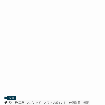
投資
FX
FX口座
スプレッド
スワップポイント
外国為替
投資