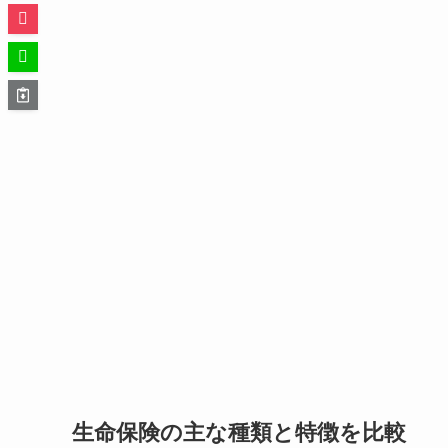
生命保険の主な種類と特徴を比較