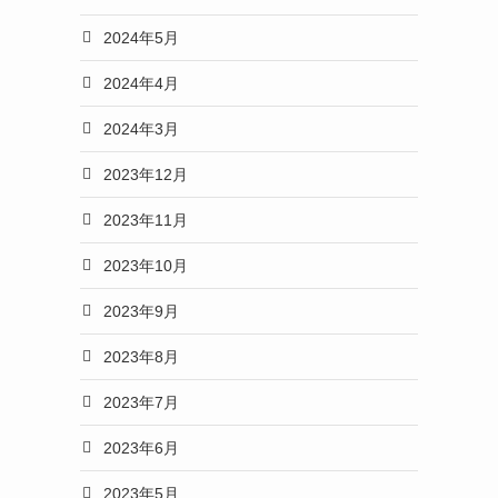
2024年5月
2024年4月
2024年3月
2023年12月
2023年11月
2023年10月
2023年9月
2023年8月
2023年7月
2023年6月
2023年5月