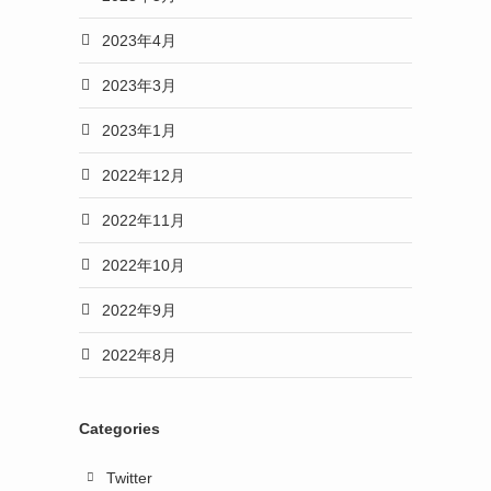
2023年4月
2023年3月
2023年1月
2022年12月
2022年11月
2022年10月
2022年9月
2022年8月
Categories
Twitter