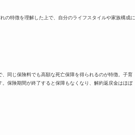
ぞれの特徴を理解した上で、自分のライフスタイルや家族構成
で、同じ保険料でも高額な死亡保障を得られるのが特徴。子育
す。保険期間が終了すると保障もなくなり、解約返戻金はほぼ