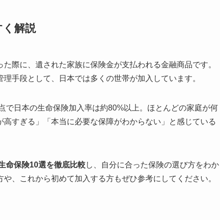
すく解説
った際に、遺された家族に保険金が支払われる金融商品です。
管理手段として、日本では多くの世帯が加入しています。
時点で日本の生命保険加入率は約80%以上。ほとんどの家庭が何
が高すぎる」「本当に必要な保障がわからない」と感じている
生命保険10選を徹底比較
し、自分に合った保険の選び方をわか
方や、これから初めて加入する方もぜひ参考にしてください。