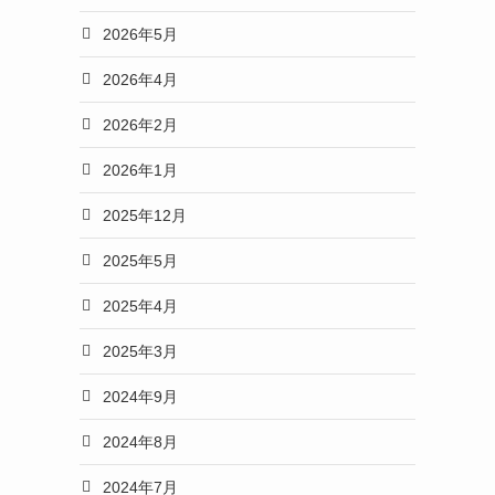
2026年5月
2026年4月
2026年2月
2026年1月
2025年12月
2025年5月
2025年4月
2025年3月
2024年9月
2024年8月
2024年7月