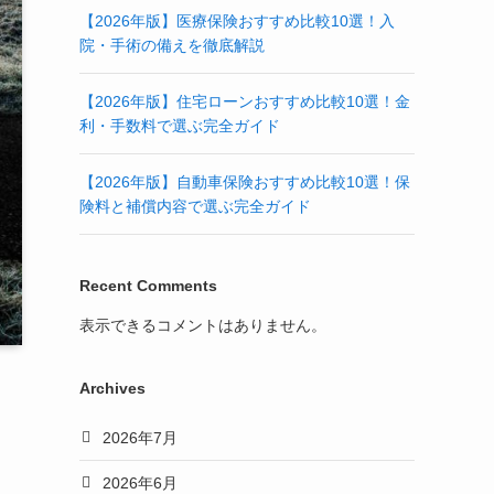
【2026年版】医療保険おすすめ比較10選！入
院・手術の備えを徹底解説
【2026年版】住宅ローンおすすめ比較10選！金
利・手数料で選ぶ完全ガイド
【2026年版】自動車保険おすすめ比較10選！保
険料と補償内容で選ぶ完全ガイド
Recent Comments
表示できるコメントはありません。
Archives
2026年7月
2026年6月