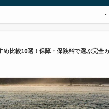
すすめ比較10選！保障・保険料で選ぶ完全