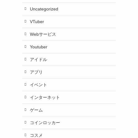
Uncategorized
VTuber
Webサービス
Youtuber
アイドル
アプリ
イベント
インターネット
ゲーム
コインロッカー
コスメ