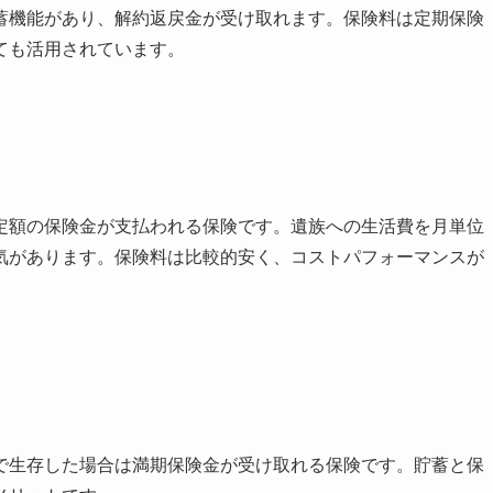
蓄機能があり、解約返戻金が受け取れます。保険料は定期保険
ても活用されています。
定額の保険金が支払われる保険です。遺族への生活費を月単位
気があります。保険料は比較的安く、コストパフォーマンスが
で生存した場合は満期保険金が受け取れる保険です。貯蓄と保