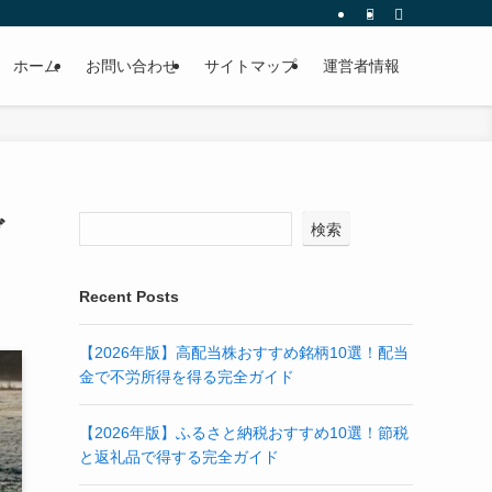
ホーム
お問い合わせ
サイトマップ
運営者情報
ガ
検索
Recent Posts
【2026年版】高配当株おすすめ銘柄10選！配当
金で不労所得を得る完全ガイド
【2026年版】ふるさと納税おすすめ10選！節税
と返礼品で得する完全ガイド