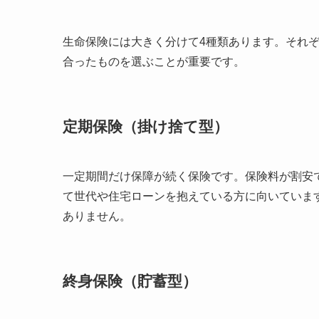
生命保険には大きく分けて4種類あります。それ
合ったものを選ぶことが重要です。
定期保険（掛け捨て型）
一定期間だけ保障が続く保険です。保険料が割安
て世代や住宅ローンを抱えている方に向いていま
ありません。
終身保険（貯蓄型）