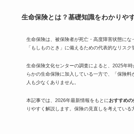
生命保険とは？基礎知識をわかりや
生命保険は、被保険者が死亡・高度障害状態にな
「もしものとき」に備えるための代表的なリスク
生命保険文化センターの調査によると、2025年
らかの生命保険に加入している一方で、「保険料
人も少なくありません。
本記事では、2026年最新情報をもとに
おすすめの
りやすく解説します。保険の見直しを考えている