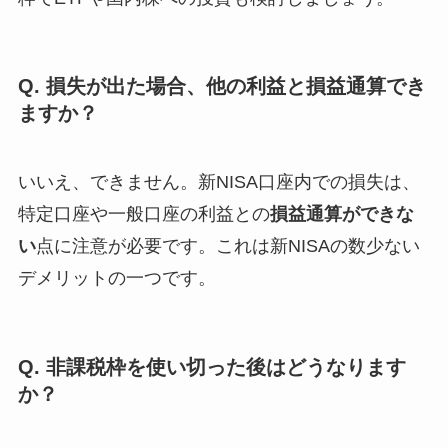
Q. 損失が出た場合、他の利益と損益通算でき
ますか？
いいえ、できません。新NISA口座内での損失は、
特定口座や一般口座の利益との
損益通算ができな
い
点に注意が必要です。これは新NISAの数少ない
デメリットの一つです。
Q. 非課税枠を使い切った後はどうなります
か？