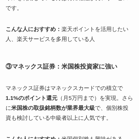
です。
こんな人におすすめ：
楽天ポイントを活用したい
人、楽天サービスを多用している人
③マネックス証券：米国株投資家に強い
マネックス証券はマネックスカードでの積立で
1.1%のポイント還元
（月5万円まで）を実現。さら
に
米国株の取扱銘柄数が業界最大級
で、個別株投
資も検討している中級者以上に人気です。
こんな人におすすめ：
米国個別株も興味がある