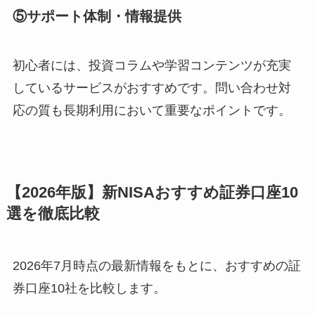
⑤サポート体制・情報提供
初心者には、投資コラムや学習コンテンツが充実
しているサービスがおすすめです。問い合わせ対
応の質も長期利用において重要なポイントです。
【2026年版】新NISAおすすめ証券口座10
選を徹底比較
2026年7月時点の最新情報をもとに、おすすめの証
券口座10社を比較します。