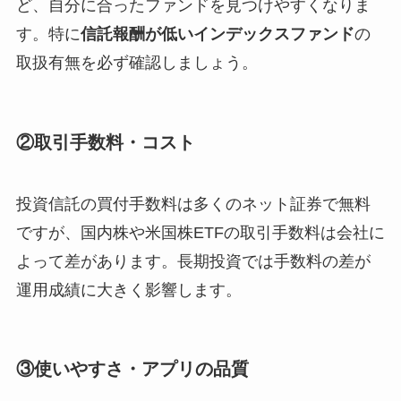
ど、自分に合ったファンドを見つけやすくなりま
す。特に
信託報酬が低いインデックスファンド
の
取扱有無を必ず確認しましょう。
②取引手数料・コスト
投資信託の買付手数料は多くのネット証券で無料
ですが、国内株や米国株ETFの取引手数料は会社に
よって差があります。長期投資では手数料の差が
運用成績に大きく影響します。
③使いやすさ・アプリの品質