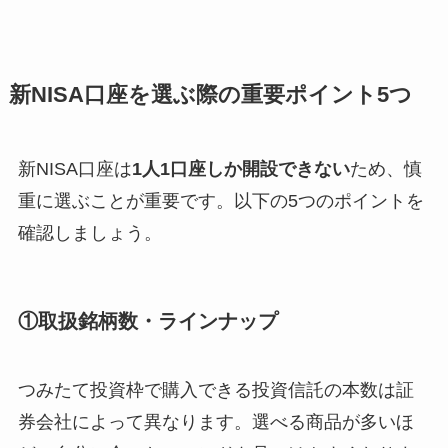
新NISA口座を選ぶ際の重要ポイント5つ
新NISA口座は
1人1口座しか開設できない
ため、慎
重に選ぶことが重要です。以下の5つのポイントを
確認しましょう。
①取扱銘柄数・ラインナップ
つみたて投資枠で購入できる投資信託の本数は証
券会社によって異なります。選べる商品が多いほ