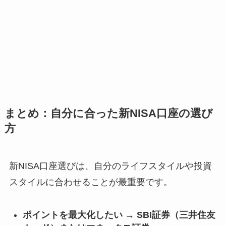
まとめ：自分に合った新NISA口座の選び
方
新NISA口座選びは、自分のライフスタイルや投資
スタイルに合わせることが最重要です。
ポイントを最大化したい → SBI証券（三井住友