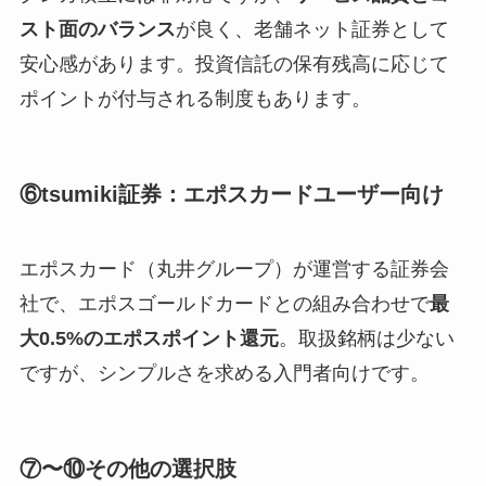
スト面のバランス
が良く、老舗ネット証券として
安心感があります。投資信託の保有残高に応じて
ポイントが付与される制度もあります。
⑥tsumiki証券：エポスカードユーザー向け
エポスカード（丸井グループ）が運営する証券会
社で、エポスゴールドカードとの組み合わせで
最
大0.5%のエポスポイント還元
。取扱銘柄は少ない
ですが、シンプルさを求める入門者向けです。
⑦〜⑩その他の選択肢