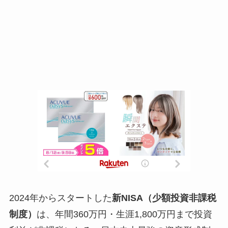
2024年からスタートした
新NISA（少額投資非課税
制度）
は、年間360万円・生涯1,800万円まで投資