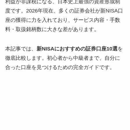
利益が非課税になる、日本史上最強の資産形成制
度です。2026年現在、多くの証券会社が新NISA口
座の獲得に力を入れており、サービス内容・手数
料・取扱銘柄数に大きな差があります。
本記事では、
新NISAにおすすめの証券口座10選
を
徹底比較します。初心者から中級者まで、自分に
合った口座を見つけるための完全ガイドです。