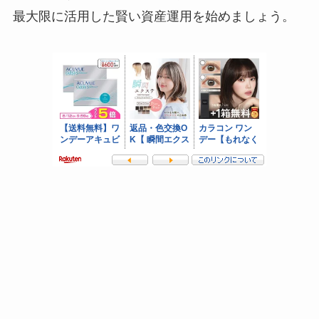
最大限に活用した賢い資産運用を始めましょう。