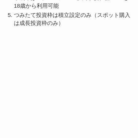
18歳から利用可能
つみたて投資枠は積立設定のみ（スポット購入
は成長投資枠のみ）