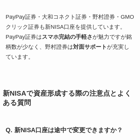
PayPay証券・大和コネクト証券・野村證券・GMO
クリック証券も新NISA口座を提供しています。
PayPay証券は
スマホ完結の手軽さ
が魅力ですが銘
柄数が少なく、野村證券は
対面サポート
が充実し
ています。
新NISAで資産形成する際の注意点とよく
ある質問
Q. 新NISA口座は途中で変更できますか？