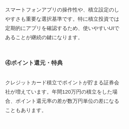
スマートフォンアプリの操作性や、積立設定のし
やすさも重要な選択基準です。特に積立投資では
定期的にアプリを確認するため、使いやすいUIで
あることが継続の鍵になります。
④ポイント還元・特典
クレジットカード積立でポイントが貯まる証券会
社が増えています。年間120万円の積立をした場
合、ポイント還元率の差が数万円単位の差になる
こともあります。