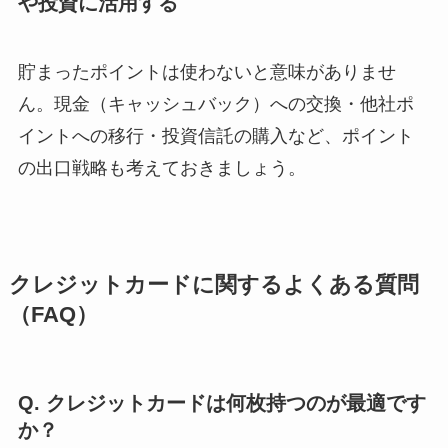
や投資に活用する
貯まったポイントは使わないと意味がありませ
ん。現金（キャッシュバック）への交換・他社ポ
イントへの移行・投資信託の購入など、ポイント
の出口戦略も考えておきましょう。
クレジットカードに関するよくある質問
（FAQ）
Q. クレジットカードは何枚持つのが最適です
か？