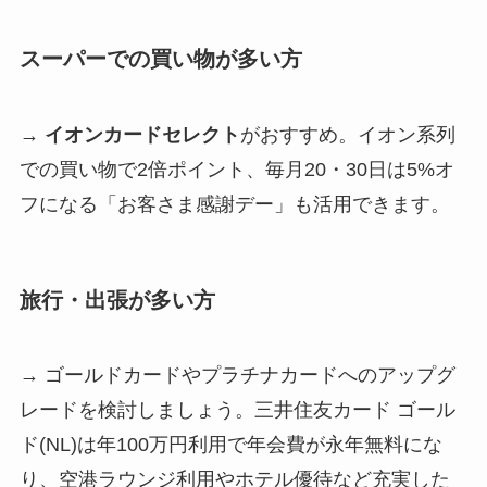
スーパーでの買い物が多い方
→
イオンカードセレクト
がおすすめ。イオン系列
での買い物で2倍ポイント、毎月20・30日は5%オ
フになる「お客さま感謝デー」も活用できます。
旅行・出張が多い方
→ ゴールドカードやプラチナカードへのアップグ
レードを検討しましょう。三井住友カード ゴール
ド(NL)は年100万円利用で年会費が永年無料にな
り、空港ラウンジ利用やホテル優待など充実した