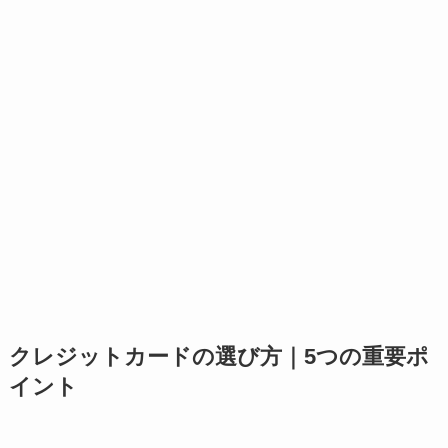
クレジットカードの選び方｜5つの重要ポ
イント