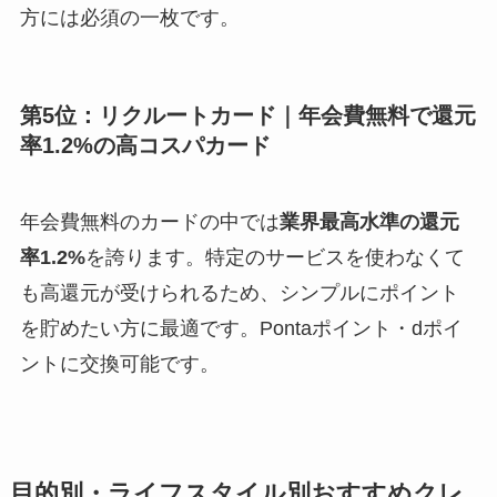
方には必須の一枚です。
第5位：リクルートカード｜年会費無料で還元
率1.2%の高コスパカード
年会費無料のカードの中では
業界最高水準の還元
率1.2%
を誇ります。特定のサービスを使わなくて
も高還元が受けられるため、シンプルにポイント
を貯めたい方に最適です。Pontaポイント・dポイ
ントに交換可能です。
目的別・ライフスタイル別おすすめクレ