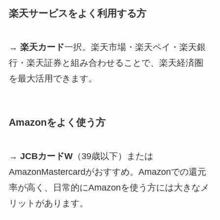
楽天サービスをよく利用する方
→
楽天カード
一択。楽天市場・楽天ペイ・楽天銀
行・楽天証券と組み合わせることで、楽天経済圏
を最大活用できます。
Amazonをよく使う方
→
JCBカードW
（39歳以下）または
AmazonMastercardがおすすめ。Amazonでの還元
率が高く、日常的にAmazonを使う方には大きなメ
リットがあります。