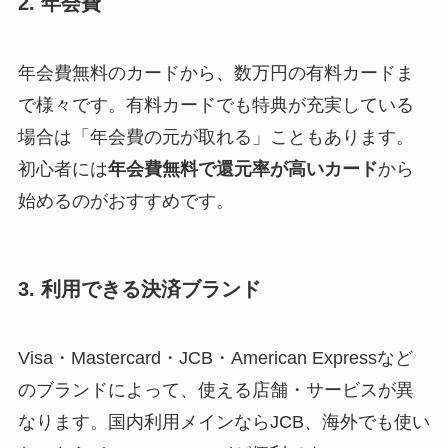
2. 年会費
年会費無料のカードから、数万円の有料カードま
で様々です。有料カードでも特典が充実している
場合は「年会費の元が取れる」こともあります。
初心者には
年会費無料で還元率が高いカード
から
始めるのがおすすめです。
3. 利用できる決済ブランド
Visa・Mastercard・JCB・American Expressなど
のブランドによって、使える店舗・サービスが異
なります。国内利用メインならJCB、海外でも使い