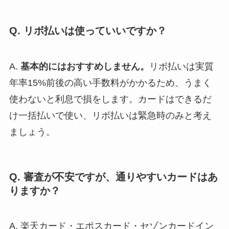
Q. リボ払いは使っていいですか？
A.
基本的にはおすすめしません。
リボ払いは実質
年率15%前後の高い手数料がかかるため、うまく
使わないと利息で損をします。カードはできるだ
け一括払いで使い、リボ払いは緊急時のみと考え
ましょう。
Q. 審査が不安ですが、通りやすいカードはあ
りますか？
A. 楽天カード・エポスカード・セゾンカードイン