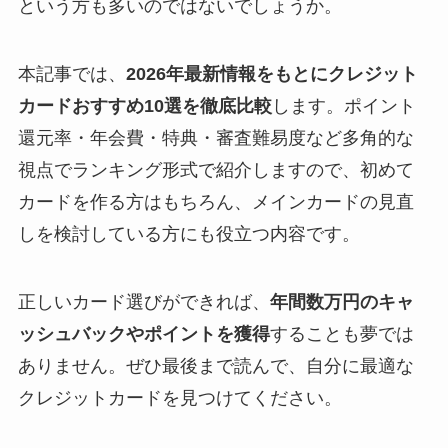
という方も多いのではないでしょうか。
本記事では、
2026年最新情報をもとにクレジット
カードおすすめ10選を徹底比較
します。ポイント
還元率・年会費・特典・審査難易度など多角的な
視点でランキング形式で紹介しますので、初めて
カードを作る方はもちろん、メインカードの見直
しを検討している方にも役立つ内容です。
正しいカード選びができれば、
年間数万円のキャ
ッシュバックやポイントを獲得
することも夢では
ありません。ぜひ最後まで読んで、自分に最適な
クレジットカードを見つけてください。