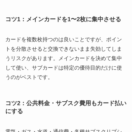
コツ1：メインカードを1〜2枚に集中させる
カードを複数枚持つのは良いことですが、ポイン
トを分散させると交換できないまま失効してしま
うリスクがあります。メインカードを決めて集中
して使い、サブカードは特定の優待目的だけに使
うのがベストです。
コツ2：公共料金・サブスク費用もカード払い
にする
電気・ガス・水道・通信費・各種サブスクリプシ