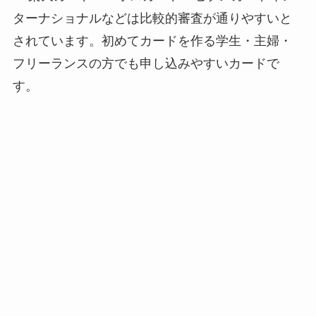
ターナショナルなどは比較的審査が通りやすいと
されています。初めてカードを作る学生・主婦・
フリーランスの方でも申し込みやすいカードで
す。