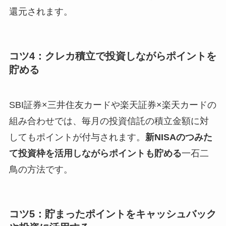
還元されます。
コツ4：クレカ積立で投資しながらポイントを
貯める
SBI証券×三井住友カードや楽天証券×楽天カードの
組み合わせでは、毎月の投資信託の積立金額に対
してもポイントが付与されます。
新NISAのつみた
て投資枠を活用しながらポイントも貯める
一石二
鳥の方法です。
コツ5：貯まったポイントをキャッシュバック