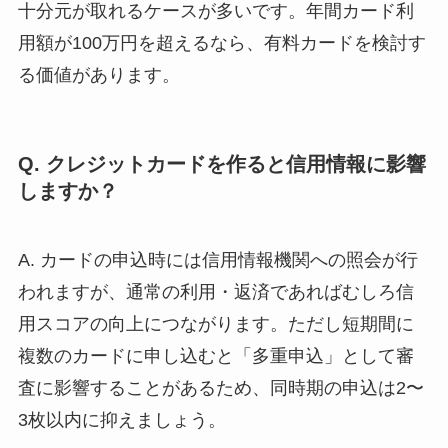
十分元が取れるケースが多いです。年間カード利
用額が100万円を超えるなら、有料カードを検討す
る価値があります。
Q. クレジットカードを作ると信用情報に影響
しますか？
A. カードの申込時には信用情報機関への照会が行
われますが、通常の利用・返済であればむしろ信
用スコアの向上につながります。ただし短期間に
複数のカードに申し込むと「多重申込」として審
査に影響することがあるため、同時期の申込は2〜
3枚以内に抑えましょう。