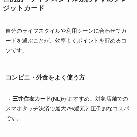
ジットカード
自分のライフスタイルや利用シーンに合わせてカ
ードを選ぶことが、効率よくポイントを貯めるコ
ツです。
コンビニ・外食をよく使う方
→
三井住友カード(NL)
がおすすめ。対象店舗での
スマホタッチ決済で最大7%還元と圧倒的なコスパ
です。