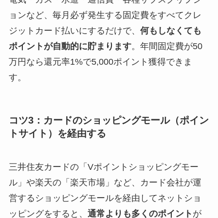
ョンなど、毎月必ず発生する固定費をすべてクレ
ジットカード払いにするだけで、
何もしなくても
ポイントが自動的に貯まります
。年間固定費が50
万円なら還元率1%で5,000ポイント獲得できま
す。
コツ3：カードのショッピングモール（ポイン
トサイト）を経由する
三井住友カードの「Vポイントショッピングモー
ル」や楽天の「楽天市場」など、カード会社が運
営するショッピングモールを経由してネットショ
ッピングをすると、
通常よりも多くのポイント
が