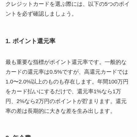
クレジットカードを選ぶ際には、以下の5つのポイ
ントを必ず確認しましょう。
1. ポイント還元率
最も重要な指標がポイント還元率です。一般的な
カードの還元率は0.5%ですが、高還元カードでは
1.0〜2.0%以上のものも存在します。年間100万円
をカード払いにするだけで、還元率1%なら1万
円、2%なら2万円のポイントが貯まります。還元
率の差は長期的に大きな差を生み出します。