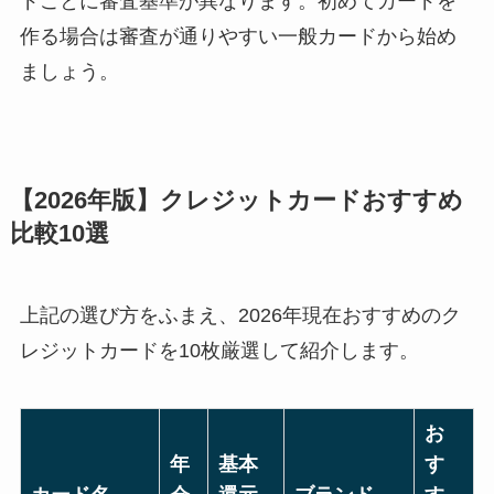
ドごとに審査基準が異なります。初めてカードを
作る場合は審査が通りやすい一般カードから始め
ましょう。
【2026年版】クレジットカードおすすめ
比較10選
上記の選び方をふまえ、2026年現在おすすめのク
レジットカードを10枚厳選して紹介します。
お
年
基本
す