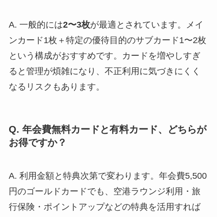
A. 一般的には
2〜3枚
が最適とされています。メイ
ンカード1枚＋特定の優待目的のサブカード1〜2枚
という構成がおすすめです。カードを増やしすぎ
ると管理が煩雑になり、不正利用に気づきにくく
なるリスクもあります。
Q. 年会費無料カードと有料カード、どちらが
お得ですか？
A. 利用金額と特典次第で変わります。年会費5,500
円のゴールドカードでも、空港ラウンジ利用・旅
行保険・ポイントアップなどの特典を活用すれば