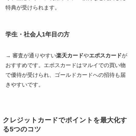
特典が受けられます。
学生・社会人1年目の方
→ 審査が通りやすい
楽天カード
や
エポスカード
が
おすすめです。エポスカードはマルイでの買い物
で優待が受けられ、ゴールドカードへの招待も届
きやすいです。
クレジットカードでポイントを最大化す
る5つのコツ