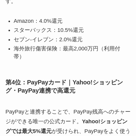
す。
Amazon：4.0%還元
スターバックス：10.5%還元
セブン-イレブン：2.0%還元
海外旅行傷害保険：最高2,000万円（利用付
帯）
第4位：PayPayカード｜Yahoo!ショッピン
グ・PayPay連携で高還元
PayPayと連携することで、PayPay残高へのチャー
ジができる唯一の公式カード。
Yahoo!ショッピン
グでは最大5%還元
が受けられ、PayPayをよく使う