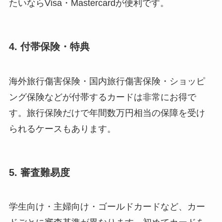
たいならVisa・Mastercardが便利です。
4. 付帯保険・特典
海外旅行傷害保険・国内旅行傷害保険・ショッピ
ング保険などが付帯するカードは非常にお得で
す。旅行保険だけで年間数万円相当の保障を受け
られるケースもあります。
5. 審査難易度
学生向け・主婦向け・ゴールドカードなど、カー