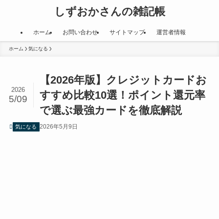
しずおかさんの雑記帳
ホーム
お問い合わせ
サイトマップ
運営者情報
ホーム
気になる
【2026年版】クレジットカードお
2026
すすめ比較10選！ポイント還元率
5/09
で選ぶ最強カードを徹底解説
2026年5月9日
気になる