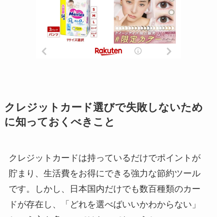
クレジットカード選びで失敗しないため
に知っておくべきこと
クレジットカードは持っているだけでポイントが
貯まり、生活費をお得にできる強力な節約ツール
です。しかし、日本国内だけでも数百種類のカー
ドが存在し、「どれを選べばいいかわからない」