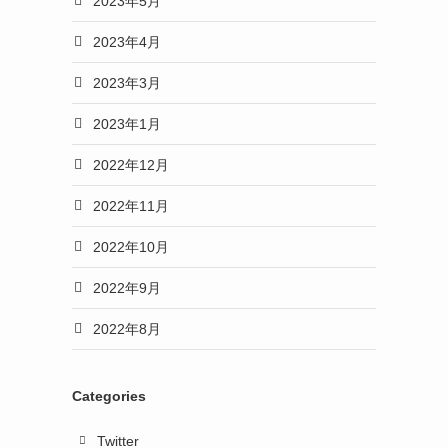
2023年5月
2023年4月
2023年3月
2023年1月
2022年12月
2022年11月
2022年10月
2022年9月
2022年8月
Categories
め
Twitter