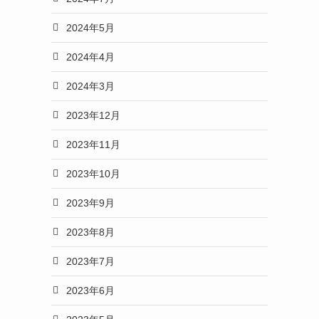
2024年5月
2024年4月
2024年3月
2023年12月
2023年11月
2023年10月
2023年9月
2023年8月
2023年7月
2023年6月