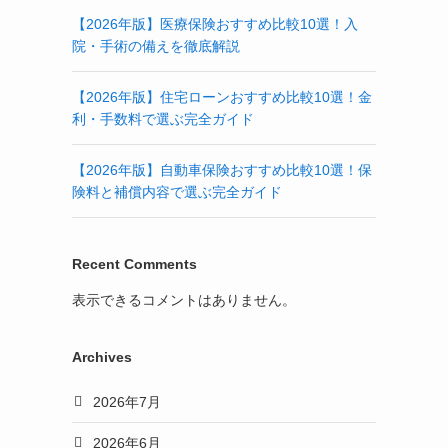
【2026年版】医療保険おすすめ比較10選！入
院・手術の備えを徹底解説
【2026年版】住宅ローンおすすめ比較10選！金
利・手数料で選ぶ完全ガイド
【2026年版】自動車保険おすすめ比較10選！保
険料と補償内容で選ぶ完全ガイド
Recent Comments
表示できるコメントはありません。
Archives
2026年7月
2026年6月