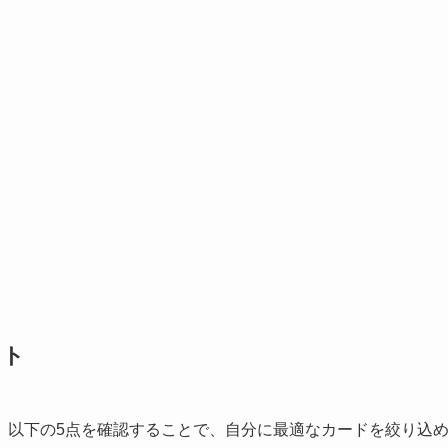
ント
。以下の5点を確認することで、自分に最適なカードを絞り込