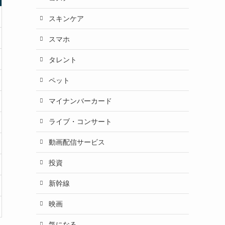
スキンケア
スマホ
タレント
ペット
マイナンバーカード
ライブ・コンサート
動画配信サービス
投資
新幹線
映画
気になる