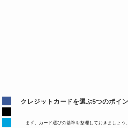
クレジットカードを選ぶ5つのポイ
まず、カード選びの基準を整理しておきましょう