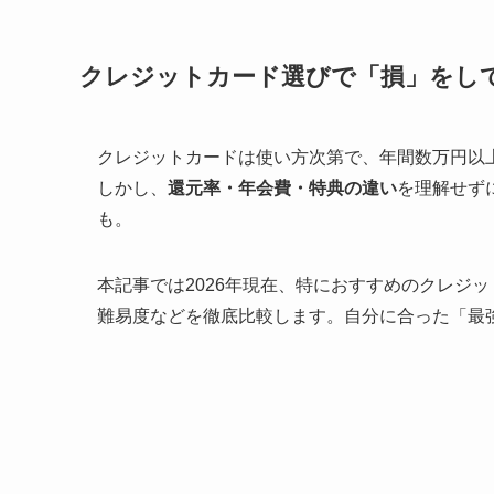
クレジットカード選びで「損」をし
クレジットカードは使い方次第で、年間数万円以
しかし、
還元率・年会費・特典の違い
を理解せず
も。
本記事では2026年現在、特におすすめのクレジ
難易度などを徹底比較します。自分に合った「最