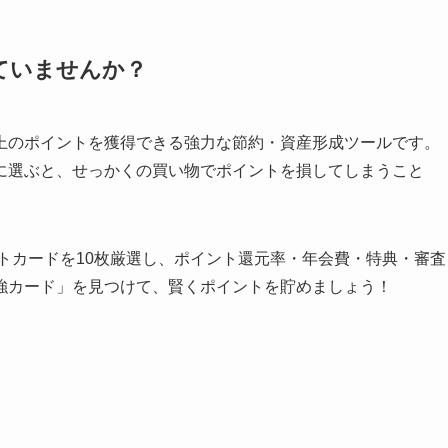
ていませんか？
上のポイントを獲得できる強力な節約・資産形成ツールです。
に選ぶと、せっかくの買い物でポイントを損してしまうこと
ットカードを10枚厳選し、ポイント還元率・年会費・特典・審査
強カード」を見つけて、賢くポイントを貯めましょう！