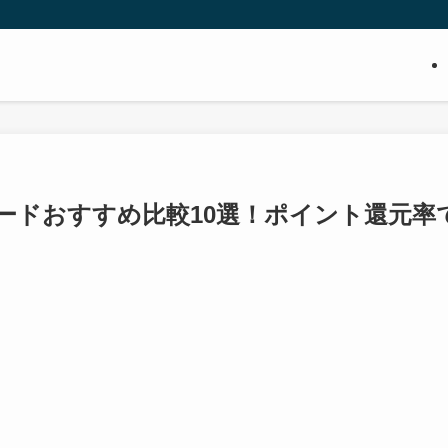
カードおすすめ比較10選！ポイント還元率