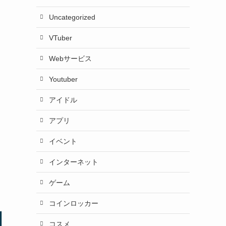
Uncategorized
VTuber
Webサービス
Youtuber
アイドル
アプリ
イベント
インターネット
ゲーム
コインロッカー
コスメ