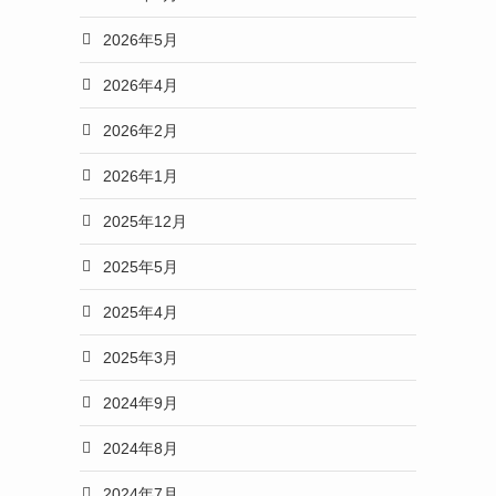
2026年5月
2026年4月
2026年2月
2026年1月
2025年12月
2025年5月
2025年4月
2025年3月
2024年9月
2024年8月
2024年7月