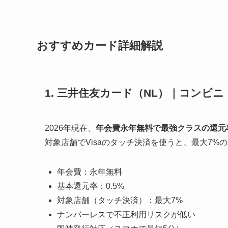
おすすめカード詳細解説
1. 三井住友カード（NL）｜コンビ
2026年現在、
年会費永年無料で最強クラスの還元
対象店舗でVisaのタッチ決済を使うと、最大7%
年会費：永年無料
基本還元率：0.5%
対象店舗（タッチ決済）：最大7%
ナンバーレスで不正利用リスクが低い