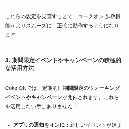
これらの設定を見直すことで、コークオン 歩数機
能がよりスムーズに、正確に動作するようになり
ます。
3. 期間限定イベントやキャンペーンの積極的
な活用方法
Coke ONでは、定期的に
期間限定のウォーキング
イベントやキャンペーン
が開催されます。これら
を活用しない手はありません！
アプリの通知をオンに：
新しいイベントが始ま