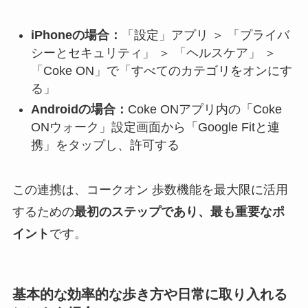
iPhoneの場合：
「設定」アプリ ＞ 「プライバ
シーとセキュリティ」 ＞ 「ヘルスケア」 ＞
「Coke ON」で「すべてのカテゴリをオンにす
る」
Androidの場合：
Coke ONアプリ内の「Coke
ONウォーク」設定画面から「Google Fitと連
携」をタップし、許可する
この連携は、コークオン 歩数機能を最大限に活用
するための
最初のステップであり、最も重要なポ
イント
です。
基本的な効率的な歩き方や日常に取り入れる