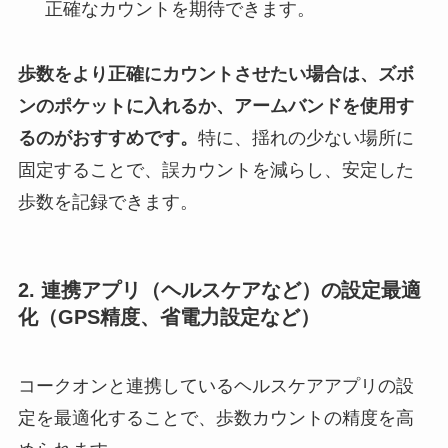
正確なカウントを期待できます。
歩数をより正確にカウントさせたい場合は、ズボ
ンのポケットに入れるか、アームバンドを使用す
るのがおすすめです。
特に、揺れの少ない場所に
固定することで、誤カウントを減らし、安定した
歩数を記録できます。
2. 連携アプリ（ヘルスケアなど）の設定最適
化（GPS精度、省電力設定など）
コークオンと連携しているヘルスケアアプリの設
定を最適化することで、歩数カウントの精度を高