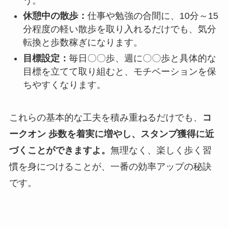
う。
休憩中の散歩：
仕事や勉強の合間に、10分～15
分程度の軽い散歩を取り入れるだけでも、気分
転換と歩数稼ぎになります。
目標設定：
毎日〇〇歩、週に〇〇歩と具体的な
目標を立てて取り組むと、モチベーションを保
ちやすくなります。
これらの基本的な工夫を積み重ねるだけでも、
コ
ークオン 歩数を着実に増やし、スタンプ獲得に近
づくことができますよ。
無理なく、楽しく歩く習
慣を身につけることが、一番の効率アップの秘訣
です。