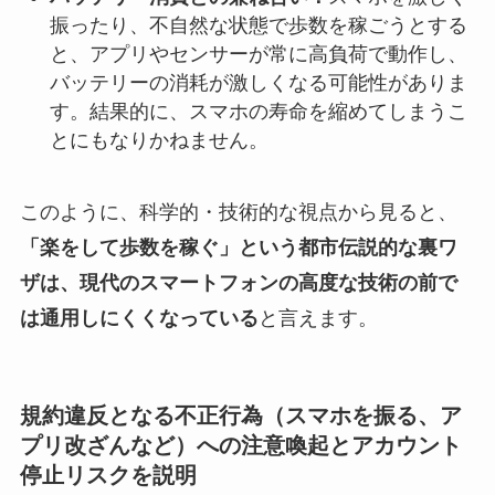
振ったり、不自然な状態で歩数を稼ごうとする
と、アプリやセンサーが常に高負荷で動作し、
バッテリーの消耗が激しくなる可能性がありま
す。結果的に、スマホの寿命を縮めてしまうこ
とにもなりかねません。
このように、科学的・技術的な視点から見ると、
「楽をして歩数を稼ぐ」という都市伝説的な裏ワ
ザは、現代のスマートフォンの高度な技術の前で
は通用しにくくなっている
と言えます。
規約違反となる不正行為（スマホを振る、ア
プリ改ざんなど）への注意喚起とアカウント
停止リスクを説明