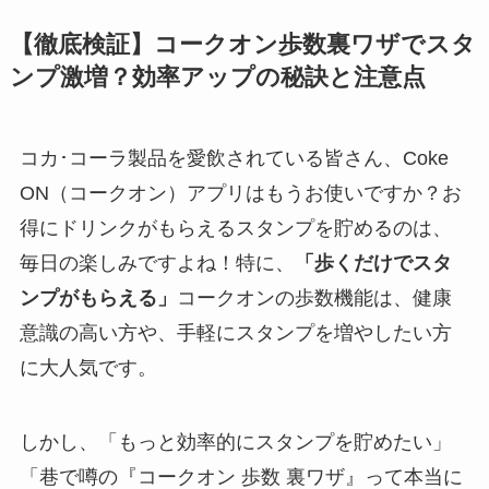
【徹底検証】コークオン歩数裏ワザでスタ
ンプ激増？効率アップの秘訣と注意点
コカ･コーラ製品を愛飲されている皆さん、Coke
ON（コークオン）アプリはもうお使いですか？お
得にドリンクがもらえるスタンプを貯めるのは、
毎日の楽しみですよね！特に、
「歩くだけでスタ
ンプがもらえる」
コークオンの歩数機能は、健康
意識の高い方や、手軽にスタンプを増やしたい方
に大人気です。
しかし、「もっと効率的にスタンプを貯めたい」
「巷で噂の『コークオン 歩数 裏ワザ』って本当に