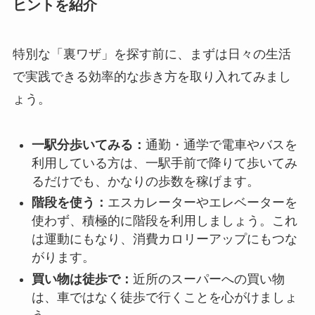
ヒントを紹介
特別な「裏ワザ」を探す前に、まずは日々の生活
で実践できる効率的な歩き方を取り入れてみまし
ょう。
一駅分歩いてみる：
通勤・通学で電車やバスを
利用している方は、一駅手前で降りて歩いてみ
るだけでも、かなりの歩数を稼げます。
階段を使う：
エスカレーターやエレベーターを
使わず、積極的に階段を利用しましょう。これ
は運動にもなり、消費カロリーアップにもつな
がります。
買い物は徒歩で：
近所のスーパーへの買い物
は、車ではなく徒歩で行くことを心がけましょ