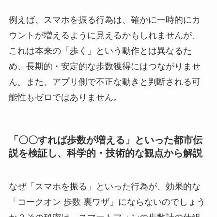
例えば、スマホを振る行為は、確かに一時的にカ
ウントが増えるように見えるかもしれませんが、
これは本来の「歩く」という動作とは異なるた
め、長期的・安定的な歩数獲得にはつながりませ
ん。また、アプリ側で不正な動きと判断される可
能性もゼロではありません。
「〇〇すれば歩数が増える」といった都市伝
説を検証し、科学的・技術的な観点から解説
なぜ「スマホを振る」といった行為が、効果的な
「コークオン 歩数 裏ワザ」にならないのでしょう