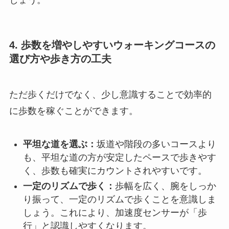
しょう。
4. 歩数を増やしやすいウォーキングコースの
選び方や歩き方の工夫
ただ歩くだけでなく、少し意識することで効率的
に歩数を稼ぐことができます。
平坦な道を選ぶ：
坂道や階段の多いコースより
も、平坦な道の方が安定したペースで歩きやす
く、歩数も確実にカウントされやすいです。
一定のリズムで歩く：
歩幅を広く、腕をしっか
り振って、一定のリズムで歩くことを意識しま
しょう。これにより、加速度センサーが「歩
行」と認識しやすくなります。