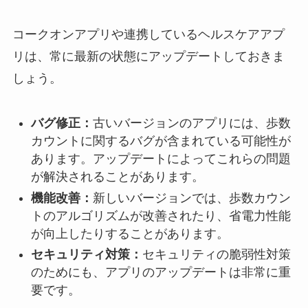
コークオンアプリや連携しているヘルスケアアプ
リは、常に最新の状態にアップデートしておきま
しょう。
バグ修正：
古いバージョンのアプリには、歩数
カウントに関するバグが含まれている可能性が
あります。アップデートによってこれらの問題
が解決されることがあります。
機能改善：
新しいバージョンでは、歩数カウン
トのアルゴリズムが改善されたり、省電力性能
が向上したりすることがあります。
セキュリティ対策：
セキュリティの脆弱性対策
のためにも、アプリのアップデートは非常に重
要です。