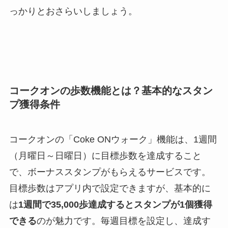
っかりとおさらいしましょう。
コークオンの歩数機能とは？基本的なスタン
プ獲得条件
コークオンの「Coke ONウォーク」機能は、1週間
（月曜日～日曜日）に目標歩数を達成すること
で、ボーナススタンプがもらえるサービスです。
目標歩数はアプリ内で設定できますが、基本的に
は
1週間で35,000歩達成するとスタンプが1個獲得
できる
のが魅力です。毎週目標を設定し、達成す