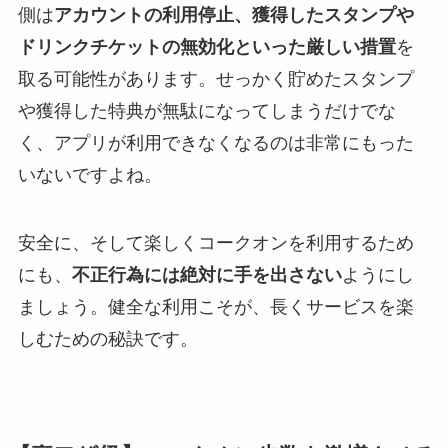
側は
アカウントの利用停止、獲得したスタンプや
ドリンクチケットの無効化といった厳しい措置
を
取る可能性があります。せっかく貯めたスタンプ
や獲得した特典が無駄になってしまうだけでな
く、アプリが利用できなくなるのは非常にもった
いないですよね。
安全に、そして楽しくコークオンを利用するため
にも、
不正行為には絶対に手を出さない
ようにし
ましょう。健全な利用こそが、長くサービスを楽
しむための秘訣です。