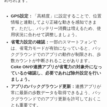
められます。
GPS設定：
「高精度」に設定することで、位置
情報と連動してより正確な動きを感知できま
す。ただし、バッテリー消費は増えるため、使
用状況に合わせて調整しましょう。
省電力設定の確認：
一部のスマートフォンで
は、省電力モードが有効になっていると、バッ
クグラウンドでのアプリの動作が制限され、歩
数カウントが中断されることがあります。
Coke ONや連携アプリが省電力の対象外になっ
ているか確認し、必要であれば除外設定を行い
ましょう。
アプリのバックグラウンド更新：
連携アプリが
常に最新の歩数データを取得できるよう、バッ
クグラウンドでのアプリ更新を許可しておくこ
とも重要です。