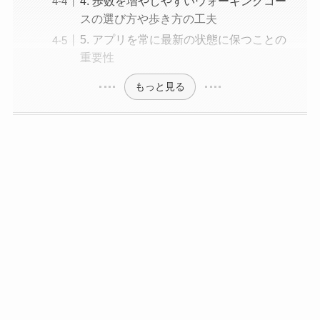
4. 歩数を増やしやすいウォーキングコー
スの選び方や歩き方の工夫
5. アプリを常に最新の状態に保つことの
重要性
もっと見る