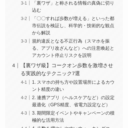
「裏ワザ」と称される情報の真偽に切り
込む
「〇〇すれば歩数が増える」といった都
市伝説を検証し、科学的・技術的な観点
から解説
規約違反となる不正行為（スマホを振
る、アプリ改ざんなど）への注意喚起と
アカウント停止リスクを説明
【裏ワザ級】コークオン歩数を激増させ
る実践的なテクニック7選
1. スマホの持ち方や設置場所によるカウ
ント精度の違い
2. 連携アプリ（ヘルスケアなど）の設定
最適化（GPS精度、省電力設定など）
3. 期間限定イベントやキャンペーンの積
極的な活用方法