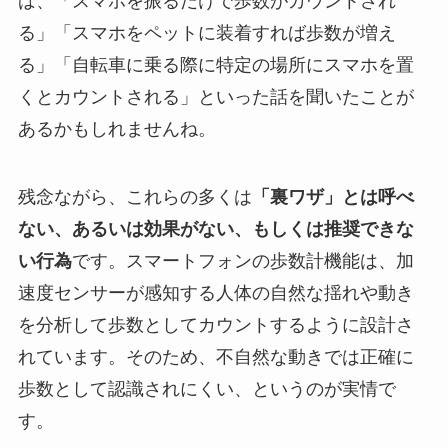
ば、「スマホを振るだけで歩数がカウントされ
る」「スマホをペットに装着すれば歩数が増え
る」「自転車に乗る際に特定の場所にスマホを置
くとカウントされる」といった話を聞いたことが
あるかもしれませんね。
残念ながら、これらの多くは
「裏ワザ」とは呼べ
ない、あるいは効果がない、もしくは推奨できな
い行為
です。スマートフォンの歩数計機能は、加
速度センサーが感知する人体の自然な揺れや動き
を分析して歩数としてカウントするように設計さ
れています。そのため、不自然な動きでは正確に
歩数として認識されにくい、というのが実情で
す。