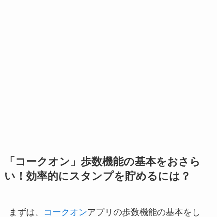
「コークオン」歩数機能の基本をおさら
い！効率的にスタンプを貯めるには？
まずは、
コークオン
アプリの歩数機能の基本をし