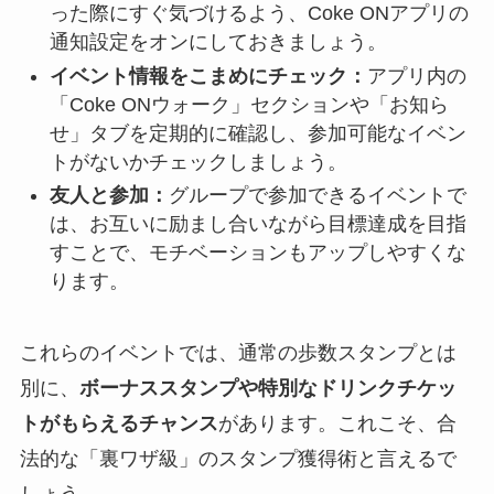
った際にすぐ気づけるよう、Coke ONアプリの
通知設定をオンにしておきましょう。
イベント情報をこまめにチェック：
アプリ内の
「Coke ONウォーク」セクションや「お知ら
せ」タブを定期的に確認し、参加可能なイベン
トがないかチェックしましょう。
友人と参加：
グループで参加できるイベントで
は、お互いに励まし合いながら目標達成を目指
すことで、モチベーションもアップしやすくな
ります。
これらのイベントでは、通常の歩数スタンプとは
別に、
ボーナススタンプや特別なドリンクチケッ
トがもらえるチャンス
があります。これこそ、合
法的な「裏ワザ級」のスタンプ獲得術と言えるで