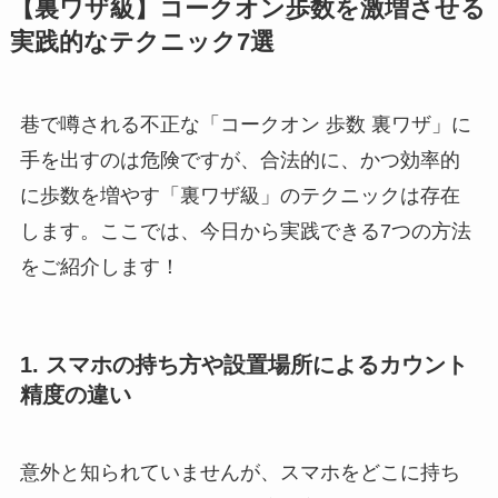
【裏ワザ級】コークオン歩数を激増させる
実践的なテクニック7選
巷で噂される不正な「コークオン 歩数 裏ワザ」に
手を出すのは危険ですが、合法的に、かつ効率的
に歩数を増やす「裏ワザ級」のテクニックは存在
します。ここでは、今日から実践できる7つの方法
をご紹介します！
1. スマホの持ち方や設置場所によるカウント
精度の違い
意外と知られていませんが、スマホをどこに持ち