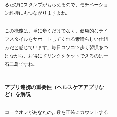
るたびにスタンプがもらえるので、モチベーショ
ン維持にもつながりますよね。
この機能は、単に歩くだけでなく、健康的なライ
フスタイルをサポートしてくれる素晴らしい仕組
みだと感じています。毎日コツコツ歩く習慣をつ
けながら、お得にドリンクをゲットできるのは一
石二鳥ですね。
アプリ連携の重要性（ヘルスケアアプリな
ど）を解説
コークオンがあなたの歩数を正確にカウントする