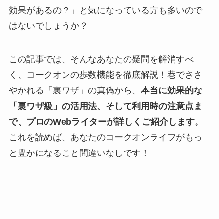
効果があるの？」と気になっている方も多いので
はないでしょうか？
この記事では、そんなあなたの疑問を解消すべ
く、コークオンの歩数機能を徹底解説！巷でささ
やかれる「裏ワザ」の真偽から、
本当に効果的な
「裏ワザ級」の活用法、そして利用時の注意点ま
で、プロのWebライターが詳しくご紹介します。
これを読めば、あなたのコークオンライフがもっ
と豊かになること間違いなしです！