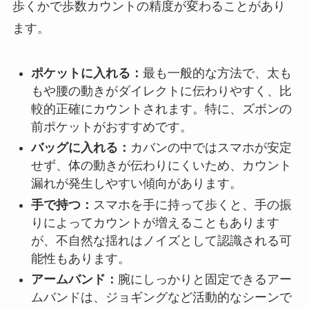
歩くかで歩数カウントの精度が変わることがあり
ます。
ポケットに入れる：
最も一般的な方法で、太も
もや腰の動きがダイレクトに伝わりやすく、比
較的正確にカウントされます。特に、ズボンの
前ポケットがおすすめです。
バッグに入れる：
カバンの中ではスマホが安定
せず、体の動きが伝わりにくいため、カウント
漏れが発生しやすい傾向があります。
手で持つ：
スマホを手に持って歩くと、手の振
りによってカウントが増えることもあります
が、不自然な揺れはノイズとして認識される可
能性もあります。
アームバンド：
腕にしっかりと固定できるアー
ムバンドは、ジョギングなど活動的なシーンで