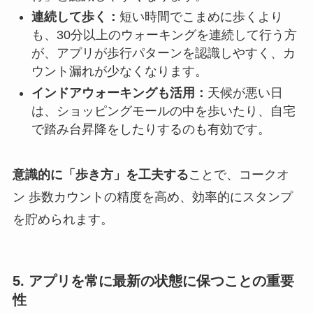
連続して歩く：
短い時間でこまめに歩くより
も、30分以上のウォーキングを連続して行う方
が、アプリが歩行パターンを認識しやすく、カ
ウント漏れが少なくなります。
インドアウォーキングも活用：
天候が悪い日
は、ショッピングモールの中を歩いたり、自宅
で踏み台昇降をしたりするのも有効です。
意識的に「歩き方」を工夫する
ことで、コークオ
ン 歩数カウントの精度を高め、効率的にスタンプ
を貯められます。
5. アプリを常に最新の状態に保つことの重要
性