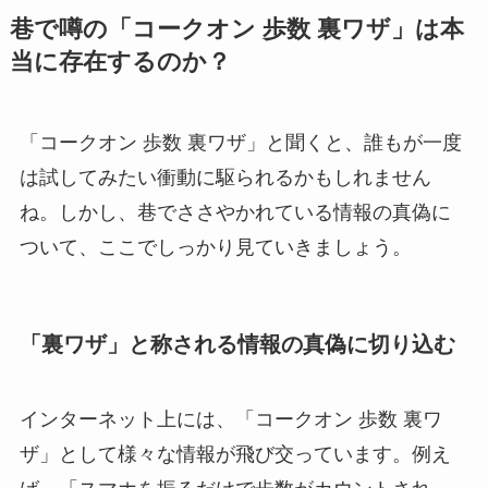
巷で噂の「コークオン 歩数 裏ワザ」は本
当に存在するのか？
「コークオン 歩数 裏ワザ」と聞くと、誰もが一度
は試してみたい衝動に駆られるかもしれません
ね。しかし、巷でささやかれている情報の真偽に
ついて、ここでしっかり見ていきましょう。
「裏ワザ」と称される情報の真偽に切り込む
インターネット上には、「コークオン 歩数 裏ワ
ザ」として様々な情報が飛び交っています。例え