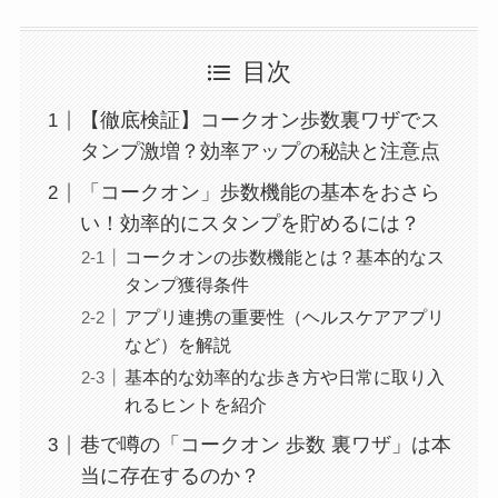
目次
【徹底検証】コークオン歩数裏ワザでス
タンプ激増？効率アップの秘訣と注意点
「コークオン」歩数機能の基本をおさら
い！効率的にスタンプを貯めるには？
コークオンの歩数機能とは？基本的なス
タンプ獲得条件
アプリ連携の重要性（ヘルスケアアプリ
など）を解説
基本的な効率的な歩き方や日常に取り入
れるヒントを紹介
巷で噂の「コークオン 歩数 裏ワザ」は本
当に存在するのか？