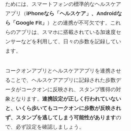
ためには、スマートフォンの標準的なヘルスケア
アプリ（
iPhoneなら「ヘルスケア」、Androidな
ら「Google Fit」
）との連携が不可欠です。これ
らのアプリは、スマホに搭載されている加速度セ
ンサーなどを利用して、日々の歩数を記録してい
ます。
コークオンアプリとヘルスケアアプリを連携させ
ることで、ヘルスケアアプリに記録された歩数デ
ータがコークオンに反映され、スタンプ獲得の対
象となります。
連携設定が正しく行われていない
と、いくら歩いてもコークオンに歩数が反映され
ず、スタンプを逃してしまう可能性があります
の
で、必ず設定を確認しましょう。