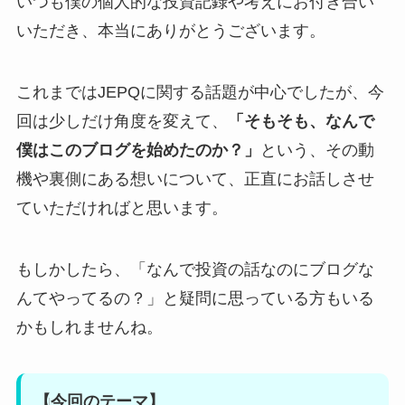
いつも僕の個人的な投資記録や考えにお付き合い
いただき、本当にありがとうございます。
これまではJEPQに関する話題が中心でしたが、今
回は少しだけ角度を変えて、
「そもそも、なんで
僕はこのブログを始めたのか？」
という、その動
機や裏側にある想いについて、正直にお話しさせ
ていただければと思います。
もしかしたら、「なんで投資の話なのにブログな
んてやってるの？」と疑問に思っている方もいる
かもしれませんね。
【今回のテーマ】