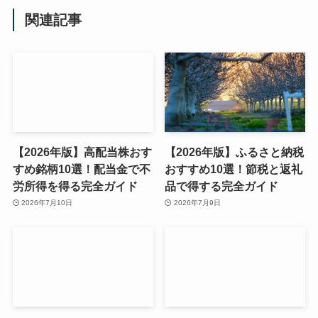
関連記事
【2026年版】高配当株おす
【2026年版】ふるさと納税
すめ銘柄10選！配当金で不
おすすめ10選！節税と返礼
労所得を得る完全ガイド
品で得する完全ガイド
2026年7月10日
2026年7月9日