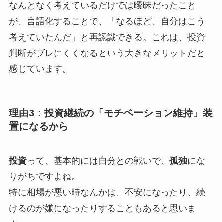
なんとなく考えているだけでは曖昧だったこと
が、言語化することで、「なるほど、自分はこう
考えていたんだ」と再認識できる。これは、投資
判断がブレにくくなるという大きなメリットだと
感じています。
理由3：投資継続の「モチベーション維持」装
置になるから
投資
って、基本的には自分との戦いで、
孤独
にな
りがちですよね。
特に相場が悪い時なんかは、不安になったり、続
けるのが嫌になったりすることもあると思いま