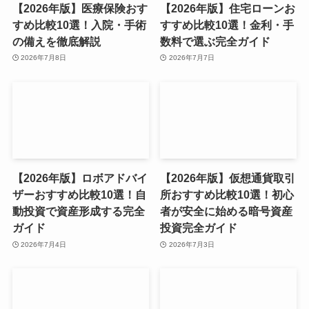
【2026年版】医療保険おす
【2026年版】住宅ローンお
すめ比較10選！入院・手術
すすめ比較10選！金利・手
の備えを徹底解説
数料で選ぶ完全ガイド
2026年7月8日
2026年7月7日
【2026年版】ロボアドバイ
【2026年版】仮想通貨取引
ザーおすすめ比較10選！自
所おすすめ比較10選！初心
動投資で資産形成する完全
者が安全に始める暗号資産
ガイド
投資完全ガイド
2026年7月4日
2026年7月3日