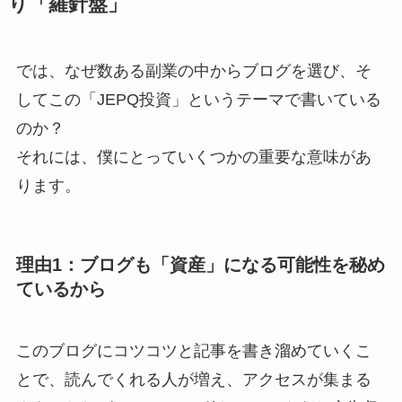
り「羅針盤」
では、なぜ数ある副業の中からブログを選び、そ
してこの「JEPQ投資」というテーマで書いている
のか？
それには、僕にとっていくつかの重要な意味があ
ります。
理由1：ブログも「資産」になる可能性を秘め
ているから
このブログにコツコツと記事を書き溜めていくこ
とで、読んでくれる人が増え、アクセスが集まる