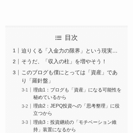
目次
迫りくる「入金力の限界」という現実…
そうだ、「収入の柱」を増やそう！
このブログも僕にとっては「資産」であ
り「羅針盤」
理由1：ブログも「資産」になる可能性を
秘めているから
理由2：JEPQ投資への「思考整理」に役
立つから
理由3：投資継続の「モチベーション維
持」装置になるから