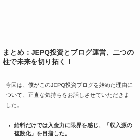
まとめ：JEPQ投資とブログ運営、二つの
柱で未来を切り拓く！
今回は、僕がこのJEPQ投資ブログを始めた理由に
ついて、正直な気持ちをお話しさせていただきま
した。
給料だけでは入金力に限界を感じ、「収入源の
複数化」を目指した。