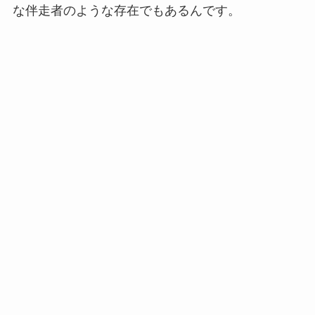
な伴走者のような存在でもあるんです。