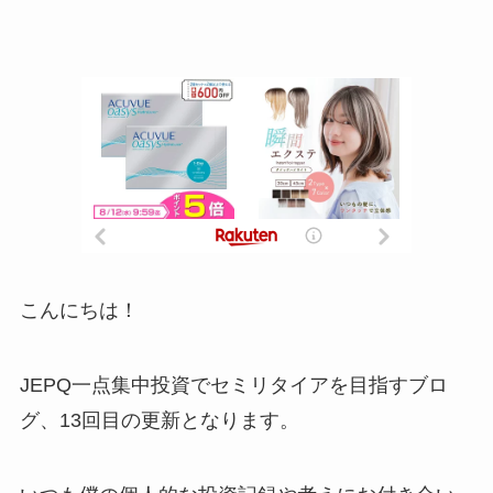
こんにちは！
JEPQ一点集中投資でセミリタイアを目指すブロ
グ、13回目の更新となります。