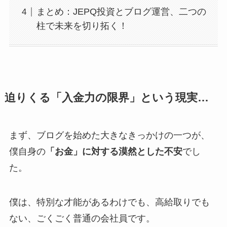
まとめ：JEPQ投資とブログ運営、二つの
柱で未来を切り拓く！
迫りくる「入金力の限界」という現実…
まず、ブログを始めた大きなきっかけの一つが、
僕自身の
「お金」に対する漠然とした不安
でし
た。
僕は、特別な才能があるわけでも、高給取りでも
ない、ごくごく普通の会社員です。