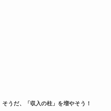
そうだ、「収入の柱」を増やそう！