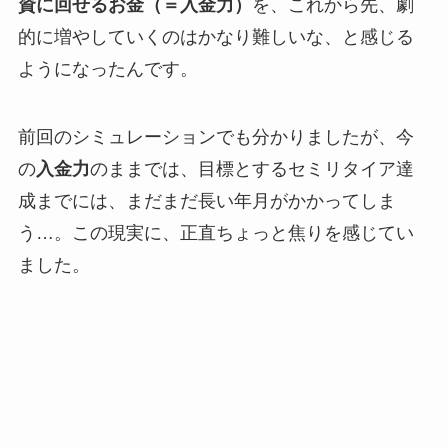
資に回せるお金（＝入金力）
を、これから先、劇
的に増やしていくのはかなり難しいな、と感じる
ようになったんです。
前回のシミュレーションでも分かりましたが、今
の
入金力
のままでは、目標とするセミリタイア達
成までには、まだまだ長い年月がかかってしま
う…。この現実に、正直ちょっと焦りを感じてい
ました。