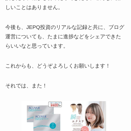
しいことはありません。
今後も、JEPQ投資のリアルな記録と共に、ブログ
運営についても、たまに進捗などをシェアできた
らいいなと思っています。
これからも、どうぞよろしくお願いします！
それでは、また！