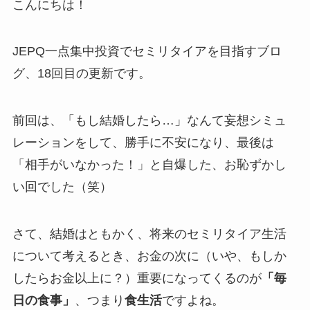
こんにちは！
JEPQ一点集中投資でセミリタイアを目指すブロ
グ、18回目の更新です。
前回は、「もし結婚したら…」なんて妄想シミュ
レーションをして、勝手に不安になり、最後は
「相手がいなかった！」と自爆した、お恥ずかし
い回でした（笑）
さて、結婚はともかく、将来のセミリタイア生活
について考えるとき、お金の次に（いや、もしか
したらお金以上に？）重要になってくるのが
「毎
日の食事」
、つまり
食生活
ですよね。