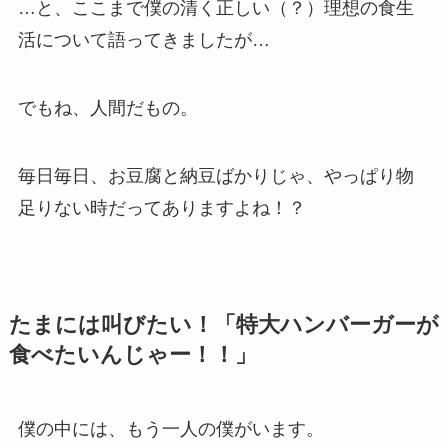
…と、ここまで僕の清く正しい（？）理想の食生
活について語ってきましたが…
でもね、人間だもの。
毎日毎日、お豆腐と納豆ばかりじゃ、やっぱり物
足りない時だってありますよね！？
たまには叫びたい！「特大ハンバーガーが
食べたいんじゃー！！」
僕の中には、もう一人の僕がいます。