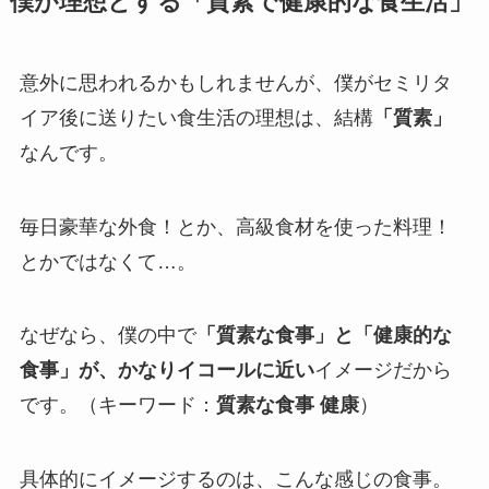
僕が理想とする「質素で健康的な食生活」
意外に思われるかもしれませんが、僕がセミリタ
イア後に送りたい食生活の理想は、結構
「質素」
なんです。
毎日豪華な外食！とか、高級食材を使った料理！
とかではなくて…。
なぜなら、僕の中で
「質素な食事」と「健康的な
食事」が、かなりイコールに近い
イメージだから
です。（キーワード：
質素な食事 健康
）
具体的にイメージするのは、こんな感じの食事。