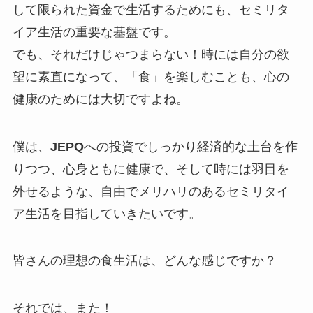
して限られた資金で生活するためにも、セミリタ
イア生活の重要な基盤です。
でも、それだけじゃつまらない！時には自分の欲
望に素直になって、「食」を楽しむことも、心の
健康のためには大切ですよね。
僕は、
JEPQ
への投資でしっかり経済的な土台を作
りつつ、心身ともに健康で、そして時には羽目を
外せるような、自由でメリハリのあるセミリタイ
ア生活を目指していきたいです。
皆さんの理想の食生活は、どんな感じですか？
それでは、また！