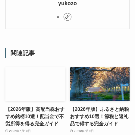
yukozo
関連記事
【2026年版】高配当株おす
【2026年版】ふるさと納税
すめ銘柄10選！配当金で不
おすすめ10選！節税と返礼
労所得を得る完全ガイド
品で得する完全ガイド
2026年7月10日
2026年7月9日