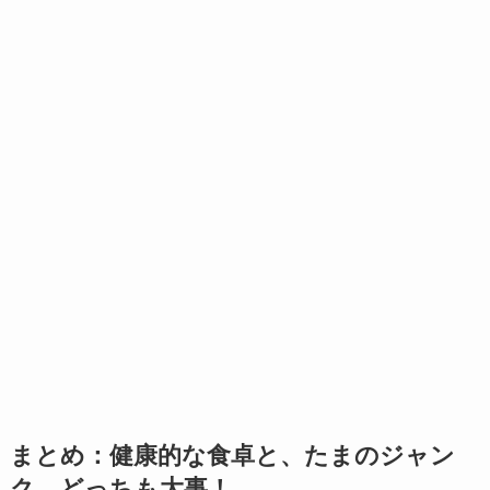
まとめ：健康的な食卓と、たまのジャン
ク。どっちも大事！