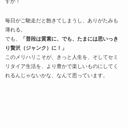
すか！
毎日がご馳走だと飽きてしまうし、ありがたみも
薄れる。
でも、
「普段は質素に、でも、たまには思いっき
り贅沢（ジャンク）に！」
このメリハリこそが、きっと人生を、そしてセミ
リタイア生活を、より豊かで楽しいものにしてく
れるんじゃないかな、なんて思っています。