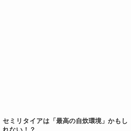
セミリタイアは「最高の自炊環境」かもし
れない！？