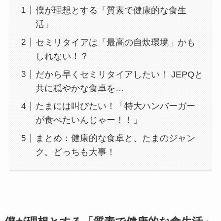
僕が理想とする「質素で健康的な食生
活」
セミリタイアは「最高の自炊環境」かも
しれない！？
だから早くセミリタイアしたい！ JEPQと
共に穏やかな食卓を…
たまには叫びたい！「特大ハンバーガー
が食べたいんじゃー！！」
まとめ：健康的な食卓と、たまのジャン
ク。どっちも大事！