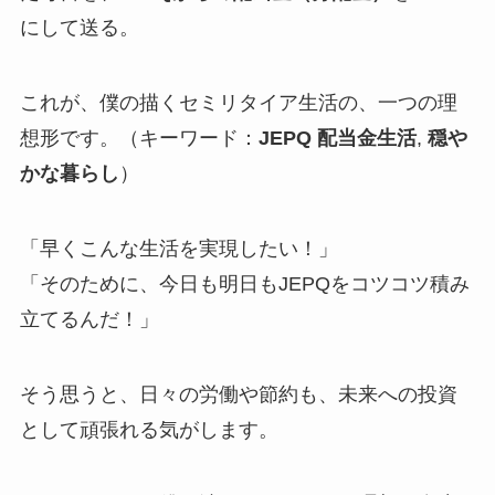
にして送る。
これが、僕の描くセミリタイア生活の、一つの理
想形です。（キーワード：
JEPQ 配当金生活
,
穏や
かな暮らし
）
「早くこんな生活を実現したい！」
「そのために、今日も明日もJEPQをコツコツ積み
立てるんだ！」
そう思うと、日々の労働や節約も、未来への投資
として頑張れる気がします。