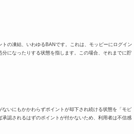
ントの凍結、いわゆるBANです。これは、モッピーにログイン
処分になったりする状態を指します。この場合、それまでに貯
。
がないにもかかわらずポイントが却下され続ける状態を「モピ
ば承認されるはずのポイントが付かないため、利用者は不信感