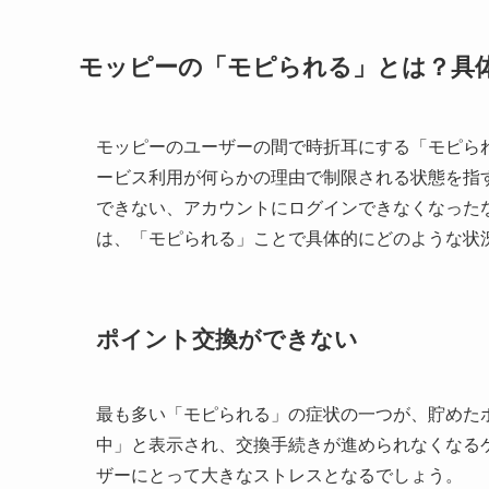
モッピーの「モピられる」とは？具
モッピーのユーザーの間で時折耳にする「モピら
ービス利用が何らかの理由で制限される状態を指
できない、アカウントにログインできなくなった
は、「モピられる」ことで具体的にどのような状
ポイント交換ができない
最も多い「モピられる」の症状の一つが、貯めた
中」と表示され、交換手続きが進められなくなる
ザーにとって大きなストレスとなるでしょう。