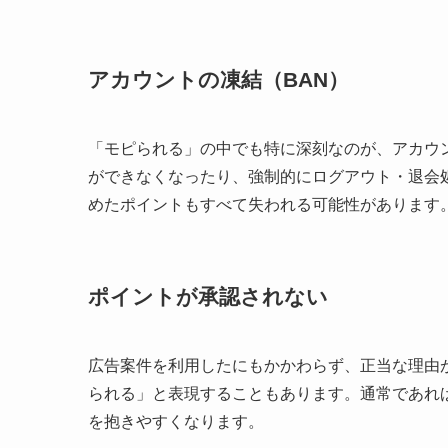
アカウントの凍結（BAN）
「モピられる」の中でも特に深刻なのが、アカウ
ができなくなったり、強制的にログアウト・退会
めたポイントもすべて失われる可能性があります
ポイントが承認されない
広告案件を利用したにもかかわらず、正当な理由
られる」と表現することもあります。通常であれ
を抱きやすくなります。