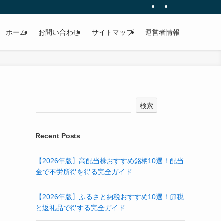
ホーム
お問い合わせ
サイトマップ
運営者情報
検索
Recent Posts
【2026年版】高配当株おすすめ銘柄10選！配当
金で不労所得を得る完全ガイド
【2026年版】ふるさと納税おすすめ10選！節税
と返礼品で得する完全ガイド