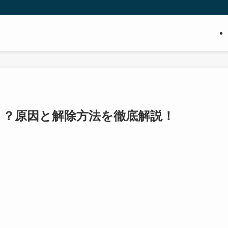
」？原因と解除方法を徹底解説！