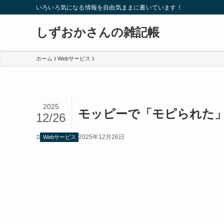
いろいろ気になる情報を自由気ままに書いています！
しずおかさんの雑記帳
ホーム
Webサービス
2025
モッピーで「モピられた
12/26
2025年12月26日
Webサービス