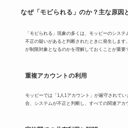
なぜ「モピられる」のか？主な原因
「モピられる」現象の多くは、モッピーのシステ
不正の疑いがあると判断されたときに発生します
が制限対象となるのかを理解しておくことが重要
重複アカウントの利用
モッピーでは「1人1アカウント」が厳守されてい
合、システムが不正と判断し、すべての関連アカ