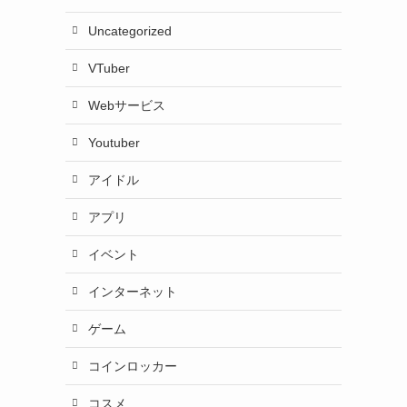
Uncategorized
VTuber
Webサービス
Youtuber
アイドル
アプリ
イベント
インターネット
ゲーム
コインロッカー
コスメ