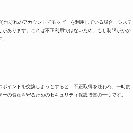
族がそれぞれのアカウントでモッピーを利用している場合、システ
とがあります。これは不正利用ではないため、もし制限がかか
す。
のポイントを交換しようとすると、不正取得を疑われ、一時的
ザーの資産を守るためのセキュリティ保護措置の一つです。