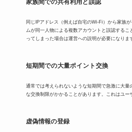
家族間での共有利用と誤認
同じIPアドレス（例えば自宅のWi-Fi）から家
ムが同一人物による複数アカウントと誤認するこ
ってしまった場合は運営への説明が必要になりま
短期間での大量ポイント交換
通常では考えられないような短期間で急激に大量
な交換制限がかかることがあります。これはユー
虚偽情報の登録