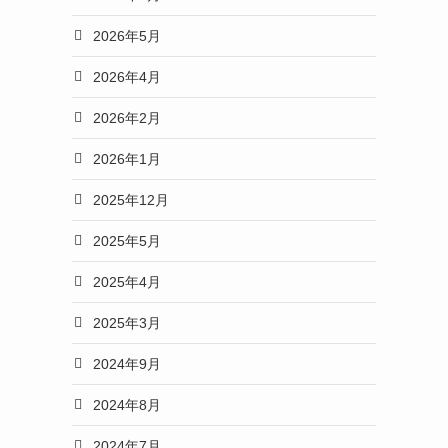
2026年5月
2026年4月
2026年2月
2026年1月
2025年12月
2025年5月
2025年4月
2025年3月
2024年9月
2024年8月
2024年7月