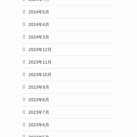
2024年5月
2024年4月
2024年3月
2023年12月
2023年11月
2023年10月
2023年9月
2023年8月
2023年7月
2023年6月