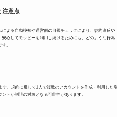
と注意点
ムによる自動検知や運営側の目視チェックにより、規約違反や
。安心してモッピーを利用し続けるためにも、どのような行為
です。
ます。規約に反して1人で複数のアカウントを作成・利用した
ウントが制限の対象となる可能性があります。