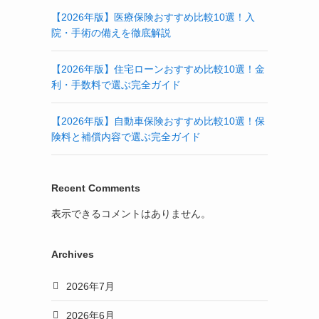
【2026年版】医療保険おすすめ比較10選！入
院・手術の備えを徹底解説
【2026年版】住宅ローンおすすめ比較10選！金
利・手数料で選ぶ完全ガイド
【2026年版】自動車保険おすすめ比較10選！保
険料と補償内容で選ぶ完全ガイド
Recent Comments
表示できるコメントはありません。
Archives
2026年7月
2026年6月