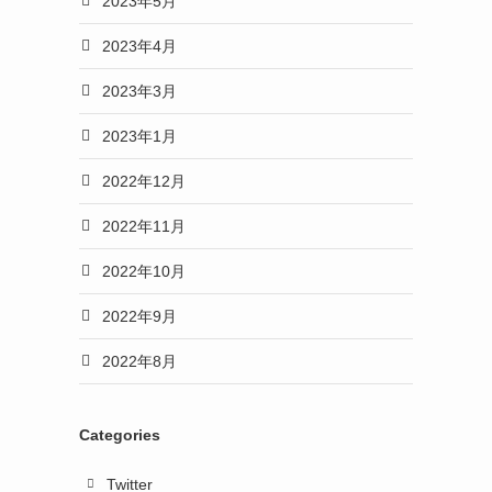
2023年5月
2023年4月
2023年3月
2023年1月
2022年12月
2022年11月
2022年10月
2022年9月
2022年8月
Categories
Twitter