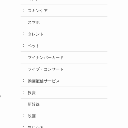
スキンケア
スマホ
タレント
ペット
マイナンバーカード
ライブ・コンサート
動画配信サービス
投資
場
新幹線
映画
気になる