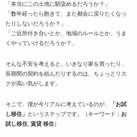
「本当にこの土地に馴染めるだろうか？」
「数年経ったら飽きて、また都会に戻りたくなっ
たりしないだろうか？」
「ご近所付き合いとか、地域のルールとか、うま
くやっていけるだろうか？」
そんな不安を考えると、いきなり家を買ったり、
長期間の契約を結んだりするのは、ちょっとリス
クが高い気がします。
そこで、僕が今リアルに考えているのが、
「お試
し移住」
というステップです。（キーワード：
お
試し移住
,
賃貸 移住
）