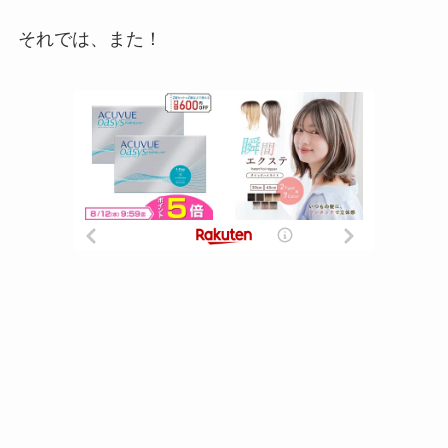
それでは、また！