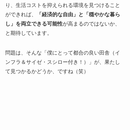
り、生活コストを抑えられる環境を見つけること
ができれば、
「経済的な自由」と「穏やかな暮ら
し」を両立できる可能性
が高まるのではないか、
と期待しています。
問題は、そんな「僕にとって都合の良い田舎（イ
ンフラ＆サイゼ・スシロー付き！）」が、果たし
て見つかるかどうか、ですね（笑）