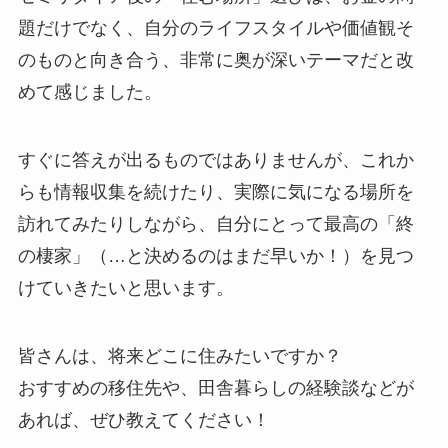
題だけでなく、自分のライフスタイルや価値観そ
のものと向き合う、非常に奥が深いテーマだと改
めて感じました。
すぐに答えが出るものではありませんが、これか
らも情報収集を続けたり、実際に気になる場所を
訪れてみたりしながら、自分にとって最高の「終
の棲家」（…と決めるのはまだ早いか！）を見つ
けていきたいと思います。
皆さんは、将来どこに住みたいですか？
おすすめの移住先や、田舎暮らしの経験談などが
あれば、ぜひ教えてください！