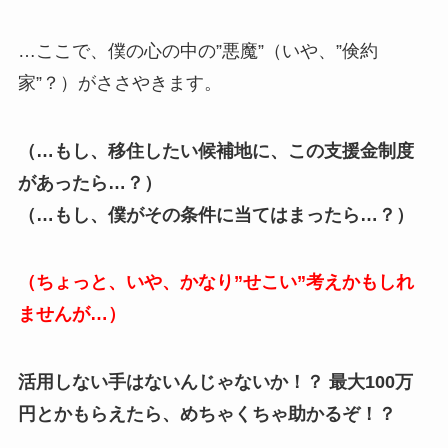
…ここで、僕の心の中の”悪魔”（いや、”倹約
家”？）がささやきます。
（…もし、移住したい候補地に、この支援金制度
があったら…？）
（…もし、僕がその条件に当てはまったら…？）
（ちょっと、いや、かなり”せこい”考えかもしれ
ませんが…）
活用しない手はないんじゃないか！？ 最大100万
円とかもらえたら、めちゃくちゃ助かるぞ！？