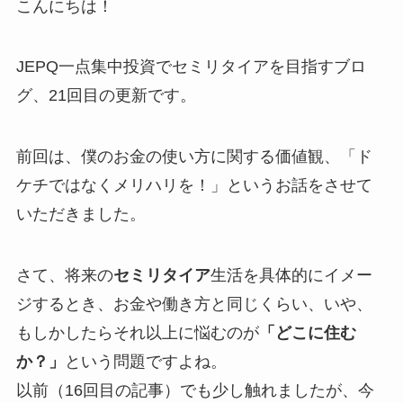
こんにちは！
JEPQ一点集中投資でセミリタイアを目指すブロ
グ、21回目の更新です。
前回は、僕のお金の使い方に関する価値観、「ド
ケチではなくメリハリを！」というお話をさせて
いただきました。
さて、将来の
セミリタイア
生活を具体的にイメー
ジするとき、お金や働き方と同じくらい、いや、
もしかしたらそれ以上に悩むのが
「どこに住む
か？」
という問題ですよね。
以前（16回目の記事）でも少し触れましたが、今