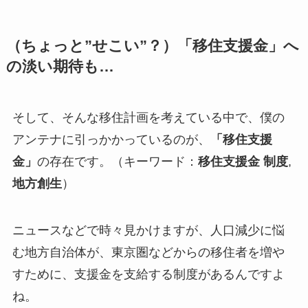
（ちょっと”せこい”？）「移住支援金」へ
の淡い期待も…
そして、そんな移住計画を考えている中で、僕の
アンテナに引っかかっているのが、
「移住支援
金」
の存在です。（キーワード：
移住支援金 制度
,
地方創生
）
ニュースなどで時々見かけますが、人口減少に悩
む地方自治体が、東京圏などからの移住者を増や
すために、支援金を支給する制度があるんですよ
ね。