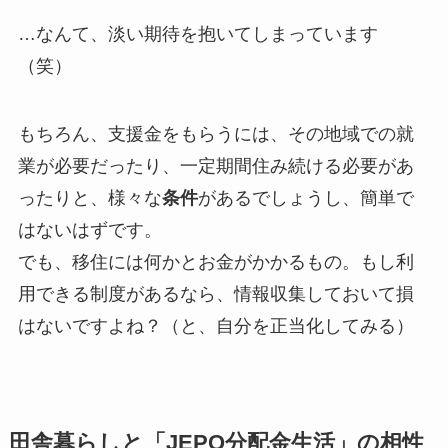
…なんて、淡い期待を抱いてしまっています
（笑）
もちろん、支援金をもらうには、その地域での就
業が必要だったり、一定期間住み続ける必要があ
ったりと、様々な
条件
があるでしょうし、簡単で
はないはずです。
でも、移住には何かとお金がかかるもの。もし利
用できる制度があるなら、情報収集しておいて損
はないですよね？（と、自分を正当化してみる）
田舎暮らしと「JEPQ分配金生活」の相性