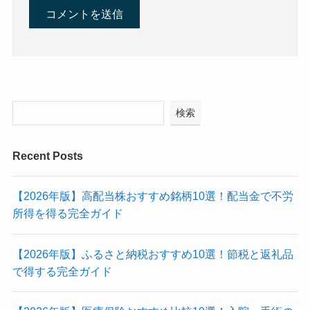
検索
Recent Posts
【2026年版】高配当株おすすめ銘柄10選！配当金で不労
所得を得る完全ガイド
【2026年版】ふるさと納税おすすめ10選！節税と返礼品
で得する完全ガイド