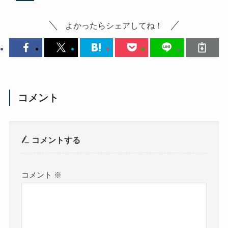
よかったらシェアしてね！
コメント
コメントする
コメント
※