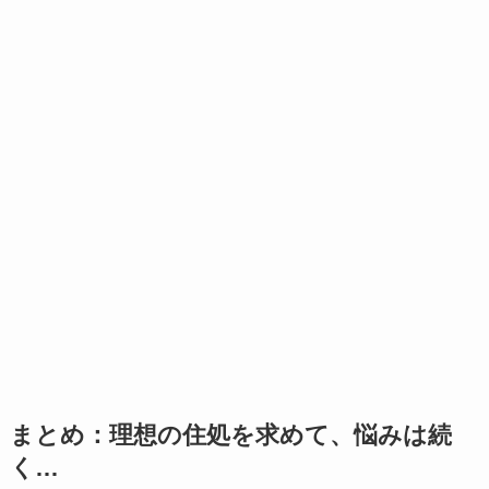
まとめ：理想の住処を求めて、悩みは続
く…