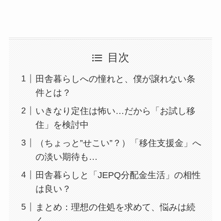
目次
田舎暮らしへの憧れと、僕が譲れない条
件とは？
いきなり定住は怖い…だから「お試し移
住」を検討中
（ちょっと”せこい”？）「移住支援金」へ
の淡い期待も…
田舎暮らしと「JEPQ分配金生活」の相性
は良い？
まとめ：理想の住処を求めて、悩みは続
く…