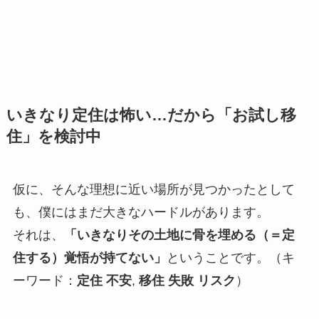
いきなり定住は怖い…だから「お試し移
住」を検討中
仮に、そんな理想に近い場所が見つかったとして
も、僕にはまだ大きなハードルがあります。
それは、
「いきなりその土地に骨を埋める（＝定
住する）覚悟が持てない」
ということです。（キ
ーワード：
定住 不安
,
移住 失敗 リスク
）