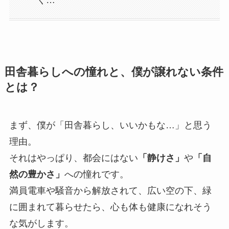
田舎暮らしへの憧れと、僕が譲れない条件
とは？
まず、僕が「田舎暮らし、いいかもな…」と思う
理由。
それはやっぱり、都会にはない
「静けさ」
や
「自
然の豊かさ」
への憧れです。
満員電車や騒音から解放されて、広い空の下、緑
に囲まれて暮らせたら、心も体も健康になれそう
な気がします。