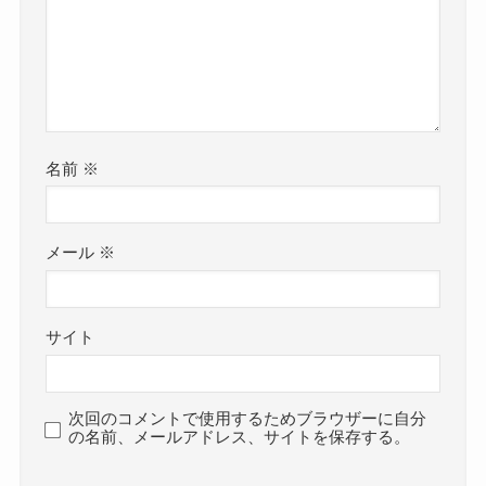
名前
※
メール
※
サイト
次回のコメントで使用するためブラウザーに自分
の名前、メールアドレス、サイトを保存する。