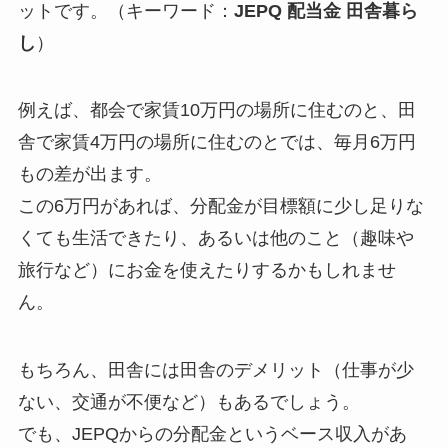
ットです。（キーワード：
JEPQ 配当金 田舎暮ら
し
）
例えば、都会で家賃10万円の場所に住むのと、田
舎で家賃4万円の場所に住むのとでは、毎月6万円
もの差が出ます。
この6万円があれば、分配金が目標額に少し足りな
くても生活できたり、あるいは他のこと（趣味や
旅行など）にお金を使えたりするかもしれませ
ん。
もちろん、田舎には田舎のデメリット（仕事が少
ない、交通が不便など）もあるでしょう。
でも、JEPQからの分配金というベース収入があ