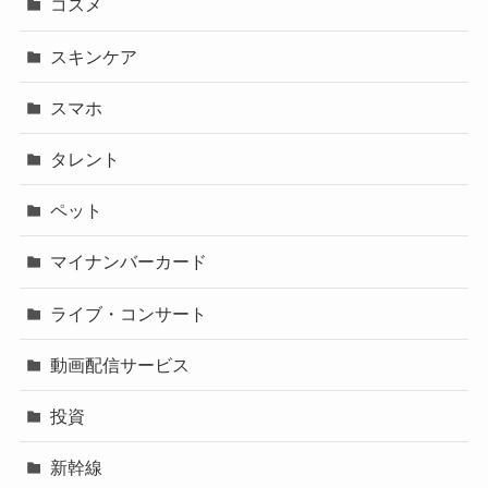
コスメ
スキンケア
スマホ
タレント
ペット
マイナンバーカード
ライブ・コンサート
動画配信サービス
投資
新幹線