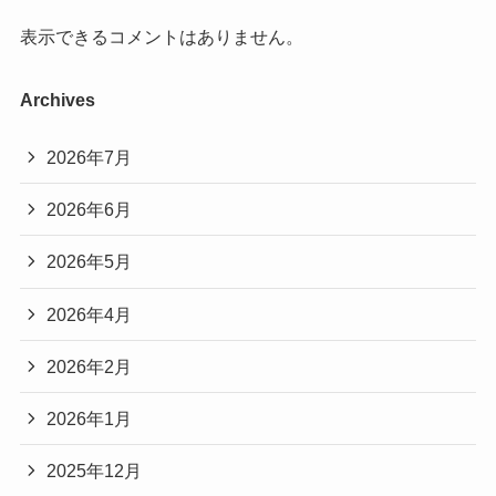
表示できるコメントはありません。
Archives
2026年7月
2026年6月
2026年5月
2026年4月
2026年2月
2026年1月
2025年12月