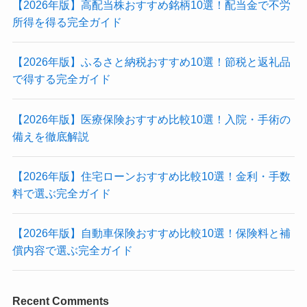
【2026年版】高配当株おすすめ銘柄10選！配当金で不労
所得を得る完全ガイド
【2026年版】ふるさと納税おすすめ10選！節税と返礼品
で得する完全ガイド
【2026年版】医療保険おすすめ比較10選！入院・手術の
備えを徹底解説
【2026年版】住宅ローンおすすめ比較10選！金利・手数
料で選ぶ完全ガイド
【2026年版】自動車保険おすすめ比較10選！保険料と補
償内容で選ぶ完全ガイド
Recent Comments