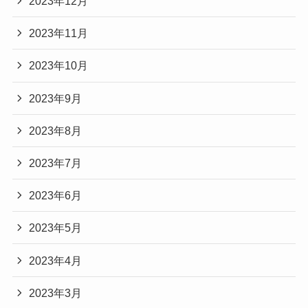
2023年12月
2023年11月
2023年10月
2023年9月
2023年8月
2023年7月
2023年6月
2023年5月
2023年4月
2023年3月