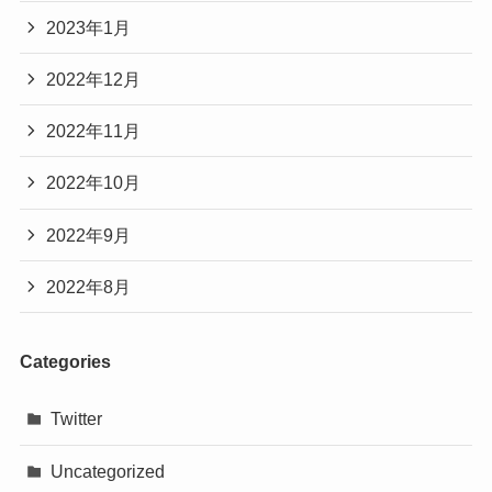
2023年1月
2022年12月
2022年11月
2022年10月
2022年9月
2022年8月
Categories
Twitter
Uncategorized