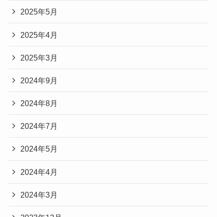
2025年5月
2025年4月
2025年3月
2024年9月
2024年8月
2024年7月
2024年5月
2024年4月
2024年3月