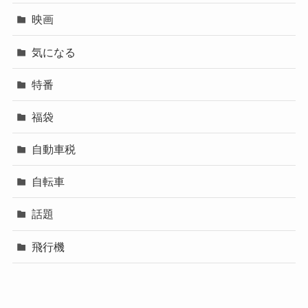
映画
気になる
特番
福袋
自動車税
自転車
話題
飛行機