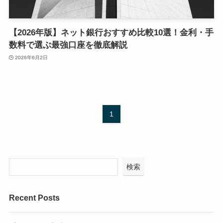
【2026年版】ネット銀行おすすめ比較10選！金利・手
数料で選ぶ最強口座を徹底解説
2026年6月2日
1
検索
Recent Posts