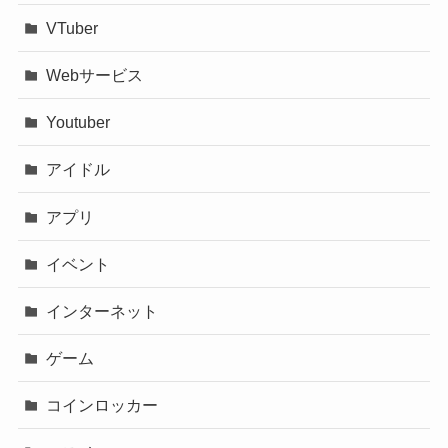
VTuber
Webサービス
Youtuber
アイドル
アプリ
イベント
インターネット
ゲーム
コインロッカー